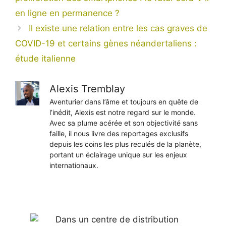
en ligne en permanence ?
Il existe une relation entre les cas graves de
COVID-19 et certains gènes néandertaliens :
étude italienne
Alexis Tremblay
Aventurier dans l’âme et toujours en quête de
l’inédit, Alexis est notre regard sur le monde.
Avec sa plume acérée et son objectivité sans
faille, il nous livre des reportages exclusifs
depuis les coins les plus reculés de la planète,
portant un éclairage unique sur les enjeux
internationaux.