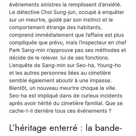
événements sinistres la remplissent d’anxiété.
Le détective Choi Sung-jun, occupé à enquêter
sur un meurtre, guidé par son instinct et le
comportement étrange des habitants,
comprend immédiatement que l’affaire est plus
compliquée que prévu, mais l’inspecteur en chef
Park Sang-min n’approuve pas ses méthodes et
décide de le relever. lui de ses fonctions.
L’enquête de Sang-min sur Seo-ha, Young-ho
et les autres personnes liées au cimetière
semble également aboutir à une impasse.
Bientôt, un nouveau meurtre choque la ville.
Seo-ha est impliqué dans de curieux incidents
après avoir hérité du cimetière familial. Que se
cache-t-il derrière tous ces événements ?
L’héritage enterré : la bande-