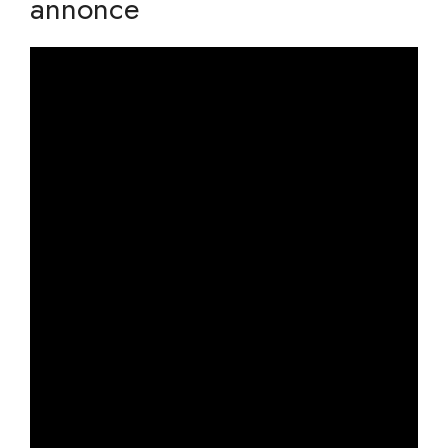
annonce