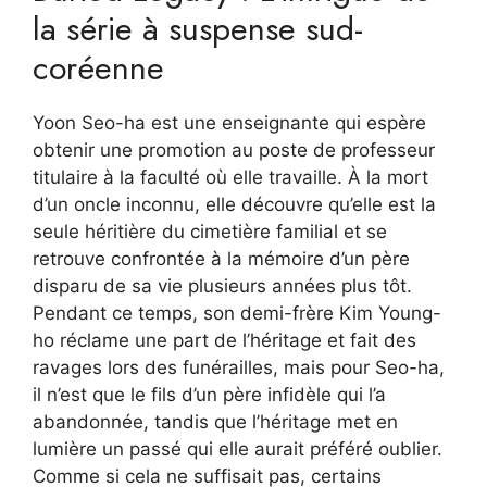
la série à suspense sud-
coréenne
Yoon Seo-ha est une enseignante qui espère
obtenir une promotion au poste de professeur
titulaire à la faculté où elle travaille. À la mort
d’un oncle inconnu, elle découvre qu’elle est la
seule héritière du cimetière familial et se
retrouve confrontée à la mémoire d’un père
disparu de sa vie plusieurs années plus tôt.
Pendant ce temps, son demi-frère Kim Young-
ho réclame une part de l’héritage et fait des
ravages lors des funérailles, mais pour Seo-ha,
il n’est que le fils d’un père infidèle qui l’a
abandonnée, tandis que l’héritage met en
lumière un passé qui elle aurait préféré oublier.
Comme si cela ne suffisait pas, certains