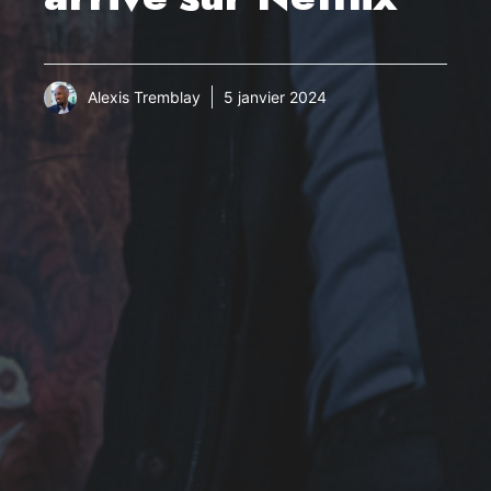
Alexis Tremblay
5 janvier 2024