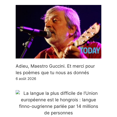
Adieu, Maestro Guccini. Et merci pour
les poèmes que tu nous as donnés
6 août 2026