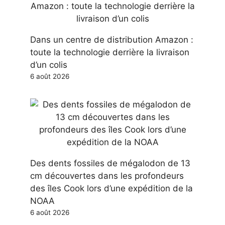
Dans un centre de distribution Amazon :
toute la technologie derrière la livraison
d’un colis
6 août 2026
Des dents fossiles de mégalodon de 13
cm découvertes dans les profondeurs
des îles Cook lors d’une expédition de la
NOAA
6 août 2026