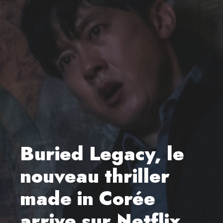
Buried Legacy, le
nouveau thriller
made in Corée
arrive sur Netflix