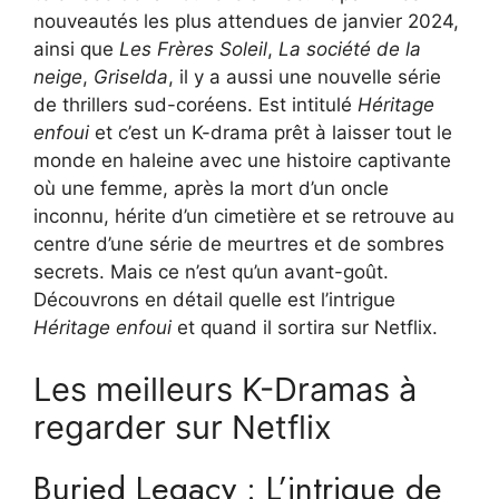
nouveautés les plus attendues de janvier 2024,
ainsi que
Les Frères Soleil
,
La société de la
neige
,
Griselda
, il y a aussi une nouvelle série
de thrillers sud-coréens. Est intitulé
Héritage
enfoui
et c’est un K-drama prêt à laisser tout le
monde en haleine avec une histoire captivante
où une femme, après la mort d’un oncle
inconnu, hérite d’un cimetière et se retrouve au
centre d’une série de meurtres et de sombres
secrets. Mais ce n’est qu’un avant-goût.
Découvrons en détail quelle est l’intrigue
Héritage enfoui
et quand il sortira sur Netflix.
Les meilleurs K-Dramas à
regarder sur Netflix
Buried Legacy : L’intrigue de