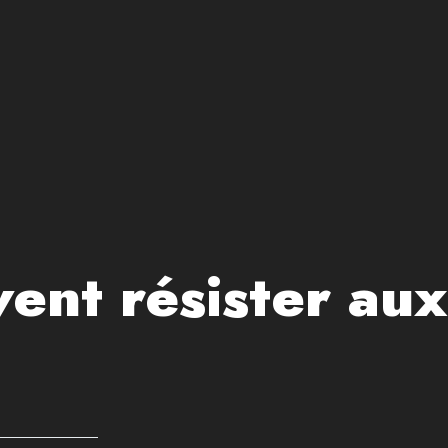
ent résister aux