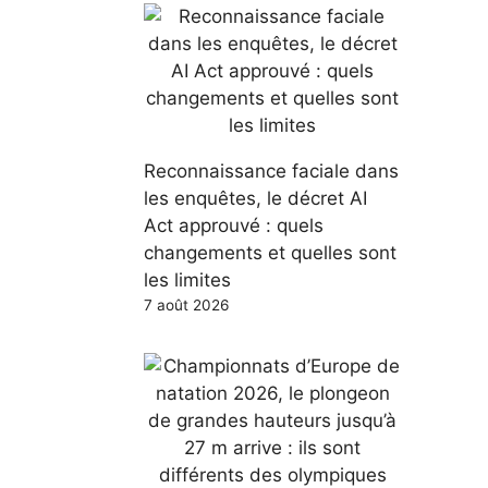
Reconnaissance faciale dans
les enquêtes, le décret AI
Act approuvé : quels
changements et quelles sont
les limites
7 août 2026