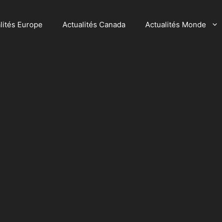
lités Europe
Actualités Canada
Actualités Monde