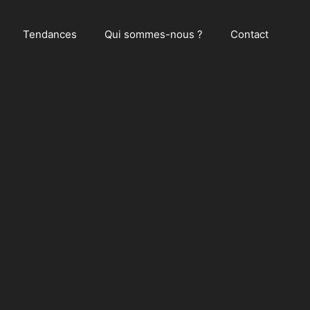
Tendances
Qui sommes-nous ?
Contact