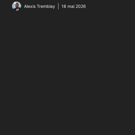
Alexis Tremblay
18 mai 2026