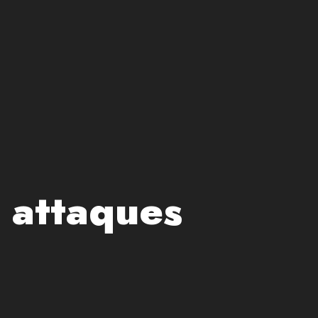
 attaques