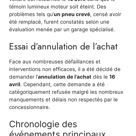
témoin lumineux moteur soit éteint. Des
problèmes tels qu’
un pneu crevé
, censé avoir
été remplacé, furent constatés selon une
évaluation menée par un garage spécialisé.
Essai d’annulation de l’achat
Face aux nombreuses défaillances et
interventions non efficaces, il a été décidé de
demander l’
annulation de l’achat
dès le
16
avril
. Cependant, cette demande a été
catégoriquement refusée malgré les nombreux
manquements et délais non respectés par le
concessionnaire.
Chronologie des
événements principaux