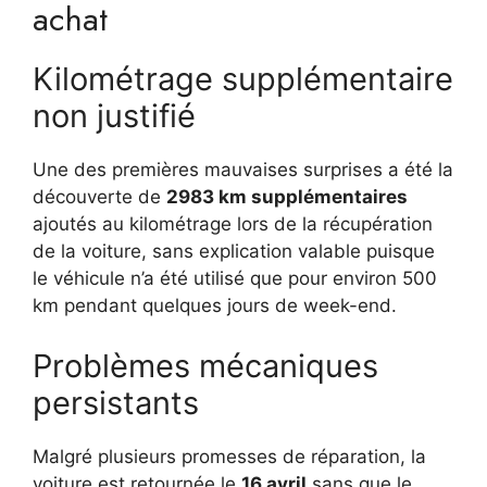
achat
Kilométrage supplémentaire
non justifié
Une des premières mauvaises surprises a été la
découverte de
2983 km supplémentaires
ajoutés au kilométrage lors de la récupération
de la voiture, sans explication valable puisque
le véhicule n’a été utilisé que pour environ 500
km pendant quelques jours de week-end.
Problèmes mécaniques
persistants
Malgré plusieurs promesses de réparation, la
voiture est retournée le
16 avril
sans que le