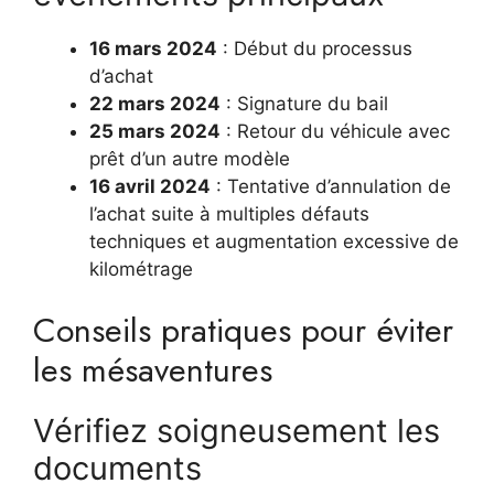
16 mars 2024
: Début du processus
d’achat
22 mars 2024
: Signature du bail
25 mars 2024
: Retour du véhicule avec
prêt d’un autre modèle
16 avril 2024
: Tentative d’annulation de
l’achat suite à multiples défauts
techniques et augmentation excessive de
kilométrage
Conseils pratiques pour éviter
les mésaventures
Vérifiez soigneusement les
documents