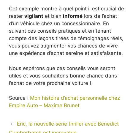
Cet exemple montre à quel point il est crucial de
rester
vigilant
et bien
informé
lors de l’achat
d’un véhicule chez un concessionnaire. En
suivant ces conseils pratiques et en tenant
compte des leçons tirées de témoignages réels,
vous pouvez augmenter vos chances de vivre
une expérience d’achat sereine et satisfaisante.
Nous espérons que ces conseils vous seront
utiles et vous souhaitons bonne chance dans
l’achat de votre prochaine voiture !
Source :
Mon histoire d’achat personnelle chez
Empire Auto – Maxime Brunet
Eric, la nouvelle série thriller avec Benedict
Cumberbatch est incroyable