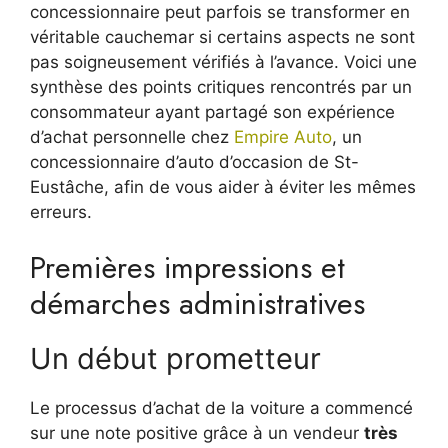
concessionnaire peut parfois se transformer en
véritable cauchemar si certains aspects ne sont
pas soigneusement vérifiés à l’avance. Voici une
synthèse des points critiques rencontrés par un
consommateur ayant partagé son expérience
d’achat personnelle chez
Empire Auto
, un
concessionnaire d’auto d’occasion de St-
Eustâche, afin de vous aider à éviter les mêmes
erreurs.
Premières impressions et
démarches administratives
Un début prometteur
Le processus d’achat de la voiture a commencé
sur une note positive grâce à un vendeur
très