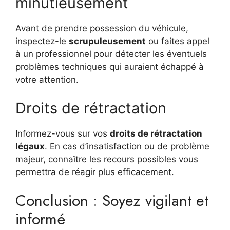
minutieusement
Avant de prendre possession du véhicule,
inspectez-le
scrupuleusement
ou faites appel
à un professionnel pour détecter les éventuels
problèmes techniques qui auraient échappé à
votre attention.
Droits de rétractation
Informez-vous sur vos
droits de rétractation
légaux
. En cas d’insatisfaction ou de problème
majeur, connaître les recours possibles vous
permettra de réagir plus efficacement.
Conclusion : Soyez vigilant et
informé