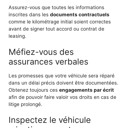
Assurez-vous que toutes les informations
inscrites dans les
documents contractuels
comme le kilométrage initial soient correctes
avant de signer tout accord ou contrat de
leasing.
Méfiez-vous des
assurances verbales
Les promesses que votre véhicule sera réparé
dans un délai précis doivent être documentées.
Obtenez toujours ces
engagements par écrit
afin de pouvoir faire valoir vos droits en cas de
litige prolongé.
Inspectez le véhicule