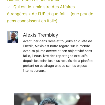
Qui est le « ministre des Affaires
étrangères » de l'UE et que fait-il (que peu de
gens connaissent en Italie)
Alexis Tremblay
Aventurier dans l’âme et toujours en quête de
l’inédit, Alexis est notre regard sur le monde.
Avec sa plume acérée et son objectivité sans
faille, il nous livre des reportages exclusifs
depuis les coins les plus reculés de la planète,
portant un éclairage unique sur les enjeux
internationaux.