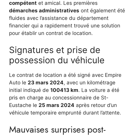
compétent
et amical. Les premières
démarches administratives
ont également été
fluides avec l’assistance du département
financier qui a rapidement trouvé une solution
pour établir un contrat de location.
Signatures et prise de
possession du véhicule
Le contrat de location a été signé avec Empire
Auto le
23 mars 2024
, avec un kilométrage
initial indiqué de
100413 km
. La voiture a été
pris en charge au concessionnaire de St-
Eustache le
25 mars 2024
après retour d’un
véhicule temporaire emprunté durant l’attente.
Mauvaises surprises post-