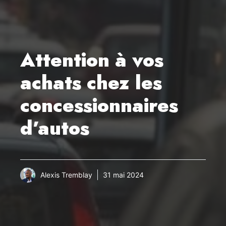
Attention à vos
achats chez les
concessionnaires
d’autos
Alexis Tremblay
31 mai 2024