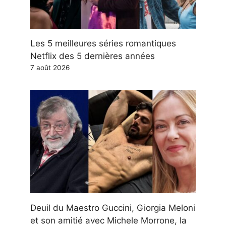
Les 5 meilleures séries romantiques
Netflix des 5 dernières années
7 août 2026
Deuil du Maestro Guccini, Giorgia Meloni
et son amitié avec Michele Morrone, la