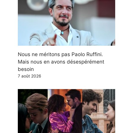
Nous ne méritons pas Paolo Ruffini.
Mais nous en avons désespérément
besoin
7 août 2026