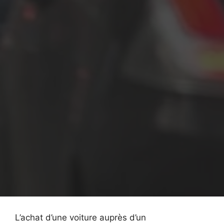
L’achat d’une voiture auprès d’un