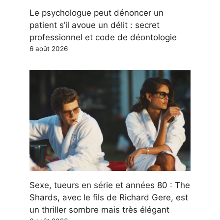
Le psychologue peut dénoncer un
patient s’il avoue un délit : secret
professionnel et code de déontologie
6 août 2026
Sexe, tueurs en série et années 80 : The
Shards, avec le fils de Richard Gere, est
un thriller sombre mais très élégant