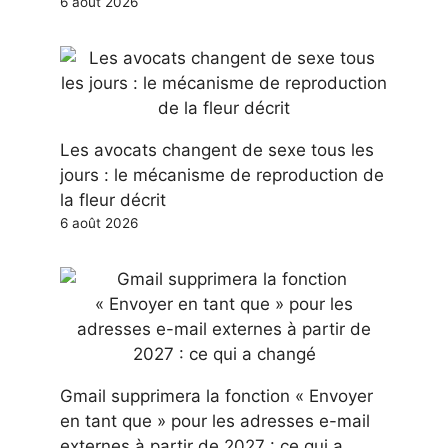
6 août 2026
Les avocats changent de sexe tous les
jours : le mécanisme de reproduction de
la fleur décrit
6 août 2026
Gmail supprimera la fonction « Envoyer
en tant que » pour les adresses e-mail
externes à partir de 2027 : ce qui a