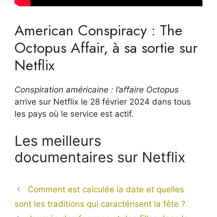
American Conspiracy : The
Octopus Affair, à sa sortie sur
Netflix
Conspiration américaine : l’affaire Octopus
arrive sur Netflix le 28 février 2024 dans tous
les pays où le service est actif.
Les meilleurs
documentaires sur Netflix
Comment est calculée la date et quelles
sont les traditions qui caractérisent la fête ?