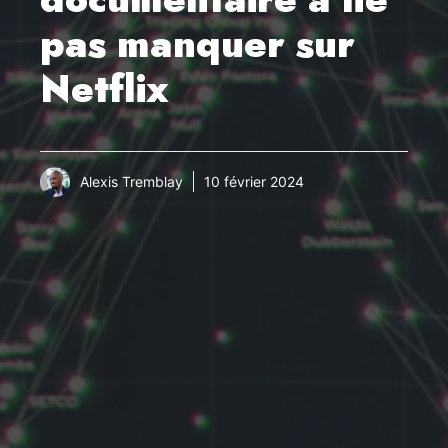
pas manquer sur
Netflix
Alexis Tremblay
10 février 2024