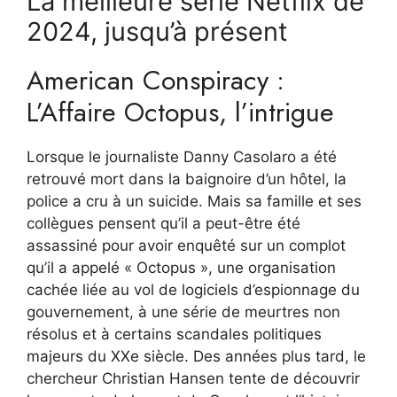
La meilleure série Netflix de
2024, jusqu’à présent
American Conspiracy :
L’Affaire Octopus, l’intrigue
Lorsque le journaliste Danny Casolaro a été
retrouvé mort dans la baignoire d’un hôtel, la
police a cru à un suicide. Mais sa famille et ses
collègues pensent qu’il a peut-être été
assassiné pour avoir enquêté sur un complot
qu’il a appelé « Octopus », une organisation
cachée liée au vol de logiciels d’espionnage du
gouvernement, à une série de meurtres non
résolus et à certains scandales politiques
majeurs du XXe siècle. Des années plus tard, le
chercheur Christian Hansen tente de découvrir