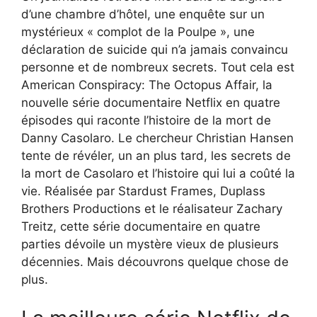
d’une chambre d’hôtel, une enquête sur un
mystérieux « complot de la Poulpe », une
déclaration de suicide qui n’a jamais convaincu
personne et de nombreux secrets. Tout cela est
American Conspiracy: The Octopus Affair, la
nouvelle série documentaire Netflix en quatre
épisodes qui raconte l’histoire de la mort de
Danny Casolaro. Le chercheur Christian Hansen
tente de révéler, un an plus tard, les secrets de
la mort de Casolaro et l’histoire qui lui a coûté la
vie. Réalisée par Stardust Frames, Duplass
Brothers Productions et le réalisateur Zachary
Treitz, cette série documentaire en quatre
parties dévoile un mystère vieux de plusieurs
décennies. Mais découvrons quelque chose de
plus.