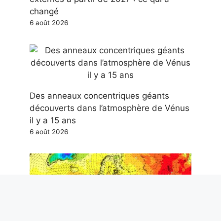
changé
6 août 2026
Des anneaux concentriques géants
découverts dans l’atmosphère de Vénus
il y a 15 ans
6 août 2026