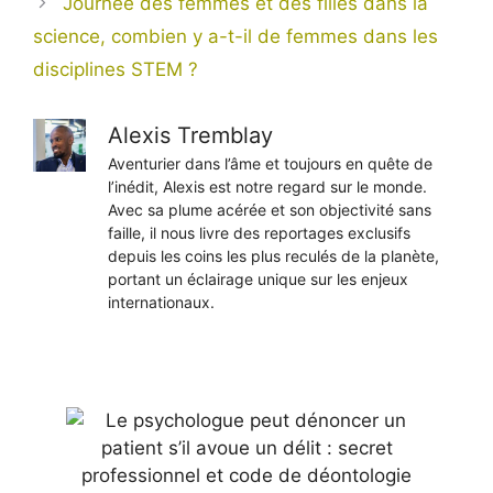
Journée des femmes et des filles dans la
science, combien y a-t-il de femmes dans les
disciplines STEM ?
Alexis Tremblay
Aventurier dans l’âme et toujours en quête de
l’inédit, Alexis est notre regard sur le monde.
Avec sa plume acérée et son objectivité sans
faille, il nous livre des reportages exclusifs
depuis les coins les plus reculés de la planète,
portant un éclairage unique sur les enjeux
internationaux.