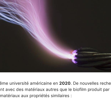
ême université américaine en
2020
. De nouvelles rech
nt avec des matériaux autres que le biofilm produit par
matériaux aux propriétés similaires :