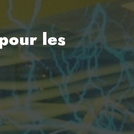
 pour les