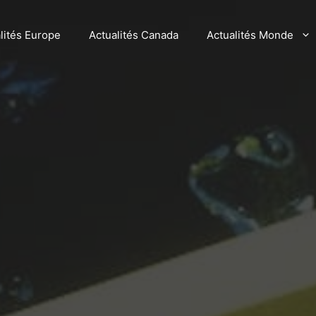
lités Europe
Actualités Canada
Actualités Monde