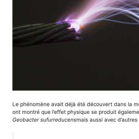
Le phénomène avait déjà été découvert dans la m
ont montré que l’effet physique se produit égaleme
Geobacter sufurreducens
mais aussi avec d’autres 