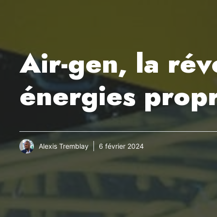
Air-gen, la rév
énergies prop
Alexis Tremblay
6 février 2024