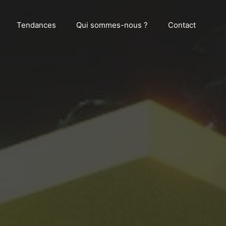
Tendances
Qui sommes-nous ?
Contact