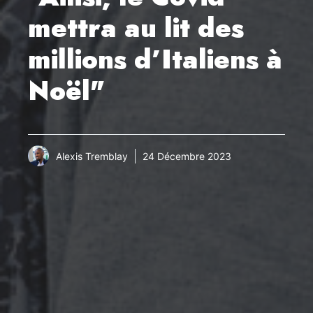
mettra au lit des
millions d’Italiens à
Noël"
Alexis Tremblay
24 Décembre 2023