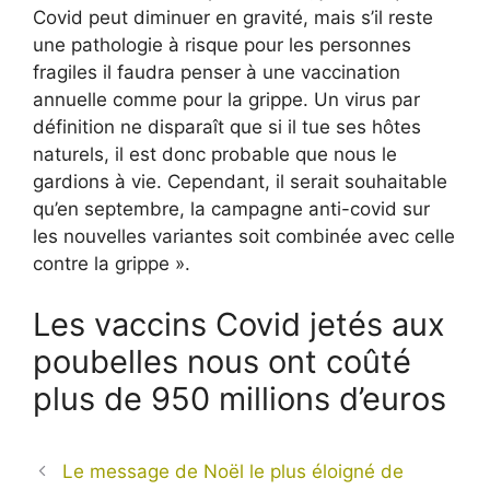
Covid peut diminuer en gravité, mais s’il reste
une pathologie à risque pour les personnes
fragiles il faudra penser à une vaccination
annuelle comme pour la grippe. Un virus par
définition ne disparaît que si il tue ses hôtes
naturels, il est donc probable que nous le
gardions à vie. Cependant, il serait souhaitable
qu’en septembre, la campagne anti-covid sur
les nouvelles variantes soit combinée avec celle
contre la grippe ».
Les vaccins Covid jetés aux
poubelles nous ont coûté
plus de 950 millions d’euros
Le message de Noël le plus éloigné de