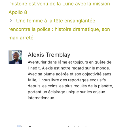
l’histoire est venu de la Lune avec la mission
Apollo 8
Une femme à la tête ensanglantée
rencontre la police : histoire dramatique, son
mari arrêté
Alexis Tremblay
Aventurier dans l’âme et toujours en quête de
l’inédit, Alexis est notre regard sur le monde.
Avec sa plume acérée et son objectivité sans
faille, il nous livre des reportages exclusifs
depuis les coins les plus reculés de la planète,
portant un éclairage unique sur les enjeux
internationaux.