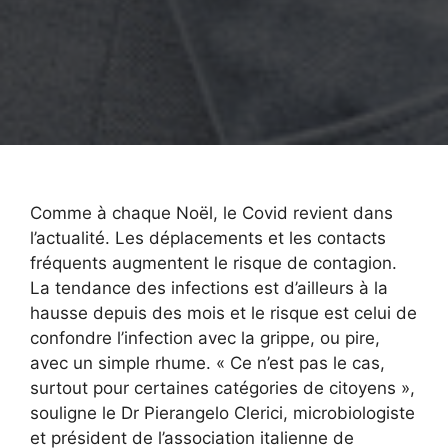
Comme à chaque Noël, le Covid revient dans
l’actualité. Les déplacements et les contacts
fréquents augmentent le risque de contagion.
La tendance des infections est d’ailleurs à la
hausse depuis des mois et le risque est celui de
confondre l’infection avec la grippe, ou pire,
avec un simple rhume. « Ce n’est pas le cas,
surtout pour certaines catégories de citoyens »,
souligne le Dr Pierangelo Clerici, microbiologiste
et président de l’association italienne de