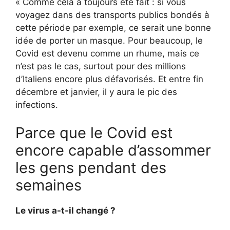
« Comme cela a toujours été fait : si vous
voyagez dans des transports publics bondés à
cette période par exemple, ce serait une bonne
idée de porter un masque. Pour beaucoup, le
Covid est devenu comme un rhume, mais ce
n’est pas le cas, surtout pour des millions
d’Italiens encore plus défavorisés. Et entre fin
décembre et janvier, il y aura le pic des
infections.
Parce que le Covid est
encore capable d’assommer
les gens pendant des
semaines
Le virus a-t-il changé ?