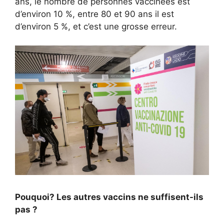
ans, le nombre de personnes vaccinées est
d’environ 10 %, entre 80 et 90 ans il est
d’environ 5 %, et c’est une grosse erreur.
Pouquoi? Les autres vaccins ne suffisent-ils
pas ?