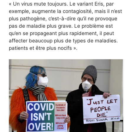
« Un virus mute toujours. Le variant Eris, par
exemple, augmente la contagiosité, mais il n’est
plus pathogène, c’est-à-dire qu’il ne provoque
pas de maladie plus grave. Le problème est
qu’en se propageant plus rapidement, il peut
affecter beaucoup plus de types de maladies.
patients et être plus nocifs ».