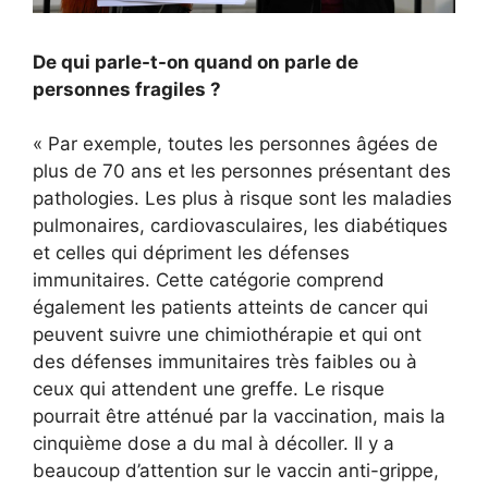
De qui parle-t-on quand on parle de
personnes fragiles ?
« Par exemple, toutes les personnes âgées de
plus de 70 ans et les personnes présentant des
pathologies. Les plus à risque sont les maladies
pulmonaires, cardiovasculaires, les diabétiques
et celles qui dépriment les défenses
immunitaires. Cette catégorie comprend
également les patients atteints de cancer qui
peuvent suivre une chimiothérapie et qui ont
des défenses immunitaires très faibles ou à
ceux qui attendent une greffe. Le risque
pourrait être atténué par la vaccination, mais la
cinquième dose a du mal à décoller. Il y a
beaucoup d’attention sur le vaccin anti-grippe,