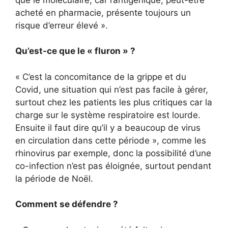
acheté en pharmacie, présente toujours un
risque d’erreur élevé ».
Qu’est-ce que le « fluron » ?
« C’est la concomitance de la grippe et du
Covid, une situation qui n’est pas facile à gérer,
surtout chez les patients les plus critiques car la
charge sur le système respiratoire est lourde.
Ensuite il faut dire qu’il y a beaucoup de virus
en circulation dans cette période », comme les
rhinovirus par exemple, donc la possibilité d’une
co-infection n’est pas éloignée, surtout pendant
la période de Noël.
Comment se défendre ?