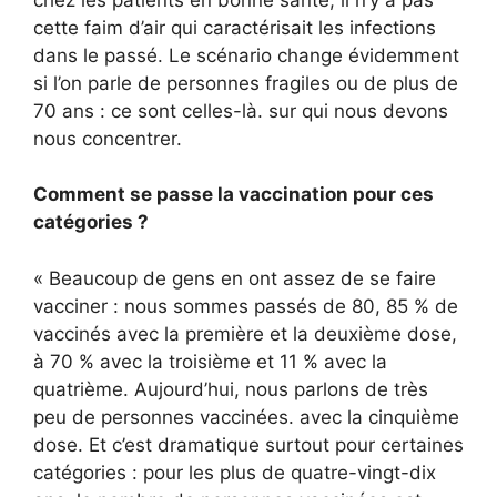
cette faim d’air qui caractérisait les infections
dans le passé. Le scénario change évidemment
si l’on parle de personnes fragiles ou de plus de
70 ans : ce sont celles-là. sur qui nous devons
nous concentrer.
Comment se passe la vaccination pour ces
catégories ?
« Beaucoup de gens en ont assez de se faire
vacciner : nous sommes passés de 80, 85 % de
vaccinés avec la première et la deuxième dose,
à 70 % avec la troisième et 11 % avec la
quatrième. Aujourd’hui, nous parlons de très
peu de personnes vaccinées. avec la cinquième
dose. Et c’est dramatique surtout pour certaines
catégories : pour les plus de quatre-vingt-dix