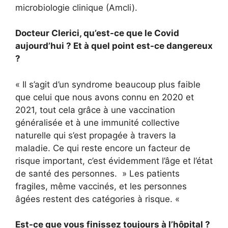
microbiologie clinique (Amcli).
Docteur Clerici, qu’est-ce que le Covid
aujourd’hui ? Et à quel point est-ce dangereux
?
« Il s’agit d’un syndrome beaucoup plus faible
que celui que nous avons connu en 2020 et
2021, tout cela grâce à une vaccination
généralisée et à une immunité collective
naturelle qui s’est propagée à travers la
maladie. Ce qui reste encore un facteur de
risque important, c’est évidemment l’âge et l’état
de santé des personnes. » Les patients
fragiles, même vaccinés, et les personnes
âgées restent des catégories à risque. «
Est-ce que vous finissez toujours à l’hôpital ?