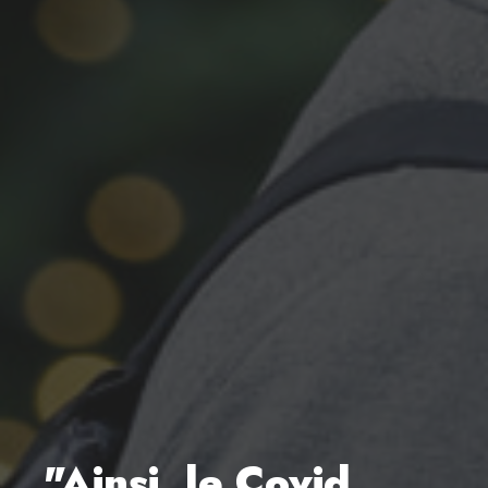
"Ainsi, le Covid