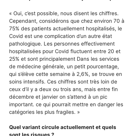
« Oui, c’est possible, nous disent les chiffres.
Cependant, considérons que chez environ 70 à
75% des patients actuellement hospitalisés, le
Covid est une complication d’un autre état
pathologique. Les personnes effectivement
hospitalisées pour Covid fluctuent entre 20 et
25% et sont principalement Dans les services
de médecine générale, un petit pourcentage,
qui s’élève cette semaine à 2,6%, se trouve en
soins intensifs. Ces chiffres sont très loin de
ceux d’il y a deux ou trois ans, mais entre fin
décembre et janvier on s’attend à un pic
important. ce qui pourrait mettre en danger les
catégories les plus fragiles. »
Quel variant circule actuellement et quels
sont les risques ?