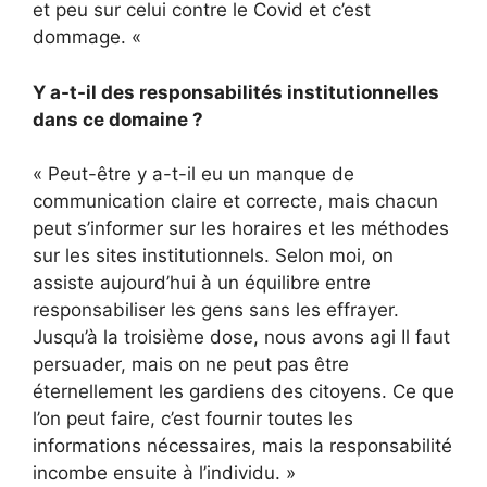
et peu sur celui contre le Covid et c’est
dommage. «
Y a-t-il des responsabilités institutionnelles
dans ce domaine ?
« Peut-être y a-t-il eu un manque de
communication claire et correcte, mais chacun
peut s’informer sur les horaires et les méthodes
sur les sites institutionnels. Selon moi, on
assiste aujourd’hui à un équilibre entre
responsabiliser les gens sans les effrayer.
Jusqu’à la troisième dose, nous avons agi Il faut
persuader, mais on ne peut pas être
éternellement les gardiens des citoyens. Ce que
l’on peut faire, c’est fournir toutes les
informations nécessaires, mais la responsabilité
incombe ensuite à l’individu. »