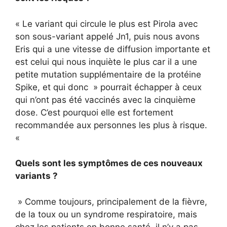
« Le variant qui circule le plus est Pirola avec
son sous-variant appelé Jn1, puis nous avons
Eris qui a une vitesse de diffusion importante et
est celui qui nous inquiète le plus car il a une
petite mutation supplémentaire de la protéine
Spike, et qui donc » pourrait échapper à ceux
qui n’ont pas été vaccinés avec la cinquième
dose. C’est pourquoi elle est fortement
recommandée aux personnes les plus à risque.
«
Quels sont les symptômes de ces nouveaux
variants ?
» Comme toujours, principalement de la fièvre,
de la toux ou un syndrome respiratoire, mais
chez les patients en bonne santé, il n’y a pas