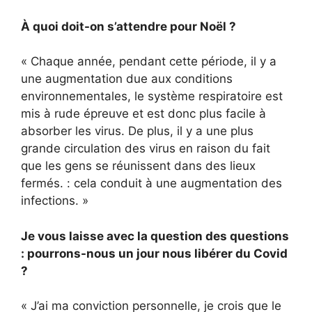
À quoi doit-on s’attendre pour Noël ?
« Chaque année, pendant cette période, il y a
une augmentation due aux conditions
environnementales, le système respiratoire est
mis à rude épreuve et est donc plus facile à
absorber les virus. De plus, il y a une plus
grande circulation des virus en raison du fait
que les gens se réunissent dans des lieux
fermés. : cela conduit à une augmentation des
infections. »
Je vous laisse avec la question des questions
: pourrons-nous un jour nous libérer du Covid
?
« J’ai ma conviction personnelle, je crois que le