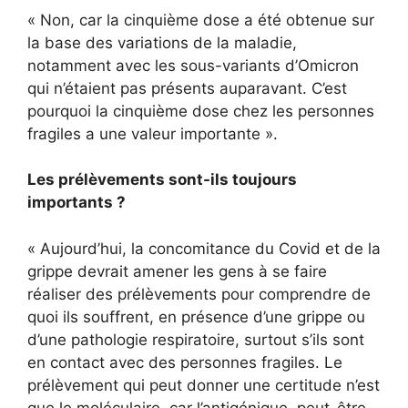
« Non, car la cinquième dose a été obtenue sur
la base des variations de la maladie,
notamment avec les sous-variants d’Omicron
qui n’étaient pas présents auparavant. C’est
pourquoi la cinquième dose chez les personnes
fragiles a une valeur importante ».
Les prélèvements sont-ils toujours
importants ?
« Aujourd’hui, la concomitance du Covid et de la
grippe devrait amener les gens à se faire
réaliser des prélèvements pour comprendre de
quoi ils souffrent, en présence d’une grippe ou
d’une pathologie respiratoire, surtout s’ils sont
en contact avec des personnes fragiles. Le
prélèvement qui peut donner une certitude n’est
que le moléculaire, car l’antigénique, peut-être