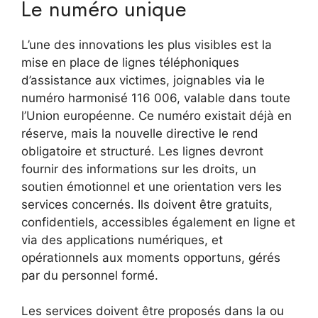
Le numéro unique
L’une des innovations les plus visibles est la
mise en place de lignes téléphoniques
d’assistance aux victimes, joignables via le
numéro harmonisé 116 006, valable dans toute
l’Union européenne. Ce numéro existait déjà en
réserve, mais la nouvelle directive le rend
obligatoire et structuré. Les lignes devront
fournir des informations sur les droits, un
soutien émotionnel et une orientation vers les
services concernés. Ils doivent être gratuits,
confidentiels, accessibles également en ligne et
via des applications numériques, et
opérationnels aux moments opportuns, gérés
par du personnel formé.
Les services doivent être proposés dans la ou