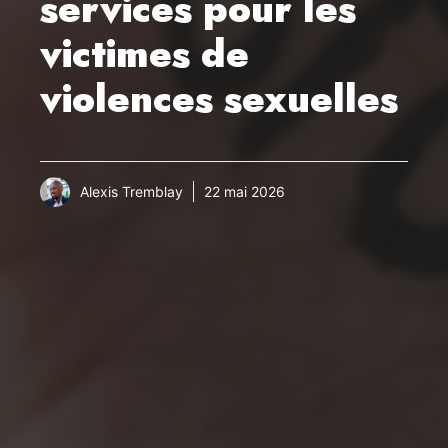
services pour les
victimes de
violences sexuelles
Alexis Tremblay
22 mai 2026