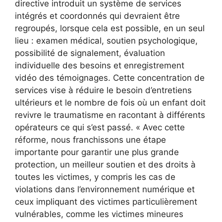
directive introduit un système de services
intégrés et coordonnés qui devraient être
regroupés, lorsque cela est possible, en un seul
lieu : examen médical, soutien psychologique,
possibilité de signalement, évaluation
individuelle des besoins et enregistrement
vidéo des témoignages. Cette concentration de
services vise à réduire le besoin d’entretiens
ultérieurs et le nombre de fois où un enfant doit
revivre le traumatisme en racontant à différents
opérateurs ce qui s’est passé. « Avec cette
réforme, nous franchissons une étape
importante pour garantir une plus grande
protection, un meilleur soutien et des droits à
toutes les victimes, y compris les cas de
violations dans l’environnement numérique et
ceux impliquant des victimes particulièrement
vulnérables, comme les victimes mineures