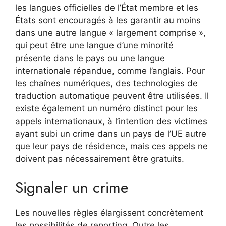
les langues officielles de l’État membre et les
États sont encouragés à les garantir au moins
dans une autre langue « largement comprise »,
qui peut être une langue d’une minorité
présente dans le pays ou une langue
internationale répandue, comme l’anglais. Pour
les chaînes numériques, des technologies de
traduction automatique peuvent être utilisées. Il
existe également un numéro distinct pour les
appels internationaux, à l’intention des victimes
ayant subi un crime dans un pays de l’UE autre
que leur pays de résidence, mais ces appels ne
doivent pas nécessairement être gratuits.
Signaler un crime
Les nouvelles règles élargissent concrètement
les possibilités de reporting. Outre les