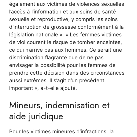
également aux victimes de violences sexuelles
l’accès à l’information et aux soins de santé
sexuelle et reproductive, y compris les soins
d’interruption de grossesse conformément à la
législation nationale ». « Les femmes victimes
de viol courent le risque de tomber enceintes,
ce qui n’arrive pas aux hommes. Ce serait une
discrimination flagrante que de ne pas
envisager la possibilité pour les femmes de
prendre cette décision dans des circonstances
aussi extrêmes. Il s’agit d’un précédent
important », a-t-elle ajouté.
Mineurs, indemnisation et
aide juridique
Pour les victimes mineures d’infractions, la