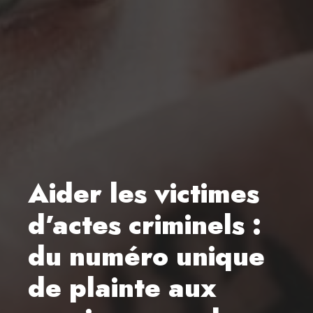
Aider les victimes
d’actes criminels :
du numéro unique
de plainte aux