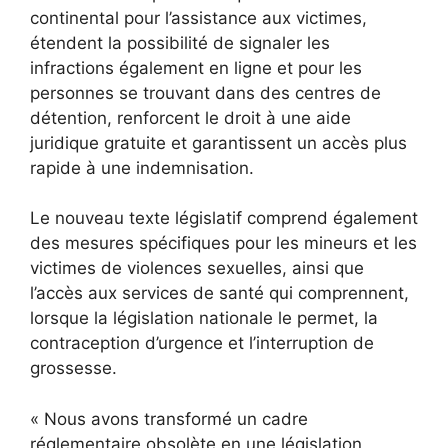
continental pour l’assistance aux victimes,
étendent la possibilité de signaler les
infractions également en ligne et pour les
personnes se trouvant dans des centres de
détention, renforcent le droit à une aide
juridique gratuite et garantissent un accès plus
rapide à une indemnisation.
Le nouveau texte législatif comprend également
des mesures spécifiques pour les mineurs et les
victimes de violences sexuelles, ainsi que
l’accès aux services de santé qui comprennent,
lorsque la législation nationale le permet, la
contraception d’urgence et l’interruption de
grossesse.
« Nous avons transformé un cadre
réglementaire obsolète en une législation