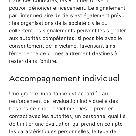
Dans ces contextes, les victimes doivent
pouvoir dénoncer efficacement. Le signalement
par l’intermédiaire de tiers est également prévu
: les organisations de la société civile qui
collectent les signalements peuvent les signaler
aux autorités compétentes, si possible avec le
consentement de la victime, favorisant ainsi
l’émergence de crimes autrement destinés à
rester dans l’ombre.
Accompagnement individuel
Une grande importance est accordée au
renforcement de l’évaluation individuelle des
besoins de chaque victime. Dès le premier
contact avec les autorités, un personnel qualifié
doit initier une évaluation qui prend en compte
les caractéristiques personnelles, le type de