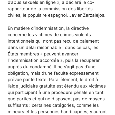
d’abus sexuels en ligne », a déclaré le co-
rapporteur de la commission des libertés
civiles, le populaire espagnol.
Javier Zarzalejos
.
En matière d’indemnisation, la directive
concerne les victimes de crimes violents
intentionnels qui n’ont pas reçu de paiement
dans un délai raisonnable : dans ce cas, les
États membres « peuvent avancer
l’indemnisation accordée », puis la récupérer
auprès du condamné. Il ne s’agit pas d’une
obligation, mais d’une faculté expressément
prévue par le texte. Parallèlement, le droit à
l’aide judiciaire gratuite est étendu aux victimes
qui participent à une procédure pénale en tant
que parties et qui ne disposent pas de moyens
suffisants : certaines catégories, comme les
mineurs et les personnes handicapées, y auront