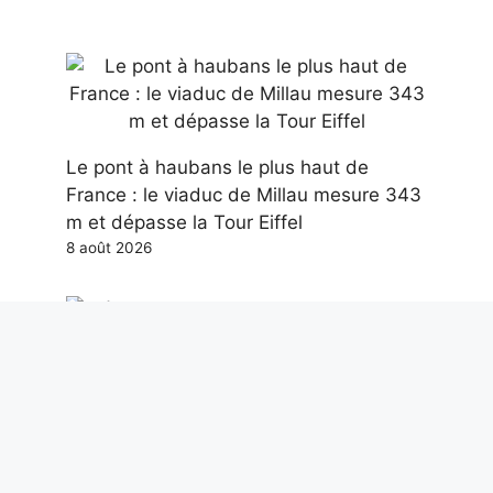
Le pont à haubans le plus haut de
France : le viaduc de Millau mesure 343
m et dépasse la Tour Eiffel
8 août 2026
L’éclipse solaire dans l’art, 7 ouvrages
sur l’événement astronomique : de