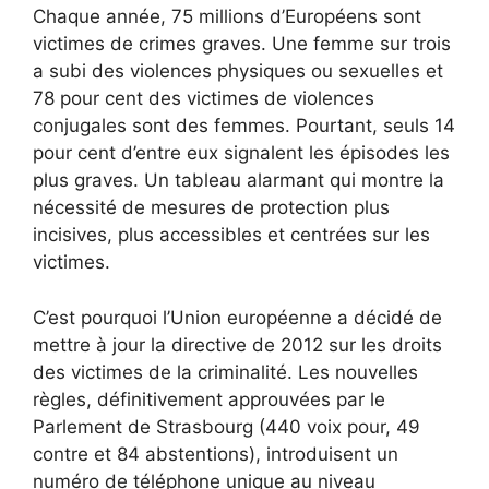
Chaque année, 75 millions d’Européens sont
victimes de crimes graves. Une femme sur trois
a subi des violences physiques ou sexuelles et
78 pour cent des victimes de violences
conjugales sont des femmes. Pourtant, seuls 14
pour cent d’entre eux signalent les épisodes les
plus graves. Un tableau alarmant qui montre la
nécessité de mesures de protection plus
incisives, plus accessibles et centrées sur les
victimes.
C’est pourquoi l’Union européenne a décidé de
mettre à jour la directive de 2012 sur les droits
des victimes de la criminalité. Les nouvelles
règles, définitivement approuvées par le
Parlement de Strasbourg (440 voix pour, 49
contre et 84 abstentions), introduisent un
numéro de téléphone unique au niveau