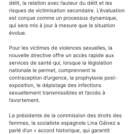
délit, la relation avec l’auteur du délit et les
risques de victimisation secondaire. L’évaluation
est conçue comme un processus dynamique,
qui sera mis à jour à mesure que la situation
évolue.
Pour les victimes de violences sexuelles, la
nouvelle directive offre un accès rapide aux
services de santé qui, lorsque la législation
nationale le permet, comprennent la
contraception d’urgence, la prophylaxie post-
exposition, le dépistage des infections
sexuellement transmissibles et l’accès à
l’avortement.
La présidente de la commission des droits des
femmes, la socialiste espagnole
Lina Gálvez
a
parlé d’un « accord historique, qui garantit