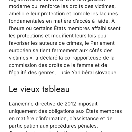
moderne qui renforce les droits des victimes,
améliore leur protection et comble les lacunes
fondamentales en matière d’accès à l’aide. À
l’heure où certains États membres affaiblissent
les protections et modifient leurs lois pour
favoriser les auteurs de crimes, le Parlement
européen se tient fermement aux côtés des
victimes », a déclaré la co-rapporteuse de la
commission des droits de la femme et de
l’égalité des genres,
Lucie Yar
libéral slovaque.
Le vieux tableau
L’ancienne directive de 2012 imposait
uniquement des obligations aux États membres
en matière d’information, d’assistance et de
participation aux procédures pénales.