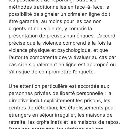
méthodes traditionnelles en face-à-face, la
possibilité de signaler un crime en ligne doit
être garantie, au moins pour les cas non
urgents et non violents, y compris la
présentation de preuves numériques. L’accord
précise que la violence comprend à la fois la
violence physique et psychologique, et que
l’autorité compétente devra évaluer au cas par
cas si le signalement en ligne est approprié ou
s’il risque de compromettre l’enquête.
Une attention particulière est accordée aux
personnes privées de liberté personnelle : la
directive inclut explicitement les prisons, les
centres de détention, les établissements pour
étrangers en séjour irrégulier, les maisons de
retraite, les orphelinats et les maisons de repos.