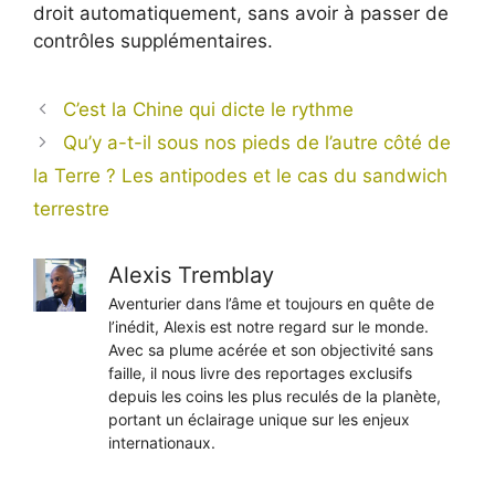
droit automatiquement, sans avoir à passer de
contrôles supplémentaires.
C’est la Chine qui dicte le rythme
Qu’y a-t-il sous nos pieds de l’autre côté de
la Terre ? Les antipodes et le cas du sandwich
terrestre
Alexis Tremblay
Aventurier dans l’âme et toujours en quête de
l’inédit, Alexis est notre regard sur le monde.
Avec sa plume acérée et son objectivité sans
faille, il nous livre des reportages exclusifs
depuis les coins les plus reculés de la planète,
portant un éclairage unique sur les enjeux
internationaux.