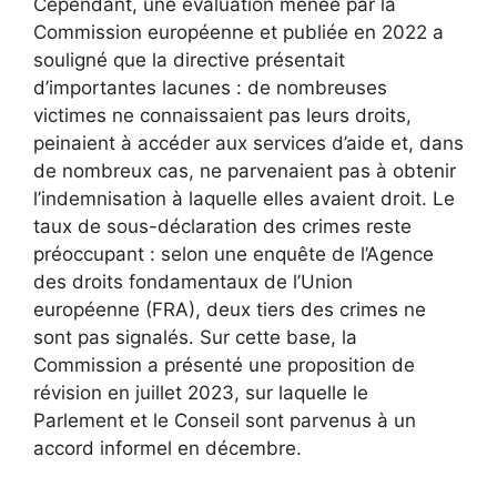
Cependant, une évaluation menée par la
Commission européenne et publiée en 2022 a
souligné que la directive présentait
d’importantes lacunes : de nombreuses
victimes ne connaissaient pas leurs droits,
peinaient à accéder aux services d’aide et, dans
de nombreux cas, ne parvenaient pas à obtenir
l’indemnisation à laquelle elles avaient droit. Le
taux de sous-déclaration des crimes reste
préoccupant : selon une enquête de l’Agence
des droits fondamentaux de l’Union
européenne (FRA), deux tiers des crimes ne
sont pas signalés. Sur cette base, la
Commission a présenté une proposition de
révision en juillet 2023, sur laquelle le
Parlement et le Conseil sont parvenus à un
accord informel en décembre.