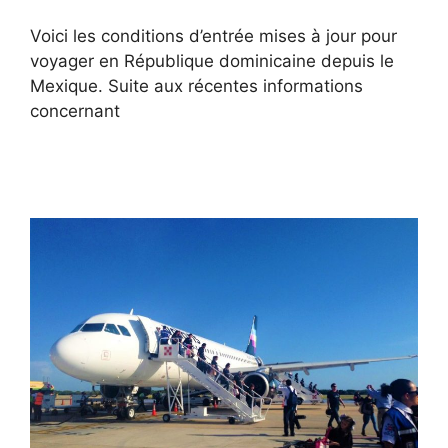
Voici les conditions d’entrée mises à jour pour
voyager en République dominicaine depuis le
Mexique. Suite aux récentes informations
concernant