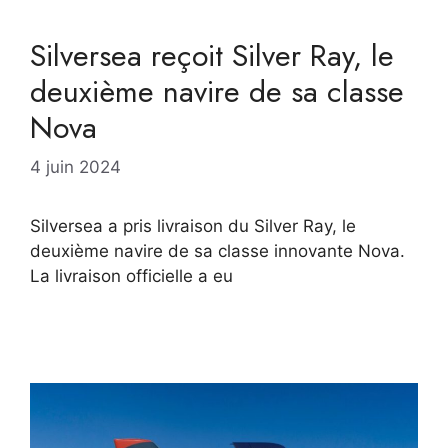
Silversea reçoit Silver Ray, le
deuxième navire de sa classe
Nova
4 juin 2024
Silversea a pris livraison du Silver Ray, le
deuxième navire de sa classe innovante Nova.
La livraison officielle a eu