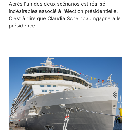
Après l'un des deux scénarios est réalisé
indésirables associé à l'élection présidentielle,
C'est à dire que Claudia Scheinbaumgagnera le
présidence