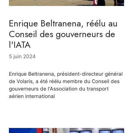
Enrique Beltranena, réélu au
Conseil des gouverneurs de
l'IATA
5 juin 2024
Enrique Beltranena, président-directeur général
de Volaris, a été réélu membre du Conseil des
gouverneurs de l'Association du transport
aérien international