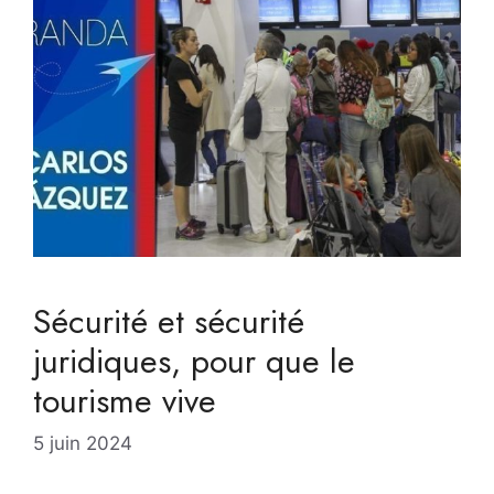
Sécurité et sécurité
juridiques, pour que le
tourisme vive
5 juin 2024