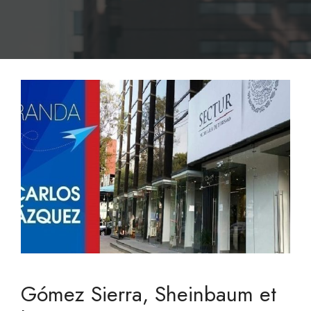
Gómez Sierra, Sheinbaum et