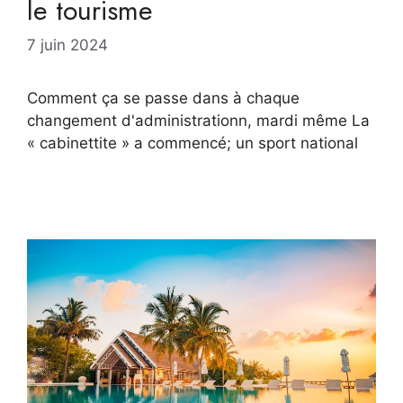
le tourisme
7 juin 2024
Comment ça se passe dans à chaque
changement d'administrationn, mardi même La
« cabinettite » a commencé; un sport national