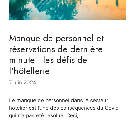
Manque de personnel et
réservations de dernière
minute : les défis de
l'hôtellerie
7 juin 2024
Le manque de personnel dans le secteur
hôtelier est l’une des conséquences du Covid
qui n’a pas été résolue. Ceci,