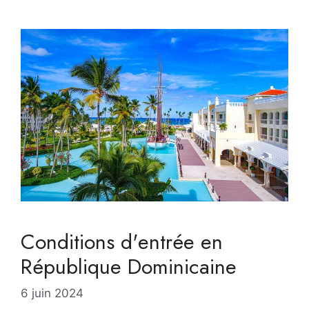
Conditions d'entrée en
République Dominicaine
6 juin 2024