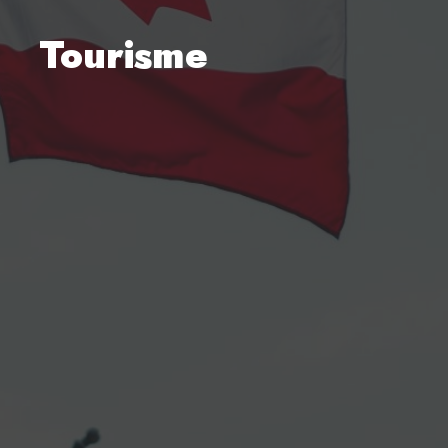
Tourisme