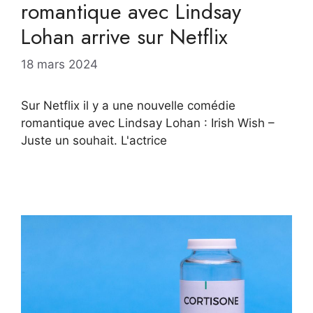
romantique avec Lindsay
Lohan arrive sur Netflix
18 mars 2024
Sur Netflix il y a une nouvelle comédie
romantique avec Lindsay Lohan : Irish Wish –
Juste un souhait. L'actrice