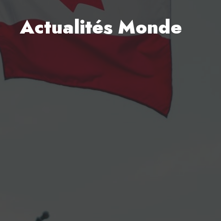
Actualités Monde