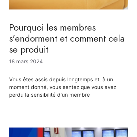
Pourquoi les membres
s'endorment et comment cela
se produit
18 mars 2024
Vous êtes assis depuis longtemps et, à un
moment donné, vous sentez que vous avez
perdu la sensibilité d'un membre