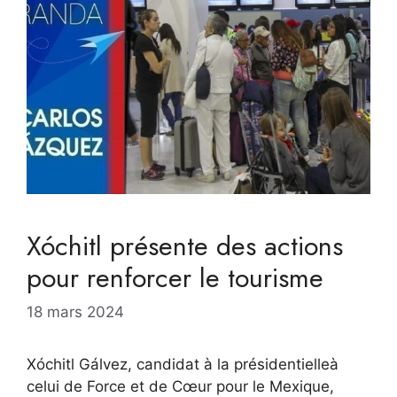
Xóchitl présente des actions
pour renforcer le tourisme
18 mars 2024
Xóchitl Gálvez, candidat à la présidentielleà
celui de Force et de Cœur pour le Mexique,