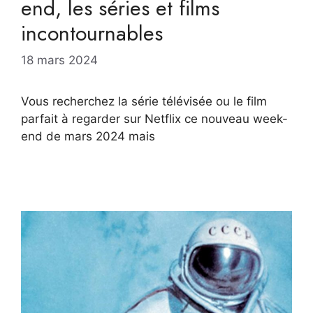
end, les séries et films
incontournables
18 mars 2024
Vous recherchez la série télévisée ou le film
parfait à regarder sur Netflix ce nouveau week-
end de mars 2024 mais