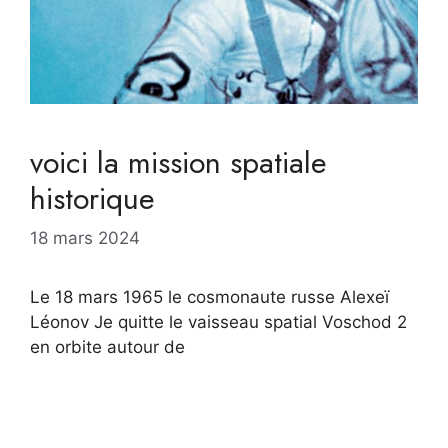
voici la mission spatiale
historique
18 mars 2024
Le 18 mars 1965 le cosmonaute russe Alexeï
Léonov Je quitte le vaisseau spatial Voschod 2
en orbite autour de