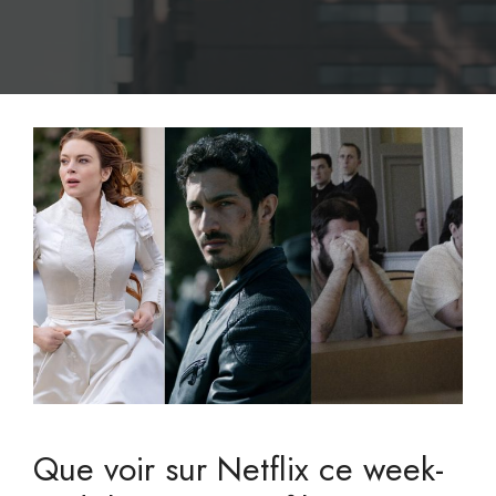
Que voir sur Netflix ce week-