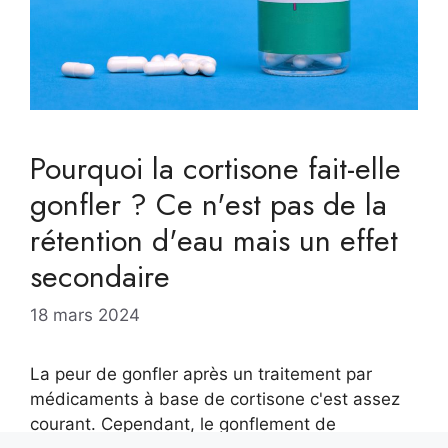
Pourquoi la cortisone fait-elle
gonfler ? Ce n'est pas de la
rétention d'eau mais un effet
secondaire
18 mars 2024
La peur de gonfler après un traitement par
médicaments à base de cortisone c'est assez
courant. Cependant, le gonflement de