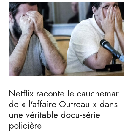
Netflix raconte le cauchemar
de « l'affaire Outreau » dans
une véritable docu-série
policière