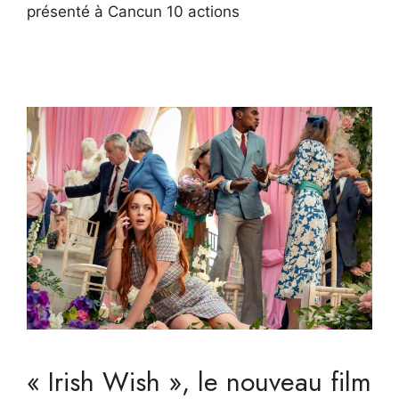
présenté à Cancun 10 actions
« Irish Wish », le nouveau film