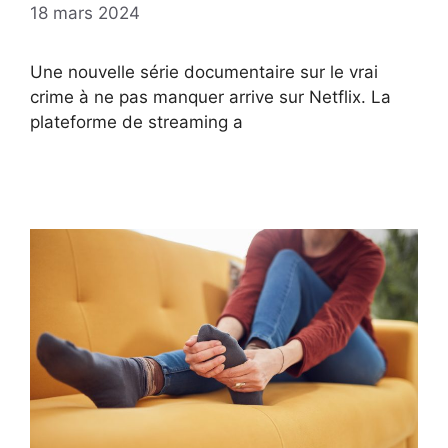
18 mars 2024
Une nouvelle série documentaire sur le vrai
crime à ne pas manquer arrive sur Netflix. La
plateforme de streaming a