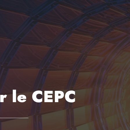
ir le CEPC