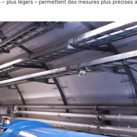
ns – plus légers – permettent des mesures plus précises 