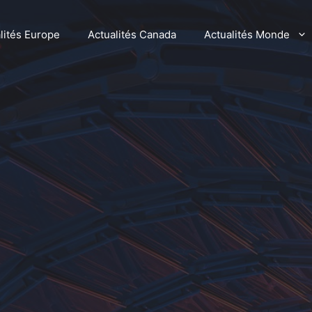
lités Europe
Actualités Canada
Actualités Monde