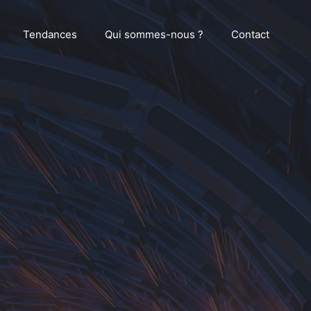
Tendances
Qui sommes-nous ?
Contact