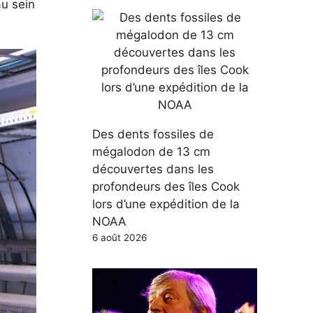
au sein
Des dents fossiles de
mégalodon de 13 cm
découvertes dans les
profondeurs des îles Cook
lors d’une expédition de la
NOAA
6 août 2026