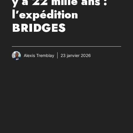
y a 22 mille ans :
l’expédition
BRIDGES
Alexis Tremblay
23 janvier 2026