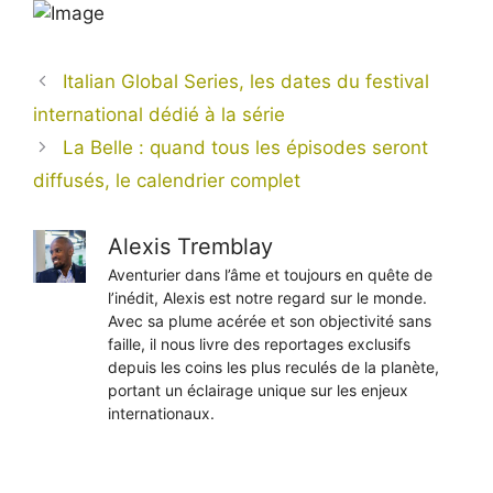
Italian Global Series, les dates du festival
international dédié à la série
La Belle : quand tous les épisodes seront
diffusés, le calendrier complet
Alexis Tremblay
Aventurier dans l’âme et toujours en quête de
l’inédit, Alexis est notre regard sur le monde.
Avec sa plume acérée et son objectivité sans
faille, il nous livre des reportages exclusifs
depuis les coins les plus reculés de la planète,
portant un éclairage unique sur les enjeux
internationaux.