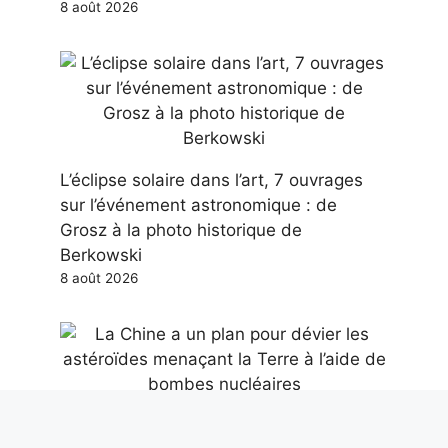
8 août 2026
L’éclipse solaire dans l’art, 7 ouvrages
sur l’événement astronomique : de
Grosz à la photo historique de
Berkowski
8 août 2026
La Chine a un plan pour dévier les