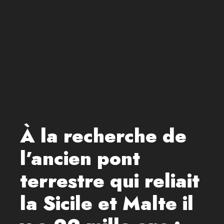
À la recherche de
l’ancien pont
terrestre qui reliait
la Sicile et Malte il