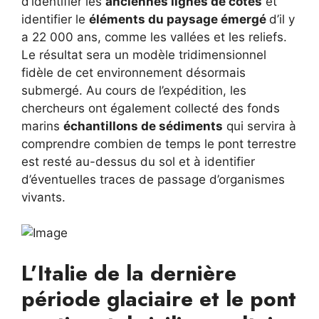
d’identifier les
anciennes lignes de côtes
et
identifier le
éléments du paysage émergé
d’il y
a 22 000 ans, comme les vallées et les reliefs.
Le résultat sera un modèle tridimensionnel
fidèle de cet environnement désormais
submergé. Au cours de l’expédition, les
chercheurs ont également collecté des fonds
marins
échantillons de sédiments
qui servira à
comprendre combien de temps le pont terrestre
est resté au-dessus du sol et à identifier
d’éventuelles traces de passage d’organismes
vivants.
L’Italie de la dernière
période glaciaire et le pont