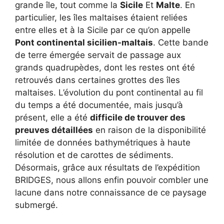
grande île, tout comme la
Sicile
Et
Malte
. En
particulier, les îles maltaises étaient reliées
entre elles et à la Sicile par ce qu’on appelle
Pont continental sicilien-maltais
. Cette bande
de terre émergée servait de passage aux
grands quadrupèdes, dont les restes ont été
retrouvés dans certaines grottes des îles
maltaises. L’évolution du pont continental au fil
du temps a été documentée, mais jusqu’à
présent, elle a été
difficile de trouver des
preuves détaillées
en raison de la disponibilité
limitée de données bathymétriques à haute
résolution et de carottes de sédiments.
Désormais, grâce aux résultats de l’expédition
BRIDGES, nous allons enfin pouvoir combler une
lacune dans notre connaissance de ce paysage
submergé.