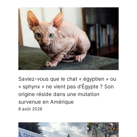
Saviez-vous que le chat « égyptien » ou
« sphynx » ne vient pas d’Égypte ? Son
origine réside dans une mutation
survenue en Amérique
8 août 2026