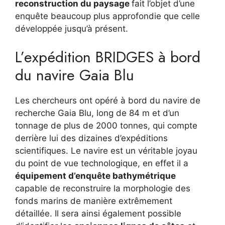
reconstruction du paysage
fait l’objet d’une
enquête beaucoup plus approfondie que celle
développée jusqu’à présent.
L’expédition BRIDGES à bord
du navire Gaia Blu
Les chercheurs ont opéré à bord du navire de
recherche Gaia Blu, long de 84 m et d’un
tonnage de plus de 2000 tonnes, qui compte
derrière lui des dizaines d’expéditions
scientifiques. Le navire est un véritable joyau
du point de vue technologique, en effet il a
équipement d’enquête bathymétrique
capable de reconstruire la morphologie des
fonds marins de manière extrêmement
détaillée. Il sera ainsi également possible