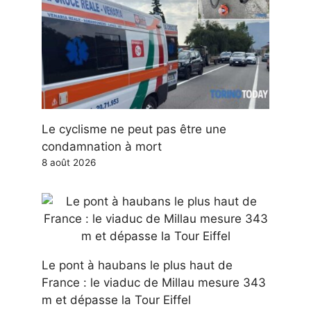
Le cyclisme ne peut pas être une
condamnation à mort
8 août 2026
Le pont à haubans le plus haut de
France : le viaduc de Millau mesure 343
m et dépasse la Tour Eiffel