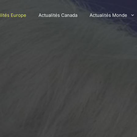
lités Europe
Actualités Canada
Actualités Monde