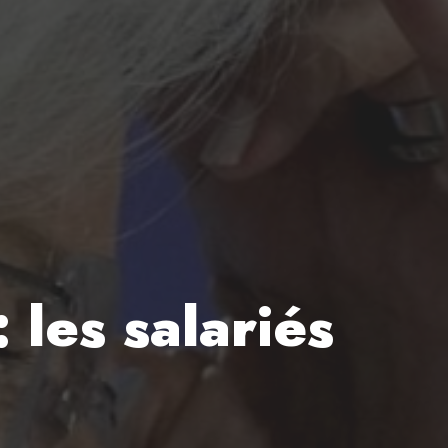
 les salariés