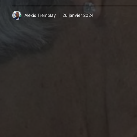
Alexis Tremblay
26 janvier 2024