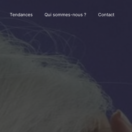
Tendances
Qui sommes-nous ?
Contact