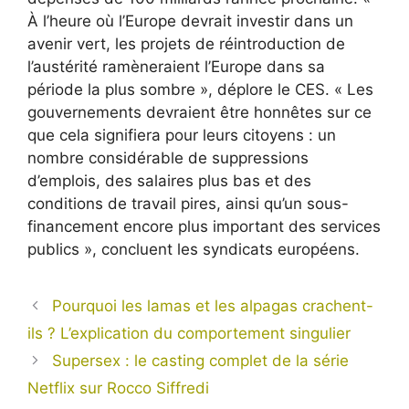
À l’heure où l’Europe devrait investir dans un
avenir vert, les projets de réintroduction de
l’austérité ramèneraient l’Europe dans sa
période la plus sombre », déplore le CES. « Les
gouvernements devraient être honnêtes sur ce
que cela signifiera pour leurs citoyens : un
nombre considérable de suppressions
d’emplois, des salaires plus bas et des
conditions de travail pires, ainsi qu’un sous-
financement encore plus important des services
publics », concluent les syndicats européens.
Pourquoi les lamas et les alpagas crachent-
ils ? L’explication du comportement singulier
Supersex : le casting complet de la série
Netflix sur Rocco Siffredi