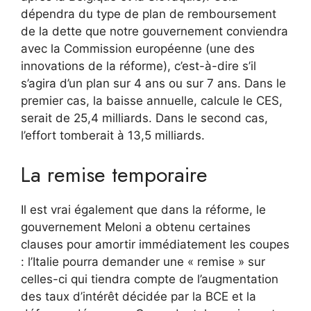
dépendra du type de plan de remboursement
de la dette que notre gouvernement conviendra
avec la Commission européenne (une des
innovations de la réforme), c’est-à-dire s’il
s’agira d’un plan sur 4 ans ou sur 7 ans. Dans le
premier cas, la baisse annuelle, calcule le CES,
serait de 25,4 milliards. Dans le second cas,
l’effort tomberait à 13,5 milliards.
La remise temporaire
Il est vrai également que dans la réforme, le
gouvernement Meloni a obtenu certaines
clauses pour amortir immédiatement les coupes
: l’Italie pourra demander une « remise » sur
celles-ci qui tiendra compte de l’augmentation
des taux d’intérêt décidée par la BCE et la