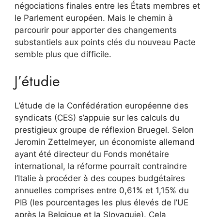
négociations finales entre les États membres et
le Parlement européen. Mais le chemin à
parcourir pour apporter des changements
substantiels aux points clés du nouveau Pacte
semble plus que difficile.
J’étudie
L’étude de la Confédération européenne des
syndicats (CES) s’appuie sur les calculs du
prestigieux groupe de réflexion Bruegel. Selon
Jeromin Zettelmeyer, un économiste allemand
ayant été directeur du Fonds monétaire
international, la réforme pourrait contraindre
l’Italie à procéder à des coupes budgétaires
annuelles comprises entre 0,61% et 1,15% du
PIB (les pourcentages les plus élevés de l’UE
après la Belgique et la Slovaquie). Cela