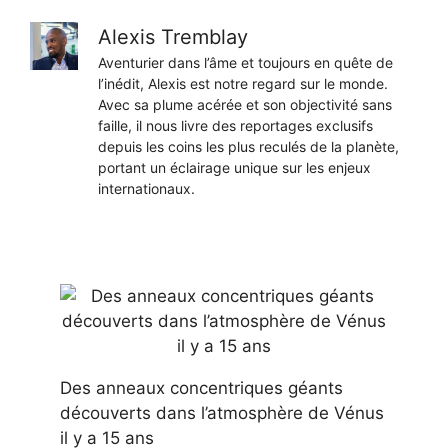
Alexis Tremblay
Aventurier dans l’âme et toujours en quête de
l’inédit, Alexis est notre regard sur le monde.
Avec sa plume acérée et son objectivité sans
faille, il nous livre des reportages exclusifs
depuis les coins les plus reculés de la planète,
portant un éclairage unique sur les enjeux
internationaux.
Des anneaux concentriques géants
découverts dans l’atmosphère de Vénus
il y a 15 ans