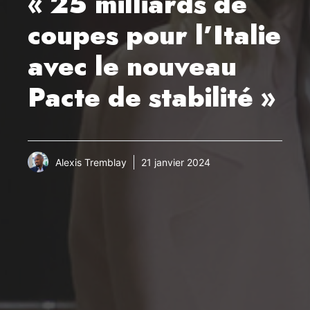
« 25 milliards de
coupes pour l’Italie
avec le nouveau
Pacte de stabilité »
Alexis Tremblay
21 janvier 2024