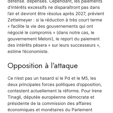
défense. dépenses. Cependant, les paiements
d’intérêts excessifs ne disparaîtront pas dans
l’air et devront être résolus après 2027, prévient
Zettelmeyer : si la réduction à très court terme
« facilite la vie des gouvernements qui ont
négocié le compromis » (dans notre cas, le
gouvernement Meloni), le report du paiement
des intérêts pèsera « sur leurs successeurs »,
estime l’économiste.
Opposition à l’attaque
Ce n’est pas un hasard si le Pd et le M5, les
deux principales forces politiques d’opposition,
contestent actuellement la réforme. Pour Irene
Tinagli, députée européenne démocrate et
présidente de la commission des affaires
économiques et monétaires du Parlement