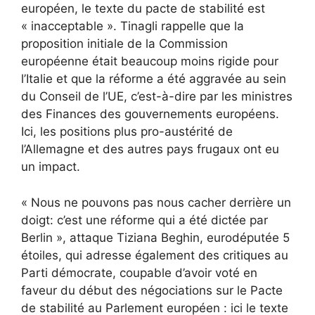
européen, le texte du pacte de stabilité est
« inacceptable ». Tinagli rappelle que la
proposition initiale de la Commission
européenne était beaucoup moins rigide pour
l’Italie et que la réforme a été aggravée au sein
du Conseil de l’UE, c’est-à-dire par les ministres
des Finances des gouvernements européens.
Ici, les positions plus pro-austérité de
l’Allemagne et des autres pays frugaux ont eu
un impact.
« Nous ne pouvons pas nous cacher derrière un
doigt: c’est une réforme qui a été dictée par
Berlin », attaque Tiziana Beghin, eurodéputée 5
étoiles, qui adresse également des critiques au
Parti démocrate, coupable d’avoir voté en
faveur du début des négociations sur le Pacte
de stabilité au Parlement européen : ici le texte