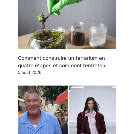
Comment construire un terrarium en
quatre étapes et comment l’entretenir
5 août 2026