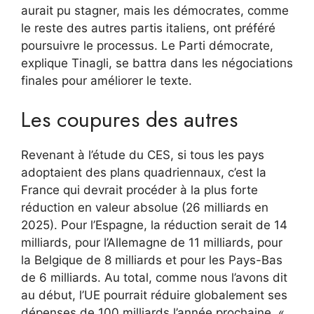
aurait pu stagner, mais les démocrates, comme
le reste des autres partis italiens, ont préféré
poursuivre le processus. Le Parti démocrate,
explique Tinagli, se battra dans les négociations
finales pour améliorer le texte.
Les coupures des autres
Revenant à l’étude du CES, si tous les pays
adoptaient des plans quadriennaux, c’est la
France qui devrait procéder à la plus forte
réduction en valeur absolue (26 milliards en
2025). Pour l’Espagne, la réduction serait de 14
milliards, pour l’Allemagne de 11 milliards, pour
la Belgique de 8 milliards et pour les Pays-Bas
de 6 milliards. Au total, comme nous l’avons dit
au début, l’UE pourrait réduire globalement ses
dépenses de 100 milliards l’année prochaine. «