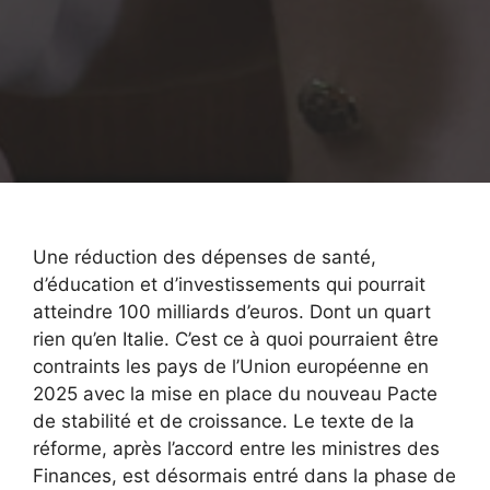
Une réduction des dépenses de santé,
d’éducation et d’investissements qui pourrait
atteindre 100 milliards d’euros. Dont un quart
rien qu’en Italie. C’est ce à quoi pourraient être
contraints les pays de l’Union européenne en
2025 avec la mise en place du nouveau Pacte
de stabilité et de croissance. Le texte de la
réforme, après l’accord entre les ministres des
Finances, est désormais entré dans la phase de