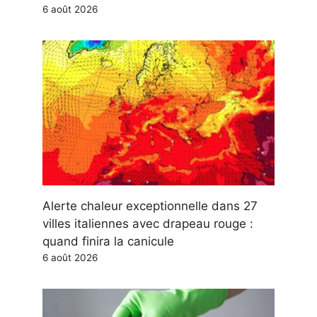
6 août 2026
Alerte chaleur exceptionnelle dans 27
villes italiennes avec drapeau rouge :
quand finira la canicule
6 août 2026