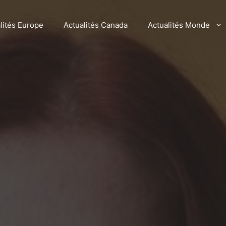
lités Europe
Actualités Canada
Actualités Monde