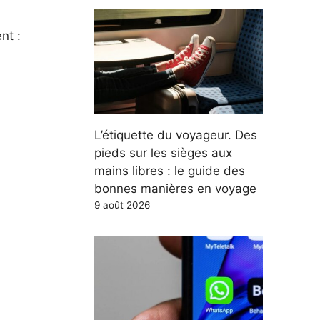
nt :
L’étiquette du voyageur. Des
pieds sur les sièges aux
mains libres : le guide des
bonnes manières en voyage
9 août 2026