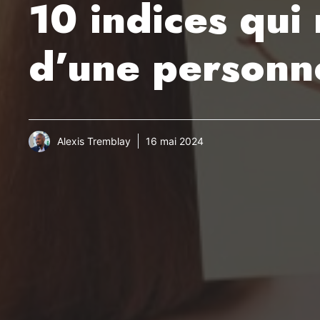
10 indices qui 
d’une personne
Alexis Tremblay
16 mai 2024