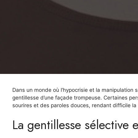
Dans un monde où l’hypocrisie et la manipulation son
gentillesse d’une façade trompeuse. Certaines pers
sourires et des paroles douces, rendant difficile la
La gentillesse sélective 