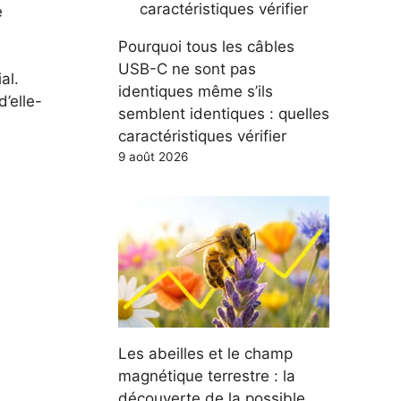
e
Pourquoi tous les câbles
USB-C ne sont pas
al.
identiques même s’ils
’elle-
semblent identiques : quelles
caractéristiques vérifier
9 août 2026
Les abeilles et le champ
magnétique terrestre : la
découverte de la possible