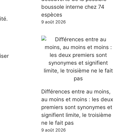
boussole interne chez 74
espèces
ité.
9 août 2026
iser
Différences entre au moins,
au moins et moins : les deux
premiers sont synonymes et
signifient limite, le troisième
ne le fait pas
9 août 2026