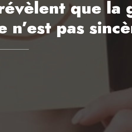
révèlent que la 
 n’est pas sincè