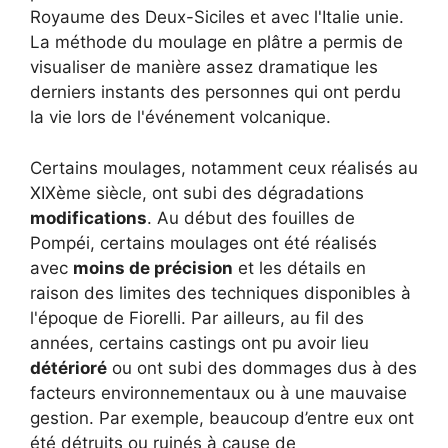
Royaume des Deux-Siciles et avec l'Italie unie.
La méthode du moulage en plâtre a permis de
visualiser de manière assez dramatique les
derniers instants des personnes qui ont perdu
la vie lors de l'événement volcanique.
Certains moulages, notamment ceux réalisés au
XIXème siècle, ont subi des dégradations
modifications
. Au début des fouilles de
Pompéi, certains moulages ont été réalisés
avec
moins de précision
et les détails en
raison des limites des techniques disponibles à
l'époque de Fiorelli. Par ailleurs, au fil des
années, certains castings ont pu avoir lieu
détérioré
ou ont subi des dommages dus à des
facteurs environnementaux ou à une mauvaise
gestion. Par exemple, beaucoup d’entre eux ont
été détruits ou ruinés à cause de