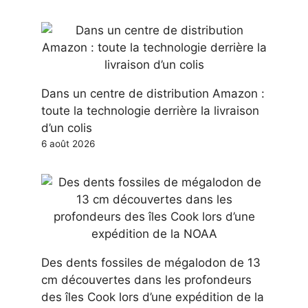
Dans un centre de distribution Amazon :
toute la technologie derrière la livraison
d’un colis
6 août 2026
Des dents fossiles de mégalodon de 13
cm découvertes dans les profondeurs
des îles Cook lors d’une expédition de la