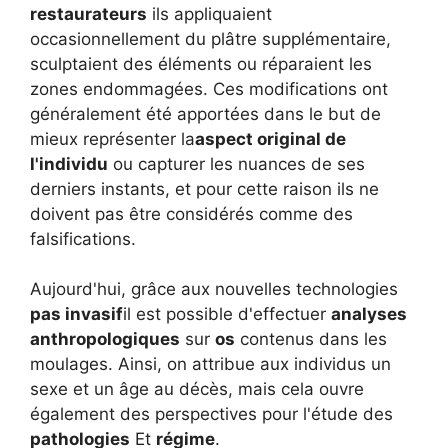
restaurateurs
ils appliquaient
occasionnellement du plâtre supplémentaire,
sculptaient des éléments ou réparaient les
zones endommagées. Ces modifications ont
généralement été apportées dans le but de
mieux représenter la
aspect original de
l'individu
ou capturer les nuances de ses
derniers instants, et pour cette raison ils ne
doivent pas être considérés comme des
falsifications.
Aujourd'hui, grâce aux nouvelles technologies
pas invasif
il est possible d'effectuer
analyses
anthropologiques
sur
os
contenus dans les
moulages. Ainsi, on attribue aux individus un
sexe et un âge au décès, mais cela ouvre
également des perspectives pour l'étude des
pathologies
Et
régime
.