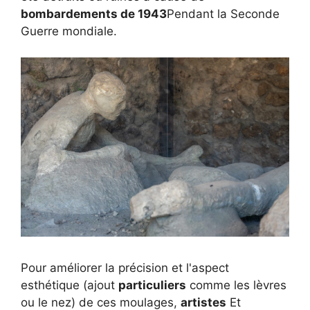
bombardements de 1943
Pendant la Seconde
Guerre mondiale.
Pour améliorer la précision et l'aspect
esthétique (ajout
particuliers
comme les lèvres
ou le nez) de ces moulages,
artistes
Et