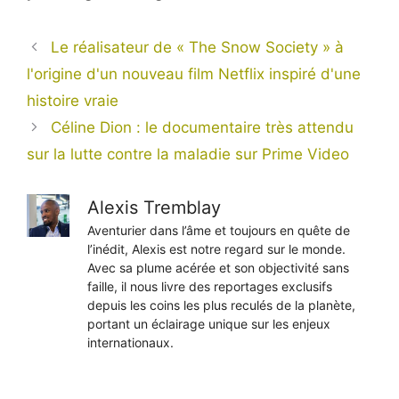
Le réalisateur de « The Snow Society » à
l'origine d'un nouveau film Netflix inspiré d'une
histoire vraie
Céline Dion : le documentaire très attendu
sur la lutte contre la maladie sur Prime Video
Alexis Tremblay
Aventurier dans l’âme et toujours en quête de
l’inédit, Alexis est notre regard sur le monde.
Avec sa plume acérée et son objectivité sans
faille, il nous livre des reportages exclusifs
depuis les coins les plus reculés de la planète,
portant un éclairage unique sur les enjeux
internationaux.