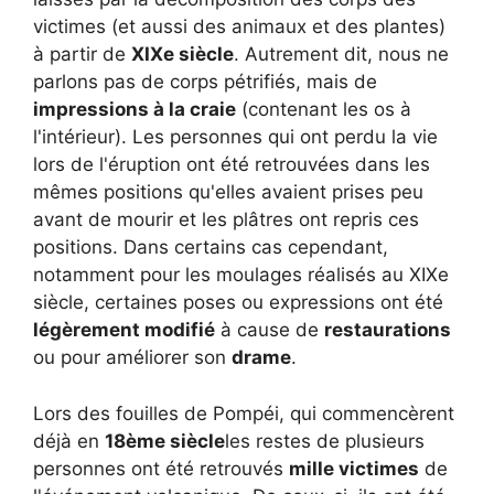
victimes (et aussi des animaux et des plantes)
à partir de
XIXe siècle
. Autrement dit, nous ne
parlons pas de corps pétrifiés, mais de
impressions à la craie
(contenant les os à
l'intérieur). Les personnes qui ont perdu la vie
lors de l'éruption ont été retrouvées dans les
mêmes positions qu'elles avaient prises peu
avant de mourir et les plâtres ont repris ces
positions. Dans certains cas cependant,
notamment pour les moulages réalisés au XIXe
siècle, certaines poses ou expressions ont été
légèrement modifié
à cause de
restaurations
ou pour améliorer son
drame
.
Lors des fouilles de Pompéi, qui commencèrent
déjà en
18ème siècle
les restes de plusieurs
personnes ont été retrouvés
mille victimes
de