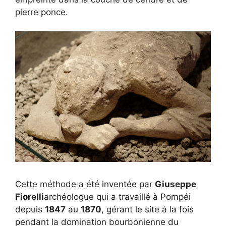
pierre ponce.
Cette méthode a été inventée par
Giuseppe
Fiorelli
archéologue qui a travaillé à Pompéi
depuis
1847
au
1870
, gérant le site à la fois
pendant la domination bourbonienne du