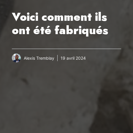
Voici comment ils
ont été fabriqués
Alexis Tremblay
19 avril 2024