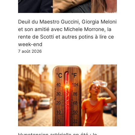
Deuil du Maestro Guccini, Giorgia Meloni
et son amitié avec Michele Morrone, la
rente de Scotti et autres potins à lire ce
week-end
7 août 2026
Hypotension artérielle en été : le