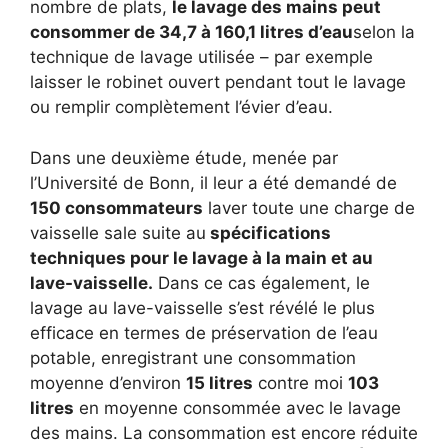
nombre de plats,
le lavage des mains peut
consommer de 34,7 à 160,1 litres d’eau
selon la
technique de lavage utilisée – par exemple
laisser le robinet ouvert pendant tout le lavage
ou remplir complètement l’évier d’eau.
Dans une deuxième étude, menée par
l’Université de Bonn, il leur a été demandé de
150 consommateurs
laver toute une charge de
vaisselle sale suite au
spécifications
techniques pour le lavage à la main et au
lave-vaisselle.
Dans ce cas également, le
lavage au lave-vaisselle s’est révélé le plus
efficace en termes de préservation de l’eau
potable, enregistrant une consommation
moyenne d’environ
15 litres
contre moi
103
litres
en moyenne consommée avec le lavage
des mains. La consommation est encore réduite