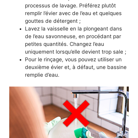
processus de lavage. Préférez plutôt
remplir l’évier avec de l’eau et quelques
gouttes de détergent ;
Lavez la vaisselle en la plongeant dans
de l’eau savonneuse, en procédant par
petites quantités. Changez l’eau
uniquement lorsqu’elle devient trop sale ;
Pour le rinçage, vous pouvez utiliser un
deuxième évier et, à défaut, une bassine
remplie d’eau.