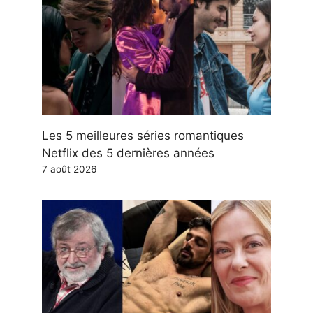
Les 5 meilleures séries romantiques
Netflix des 5 dernières années
7 août 2026