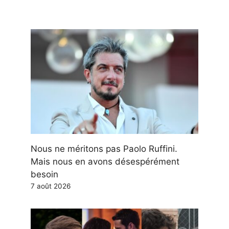
Nous ne méritons pas Paolo Ruffini.
Mais nous en avons désespérément
besoin
7 août 2026