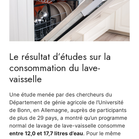
Le résultat d’études sur la
consommation du lave-
vaisselle
Une étude menée par des chercheurs du
Département de génie agricole de l’Université
de Bonn, en Allemagne, auprès de participants
de plus de 29 pays, a montré qu’un programme
normal de lavage de lave-vaisselle consomme
entre
12,0 et 17,7 litres d’eau
. Pour le même