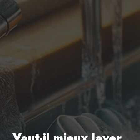
Vaut-il mieux laver