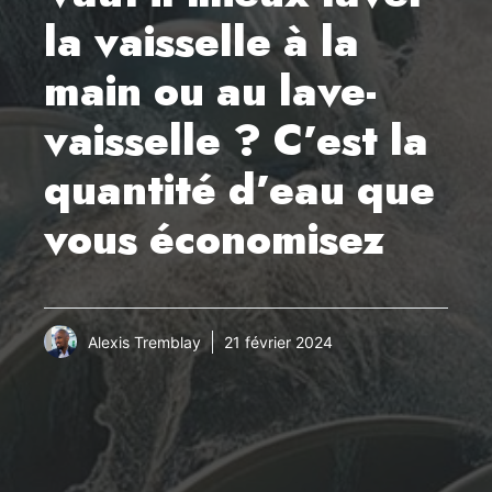
la vaisselle à la
main ou au lave-
vaisselle ? C’est la
quantité d’eau que
vous économisez
Alexis Tremblay
21 février 2024