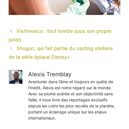
Visitmexico : tout tombe sous son propre
poids
Shogun, qui fait partie du casting stellaire
de la série épique Disney+
Alexis Tremblay
Aventurier dans l’âme et toujours en quête de
l’inédit, Alexis est notre regard sur le monde.
Avec sa plume acérée et son objectivité sans
faille, il nous livre des reportages exclusifs
depuis les coins les plus reculés de la planète,
portant un éclairage unique sur les enjeux
internationaux.