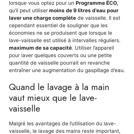
lorsque vous optez pour un
Programme ÉCO,
qu’il peut utiliser
moins de 9 litres d’eau pour
laver une charge complète
de vaisselle. Il est
cependant essentiel de souligner que les
économies ne se produisent que lorsque le
lave-vaisselle est utilisé à intervalles réguliers.
maximum de sa capacité
. Utiliser l’appareil
pour laver quelques couverts ou une petite
quantité de vaisselle pourrait en revanche
entraîner une augmentation du gaspillage d’eau.
Quand le lavage à la main
vaut mieux que le lave-
vaisselle
Malgré les avantages de l’utilisation du lave-
vaisselle, le lavage des mains reste important,