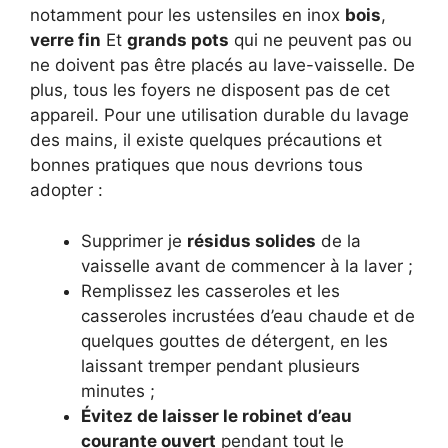
notamment pour les ustensiles en inox
bois
,
verre fin
Et
grands pots
qui ne peuvent pas ou
ne doivent pas être placés au lave-vaisselle. De
plus, tous les foyers ne disposent pas de cet
appareil. Pour une utilisation durable du lavage
des mains, il existe quelques précautions et
bonnes pratiques que nous devrions tous
adopter :
Supprimer je
résidus solides
de la
vaisselle avant de commencer à la laver ;
Remplissez les casseroles et les
casseroles incrustées d’eau chaude et de
quelques gouttes de détergent, en les
laissant tremper pendant plusieurs
minutes ;
Évitez de laisser le robinet d’eau
courante ouvert
pendant tout le