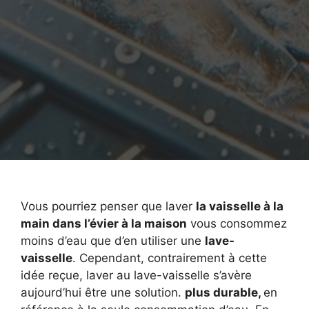
Vous pourriez penser que laver
la vaisselle à la
main dans l’évier à la maison
vous consommez
moins d’eau que d’en utiliser une
lave-
vaisselle
. Cependant, contrairement à cette
idée reçue, laver au lave-vaisselle s’avère
aujourd’hui être une solution.
plus durable,
en