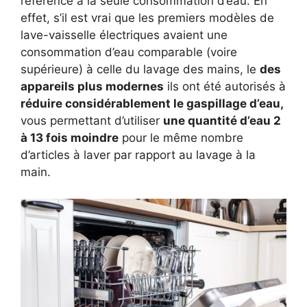
référence à la seule consommation d’eau. En
effet, s’il est vrai que les premiers modèles de
lave-vaisselle électriques avaient une
consommation d’eau comparable (voire
supérieure) à celle du lavage des mains, le
des
appareils plus modernes
ils ont été autorisés à
réduire considérablement le gaspillage d’eau,
vous permettant d’utiliser
une quantité d’eau 2
à 13 fois moindre
pour le même nombre
d’articles à laver par rapport au lavage à la
main.