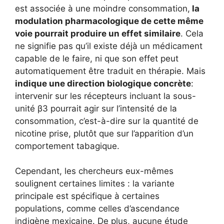
est associée à une moindre consommation,
la
modulation pharmacologique de cette même
voie pourrait produire un effet similaire
. Cela
ne signifie pas qu’il existe déjà un médicament
capable de le faire, ni que son effet peut
automatiquement être traduit en thérapie. Mais
indique une direction biologique concrète
:
intervenir sur les récepteurs incluant la sous-
unité β3 pourrait agir sur l’intensité de la
consommation, c’est-à-dire sur la quantité de
nicotine prise, plutôt que sur l’apparition d’un
comportement tabagique.
Cependant, les chercheurs eux-mêmes
soulignent certaines limites : la variante
principale est spécifique à certaines
populations, comme celles d’ascendance
indigène mexicaine. De plus, aucune étude