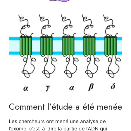
Comment l’étude a été menée
Les chercheurs ont mené une analyse de
l’exome, c’est-à-dire la partie de l’ADN qui