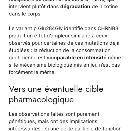
intervient plutôt dans
dégradation
de nicotine
dans le corps.
Le variant p.Glu284Gly identifié dans CHRNB3
produit un effet d’ampleur similaire à ceux
observés pour certaines de ces mutations déjà
étudiées : la réduction de la consommation
quotidienne est
comparable en intensité
même
si le mécanisme biologique mis en jeu n’est pas
forcément le même.
Vers une éventuelle cible
pharmacologique
Les observations faites sont purement
génétiques, mais ont des implications
intéressantes : si une perte partielle de fonction