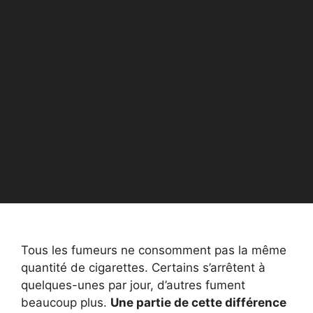
Tous les fumeurs ne consomment pas la même
quantité de cigarettes. Certains s’arrêtent à
quelques-unes par jour, d’autres fument
beaucoup plus.
Une partie de cette différence