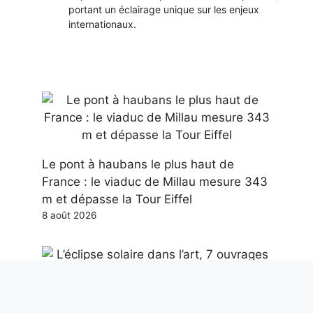
portant un éclairage unique sur les enjeux
internationaux.
Le pont à haubans le plus haut de
France : le viaduc de Millau mesure 343
m et dépasse la Tour Eiffel
8 août 2026