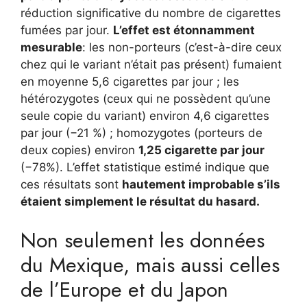
réduction significative du nombre de cigarettes
fumées par jour.
L’effet est étonnamment
mesurable
: les non-porteurs (c’est-à-dire ceux
chez qui le variant n’était pas présent) fumaient
en moyenne 5,6 cigarettes par jour ; les
hétérozygotes (ceux qui ne possèdent qu’une
seule copie du variant) environ 4,6 cigarettes
par jour (−21 %) ; homozygotes (porteurs de
deux copies) environ
1,25 cigarette par jour
(−78%). L’effet statistique estimé indique que
ces résultats sont
hautement improbable s’ils
étaient simplement le résultat du hasard.
Non seulement les données
du Mexique, mais aussi celles
de l’Europe et du Japon