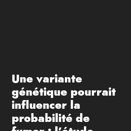
Une variante
génétique pourrait
influencer la
probabilité de