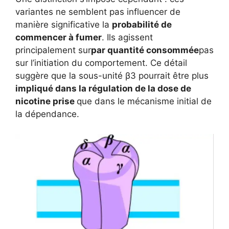
variantes ne semblent pas influencer de
manière significative la
probabilité de
commencer à fumer
. Ils agissent
principalement sur
par quantité consommée
pas
sur l’initiation du comportement. Ce détail
suggère que la sous-unité β3 pourrait être plus
impliqué dans la régulation de la dose de
nicotine prise
que dans le mécanisme initial de
la dépendance.