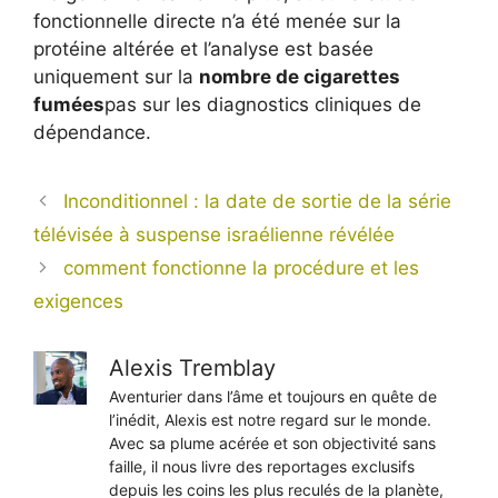
fonctionnelle directe n’a été menée sur la
protéine altérée et l’analyse est basée
uniquement sur la
nombre de cigarettes
fumées
pas sur les diagnostics cliniques de
dépendance.
Inconditionnel : la date de sortie de la série
télévisée à suspense israélienne révélée
comment fonctionne la procédure et les
exigences
Alexis Tremblay
Aventurier dans l’âme et toujours en quête de
l’inédit, Alexis est notre regard sur le monde.
Avec sa plume acérée et son objectivité sans
faille, il nous livre des reportages exclusifs
depuis les coins les plus reculés de la planète,