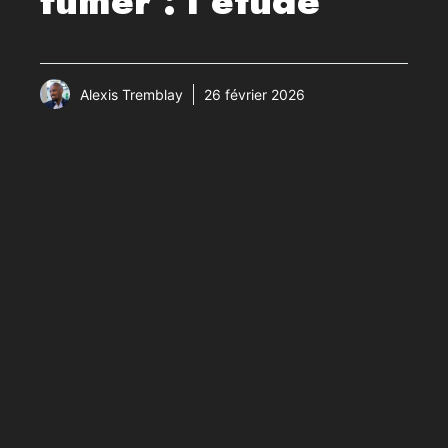
fumer : l’étude
Alexis Tremblay
26 février 2026