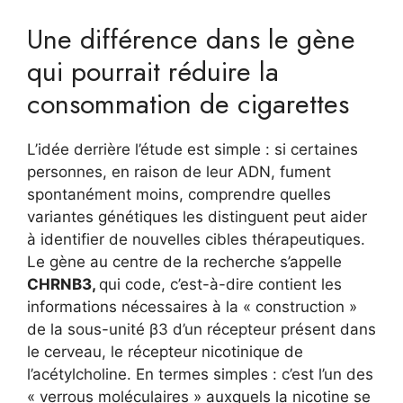
Une différence dans le gène
qui pourrait réduire la
consommation de cigarettes
L’idée derrière l’étude est simple : si certaines
personnes, en raison de leur ADN, fument
spontanément moins, comprendre quelles
variantes génétiques les distinguent peut aider
à identifier de nouvelles cibles thérapeutiques.
Le gène au centre de la recherche s’appelle
CHRNB3,
qui code, c’est-à-dire contient les
informations nécessaires à la « construction »
de la sous-unité β3 d’un récepteur présent dans
le cerveau, le récepteur nicotinique de
l’acétylcholine. En termes simples : c’est l’un des
« verrous moléculaires » auxquels la nicotine se