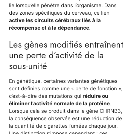
lie lorsqu’elle pénètre dans l’organisme. Dans
des zones spécifiques du cerveau, ce lien
active les circuits cérébraux liés à la
récompense et à la dépendance
.
Les gènes modifiés entraînent
une perte d’activité de la
sous-unité
En génétique, certaines variantes génétiques
sont définies comme une « perte de fonction »,
c’est-à-dire des mutations qui
réduire ou
éliminer l’activité normale de la protéine
.
Lorsque cela se produit dans le gène CHRNB3,
la conséquence observée est une réduction de
la quantité de cigarettes fumées chaque jour.
Une distinction s’impose cependant : ces