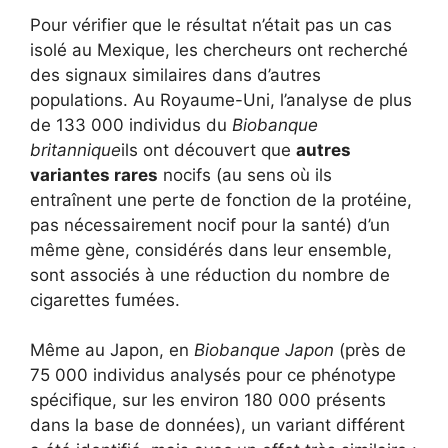
Pour vérifier que le résultat n’était pas un cas
isolé au Mexique, les chercheurs ont recherché
des signaux similaires dans d’autres
populations. Au Royaume-Uni, l’analyse de plus
de 133 000 individus du
Biobanque
britannique
ils ont découvert que
autres
variantes rares
nocifs (au sens où ils
entraînent une perte de fonction de la protéine,
pas nécessairement nocif pour la santé) d’un
même gène, considérés dans leur ensemble,
sont associés à une réduction du nombre de
cigarettes fumées.
Même au Japon, en
Biobanque Japon
(près de
75 000 individus analysés pour ce phénotype
spécifique, sur les environ 180 000 présents
dans la base de données), un variant différent