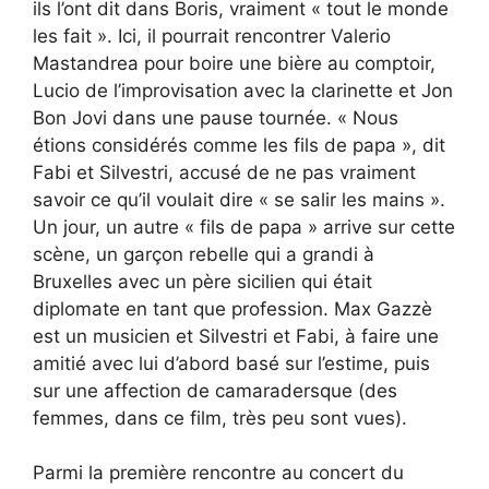
ils l’ont dit dans Boris, vraiment « tout le monde
les fait ». Ici, il pourrait rencontrer Valerio
Mastandrea pour boire une bière au comptoir,
Lucio de l’improvisation avec la clarinette et Jon
Bon Jovi dans une pause tournée. « Nous
étions considérés comme les fils de papa », dit
Fabi et Silvestri, accusé de ne pas vraiment
savoir ce qu’il voulait dire « se salir les mains ».
Un jour, un autre « fils de papa » arrive sur cette
scène, un garçon rebelle qui a grandi à
Bruxelles avec un père sicilien qui était
diplomate en tant que profession. Max Gazzè
est un musicien et Silvestri et Fabi, à faire une
amitié avec lui d’abord basé sur l’estime, puis
sur une affection de camaradersque (des
femmes, dans ce film, très peu sont vues).
Parmi la première rencontre au concert du