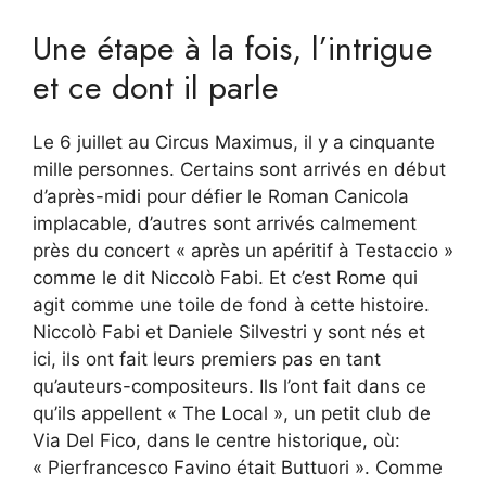
Une étape à la fois, l’intrigue
et ce dont il parle
Le 6 juillet au Circus Maximus, il y a cinquante
mille personnes. Certains sont arrivés en début
d’après-midi pour défier le Roman Canicola
implacable, d’autres sont arrivés calmement
près du concert « après un apéritif à Testaccio »
comme le dit Niccolò Fabi. Et c’est Rome qui
agit comme une toile de fond à cette histoire.
Niccolò Fabi et Daniele Silvestri y sont nés et
ici, ils ont fait leurs premiers pas en tant
qu’auteurs-compositeurs. Ils l’ont fait dans ce
qu’ils appellent « The Local », un petit club de
Via Del Fico, dans le centre historique, où:
« Pierfrancesco Favino était Buttuori ». Comme