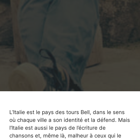
L’Italie est le pays des tours Bell, dans le sens
où chaque ville a son identité et la défend. Mais
l’Italie est aussi le pays de l’écriture de
chansons et, même là, malheur à ceux qui le