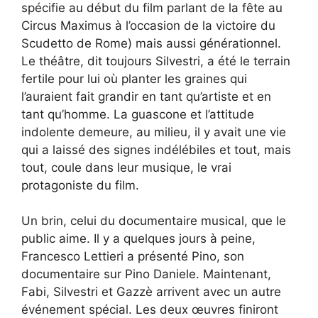
spécifie au début du film parlant de la fête au
Circus Maximus à l’occasion de la victoire du
Scudetto de Rome) mais aussi générationnel.
Le théâtre, dit toujours Silvestri, a été le terrain
fertile pour lui où planter les graines qui
l’auraient fait grandir en tant qu’artiste et en
tant qu’homme. La guascone et l’attitude
indolente demeure, au milieu, il y avait une vie
qui a laissé des signes indélébiles et tout, mais
tout, coule dans leur musique, le vrai
protagoniste du film.
Un brin, celui du documentaire musical, que le
public aime. Il y a quelques jours à peine,
Francesco Lettieri a présenté Pino, son
documentaire sur Pino Daniele. Maintenant,
Fabi, Silvestri et Gazzè arrivent avec un autre
événement spécial. Les deux œuvres finiront