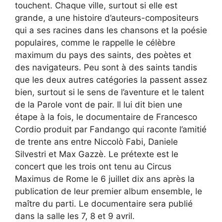
touchent. Chaque ville, surtout si elle est
grande, a une histoire d’auteurs-compositeurs
qui a ses racines dans les chansons et la poésie
populaires, comme le rappelle le célèbre
maximum du pays des saints, des poètes et
des navigateurs. Peu sont à des saints tandis
que les deux autres catégories la passent assez
bien, surtout si le sens de l’aventure et le talent
de la Parole vont de pair. Il lui dit bien une
étape à la fois, le documentaire de Francesco
Cordio produit par Fandango qui raconte l’amitié
de trente ans entre Niccolò Fabi, Daniele
Silvestri et Max Gazzè. Le prétexte est le
concert que les trois ont tenu au Circus
Maximus de Rome le 6 juillet dix ans après la
publication de leur premier album ensemble, le
maître du parti. Le documentaire sera publié
dans la salle les 7, 8 et 9 avril.