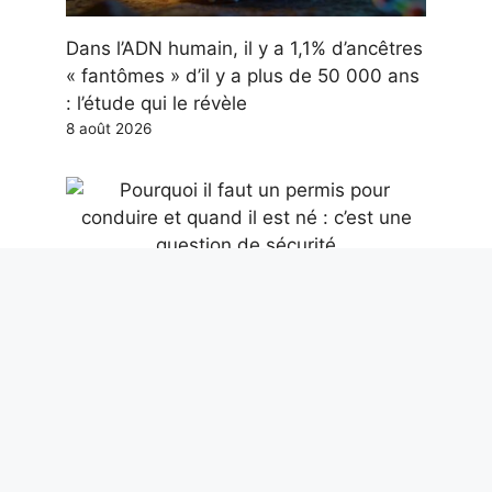
Dans l’ADN humain, il y a 1,1% d’ancêtres
« fantômes » d’il y a plus de 50 000 ans
: l’étude qui le révèle
8 août 2026
Pourquoi il faut un permis pour conduire
et quand il est né : c’est une question de
sécurité
8 août 2026