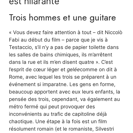
est hilarante
Trois hommes et une guitare
« Vous devez faire attention à tout – dit Niccolò
Fabi au début du film – parce que je vis à
Testaccio, s’il n’y a pas de papier toilette dans
les salles de bains chimiques, ils m’arrêtent
dans la rue et ils m’en disent quatre ». C’est
l’esprit de cœur léger et
gelée
comme on dit à
Rome, avec lequel les trois se préparent à un
événement si imparatne. Les gens en forme,
beaucoup apportent avec eux leurs enfants, la
pensée des trois, cependant, va également au
métro fermé qui peut provoquer des
inconvénients au trafic de capitoline déjà
chaotique. Une étape à la fois est un film
résolument romain (et le romaniste, Silvestri