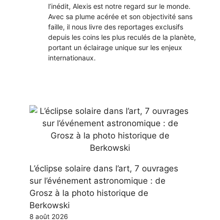
l’inédit, Alexis est notre regard sur le monde.
Avec sa plume acérée et son objectivité sans
faille, il nous livre des reportages exclusifs
depuis les coins les plus reculés de la planète,
portant un éclairage unique sur les enjeux
internationaux.
L’éclipse solaire dans l’art, 7 ouvrages
sur l’événement astronomique : de
Grosz à la photo historique de
Berkowski
8 août 2026