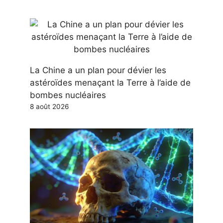
La Chine a un plan pour dévier les
astéroïdes menaçant la Terre à l’aide de
bombes nucléaires
8 août 2026