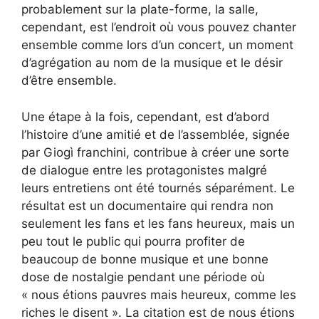
probablement sur la plate-forme, la salle,
cependant, est l’endroit où vous pouvez chanter
ensemble comme lors d’un concert, un moment
d’agrégation au nom de la musique et le désir
d’être ensemble.
Une étape à la fois, cependant, est d’abord
l’histoire d’une amitié et de l’assemblée, signée
par Giogì franchini, contribue à créer une sorte
de dialogue entre les protagonistes malgré
leurs entretiens ont été tournés séparément. Le
résultat est un documentaire qui rendra non
seulement les fans et les fans heureux, mais un
peu tout le public qui pourra profiter de
beaucoup de bonne musique et une bonne
dose de nostalgie pendant une période où
« nous étions pauvres mais heureux, comme les
riches le disent ». La citation est de nous étions