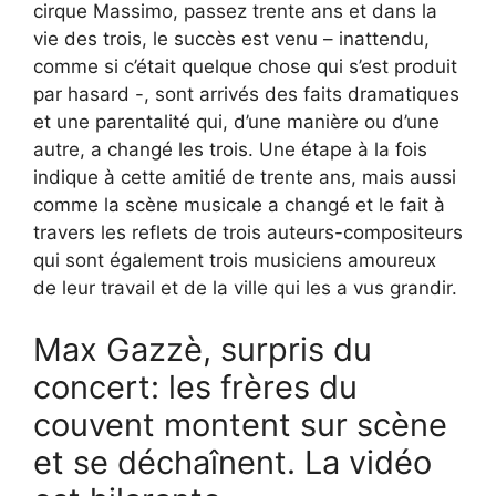
cirque Massimo, passez trente ans et dans la
vie des trois, le succès est venu – inattendu,
comme si c’était quelque chose qui s’est produit
par hasard -, sont arrivés des faits dramatiques
et une parentalité qui, d’une manière ou d’une
autre, a changé les trois. Une étape à la fois
indique à cette amitié de trente ans, mais aussi
comme la scène musicale a changé et le fait à
travers les reflets de trois auteurs-compositeurs
qui sont également trois musiciens amoureux
de leur travail et de la ville qui les a vus grandir.
Max Gazzè, surpris du
concert: les frères du
couvent montent sur scène
et se déchaînent. La vidéo