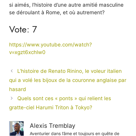
si aimés, l’histoire d’une autre amitié masculine
se déroulant à Rome, et où autrement?
Vote: 7
https://www.youtube.com/watch?
v=xgzt6xchlw0
L’histoire de Renato Rinino, le voleur italien
qui a volé les bijoux de la couronne anglaise par
hasard
Quels sont ces « ponts » qui relient les
gratte-ciel Harumi Triton à Tokyo?
Alexis Tremblay
Aventurier dans l’âme et toujours en quête de