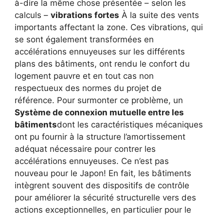
à-dire la même chose présentée – selon les
calculs –
vibrations fortes
À la suite des vents
importants affectant la zone. Ces vibrations, qui
se sont également transformées en
accélérations ennuyeuses sur les différents
plans des bâtiments, ont rendu le confort du
logement pauvre et en tout cas non
respectueux des normes du projet de
référence. Pour surmonter ce problème, un
Système de connexion mutuelle entre les
bâtiments
dont les caractéristiques mécaniques
ont pu fournir à la structure l’amortissement
adéquat nécessaire pour contrer les
accélérations ennuyeuses. Ce n’est pas
nouveau pour le Japon! En fait, les bâtiments
intègrent souvent des dispositifs de contrôle
pour améliorer la sécurité structurelle vers des
actions exceptionnelles, en particulier pour le