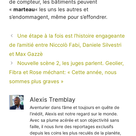
de compteur, les bâtiments peuvent
«
marteau
« les uns les autres et
s’endommagent, même pour s’effondrer.
Une étape à la fois est l’histoire engageante
de l’amitié entre Niccolò Fabi, Daniele Silvestri
et Max Gazzè
Nouvelle scène 2, les juges parlent. Geolier,
Fibra et Rose méchant: « Cette année, nous
sommes plus graves »
Alexis Tremblay
Aventurier dans l’âme et toujours en quête de
l’inédit, Alexis est notre regard sur le monde.
Avec sa plume acérée et son objectivité sans
faille, il nous livre des reportages exclusifs
depuis les coins les plus reculés de la planète,