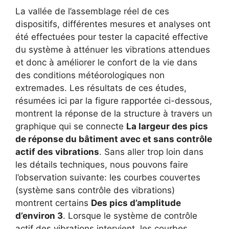
La vallée de l’assemblage réel de ces
dispositifs, différentes mesures et analyses ont
été effectuées pour tester la capacité effective
du système à atténuer les vibrations attendues
et donc à améliorer le confort de la vie dans
des conditions météorologiques non
extremades. Les résultats de ces études,
résumées ici par la figure rapportée ci-dessous,
montrent la réponse de la structure à travers un
graphique qui se connecte
La largeur des pics
de réponse du bâtiment avec et sans contrôle
actif des vibrations
. Sans aller trop loin dans
les détails techniques, nous pouvons faire
l’observation suivante: les courbes couvertes
(système sans contrôle des vibrations)
montrent certains
Des pics d’amplitude
d’environ 3
. Lorsque le système de contrôle
actif des vibrations intervient, les courbes