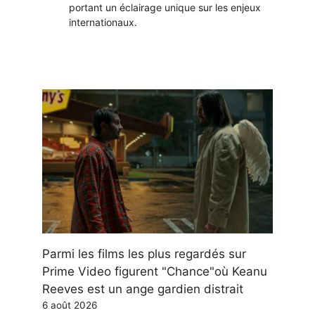
portant un éclairage unique sur les enjeux
internationaux.
Parmi les films les plus regardés sur
Prime Video figurent "Chance"où Keanu
Reeves est un ange gardien distrait
6 août 2026