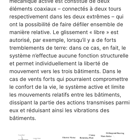
mécanique activé est constitué de deux
éléments coaxiaux – connectés à deux tours
respectivement dans les deux extrêmes – qui
ont la possibilité de faire défiler ensemble de
manière relative. Le glissement « libre » est
autorisé, par exemple, lorsqu’il y a de forts
tremblements de terre: dans ce cas, en fait, le
système n’effectue aucune fonction structurelle
et permet individuellement la liberté de
mouvement vers les trois bâtiments. Dans le
cas de vents forts qui pourraient compromettre
le confort de la vie, le système active et limite
les mouvements relatifs entre les bâtiments,
dissipant la partie des actions transmises parmi
eux et réduisant ainsi les vibrations des
bâtiments.