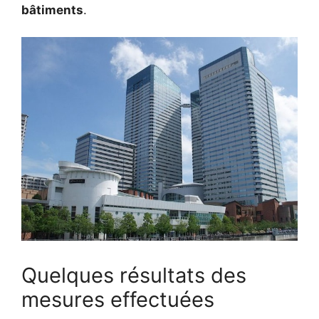
bâtiments
.
Quelques résultats des
mesures effectuées