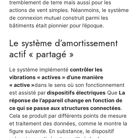
tremblement de terre mais aussi pour les
actions de vent simples. Néanmoins, le système
de connexion mutuel construit parmi les
bâtiments était pionnier pour l’époque.
Le système d’amortissement
actif « partagé »
Le système implémenté
contrôler les
vibrations « actives » d’une manière
« active »
dans le sens où son fonctionnement
est assisté par
dispositifs électriques
Que
La
réponse de l’appareil change en fonction de
ce qui se passe aux structures connectées
.
Cela se produit par différents points de mesure
et traitement des données, comme le montre la
figure suivante. En substance, le dispositif