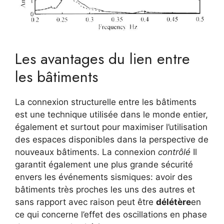
Les avantages du lien entre
les bâtiments
La connexion structurelle entre les bâtiments
est une technique utilisée dans le monde entier,
également et surtout pour maximiser l’utilisation
des espaces disponibles dans la perspective de
nouveaux bâtiments. La connexion
contrôlé
Il
garantit également une plus grande sécurité
envers les événements sismiques: avoir des
bâtiments très proches les uns des autres et
sans rapport avec raison peut être
délétère
en
ce qui concerne l’effet des oscillations en phase