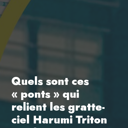
Quels sont ces
« ponts » qui
relient les gratte-
ciel Harumi Triton