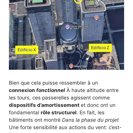
Bien que cela puisse ressembler à un
connexion
fonctionnel
À haute altitude entre
les tours, ces passerelles agissent comme
dispositifs d’amortissement
et donc ont un
fondamental
rôle structurel
. En fait, les
bâtiments ont montré
Dans la phase du projet
Une forte sensibilité aux actions du vent: c’est-