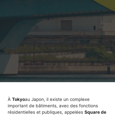
À
Tokyo
au Japon, il existe un complexe
important de bâtiments, avec des fonctions
résidentielles et publiques, appelées
Square de