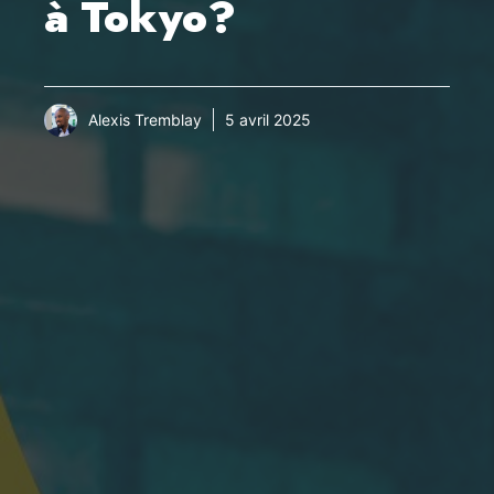
à Tokyo?
Alexis Tremblay
5 avril 2025