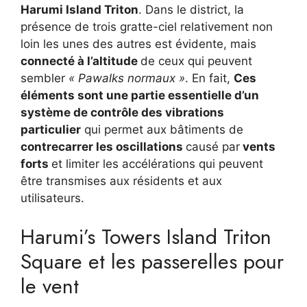
Harumi Island Triton
. Dans le district, la
présence de trois gratte-ciel relativement non
loin les unes des autres est évidente, mais
connecté à l’altitude
de ceux qui peuvent
sembler
« Pawalks normaux »
. En fait,
Ces
éléments sont une partie essentielle d’un
système de contrôle des vibrations
particulier
qui permet aux bâtiments de
contrecarrer les oscillations
causé par
vents
forts
et limiter les accélérations qui peuvent
être transmises aux résidents et aux
utilisateurs.
Harumi’s Towers Island Triton
Square et les passerelles pour
le vent