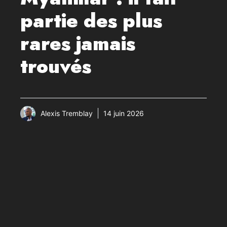
partie des plus
rares jamais
trouvés
Alexis Tremblay
14 juin 2026