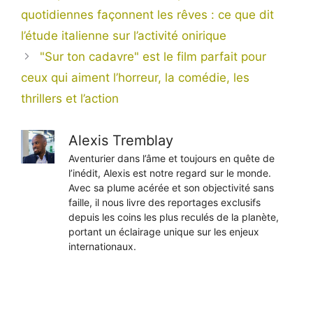
quotidiennes façonnent les rêves : ce que dit
l’étude italienne sur l’activité onirique
"Sur ton cadavre" est le film parfait pour
ceux qui aiment l’horreur, la comédie, les
thrillers et l’action
Alexis Tremblay
Aventurier dans l’âme et toujours en quête de
l’inédit, Alexis est notre regard sur le monde.
Avec sa plume acérée et son objectivité sans
faille, il nous livre des reportages exclusifs
depuis les coins les plus reculés de la planète,
portant un éclairage unique sur les enjeux
internationaux.