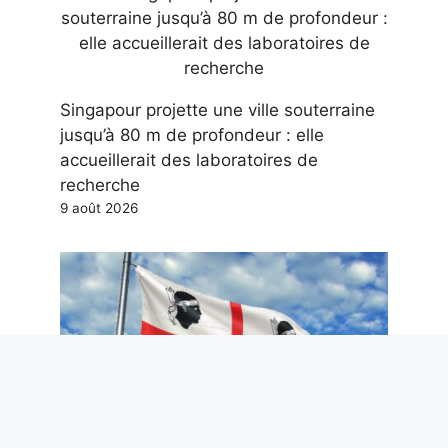
Singapour projette une ville souterraine
jusqu’à 80 m de profondeur : elle
accueillerait des laboratoires de
recherche
9 août 2026