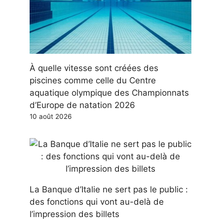
À quelle vitesse sont créées des
piscines comme celle du Centre
aquatique olympique des Championnats
d’Europe de natation 2026
10 août 2026
La Banque d’Italie ne sert pas le public :
des fonctions qui vont au-delà de
l’impression des billets