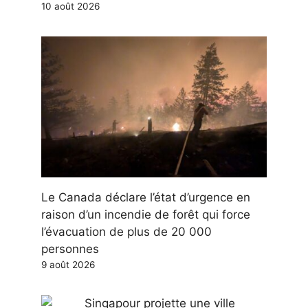
10 août 2026
Le Canada déclare l’état d’urgence en
raison d’un incendie de forêt qui force
l’évacuation de plus de 20 000
personnes
9 août 2026