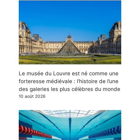
Le musée du Louvre est né comme une
forteresse médiévale : l’histoire de l’une
des galeries les plus célèbres du monde
10 août 2026