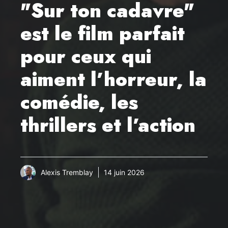
"Sur ton cadavre"
est le film parfait
pour ceux qui
aiment l’horreur, la
comédie, les
thrillers et l’action
Alexis Tremblay
14 juin 2026