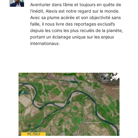
Aventurier dans l’âme et toujours en quête de
l’inédit, Alexis est notre regard sur le monde.
Avec sa plume acérée et son objectivité sans
faille, il nous livre des reportages exclusifs
depuis les coins les plus reculés de la planète,
portant un éclairage unique sur les enjeux
internationaux.