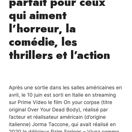
parfait pour ceux
qui aiment
l’horreur, la
comédie, les
thrillers et l’action
Après une sortie dans les salles américaines en
avril, le 10 juin est sorti en Italie en streaming
sur Prime Video le film On your corpse (titre
original Over Your Dead Body), réalisé par
l’acteur et réalisateur américain (d’origine
italienne) Jorma Taccone, qui avait réalisé en
2020 le délicieux Palm Springs – Vivez comme