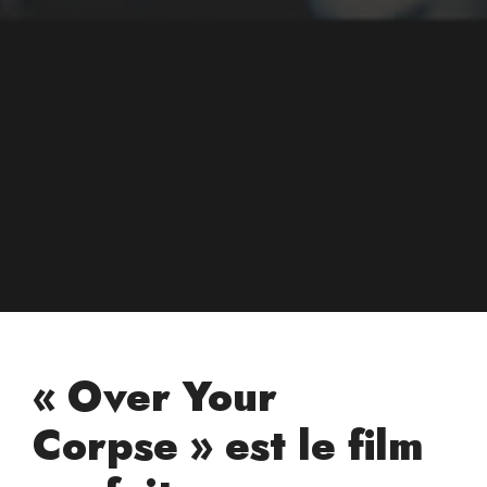
« Over Your
Corpse » est le film