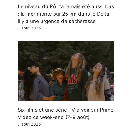
Le niveau du Pô n’a jamais été aussi bas
: la mer monte sur 25 km dans le Delta,
il y a une urgence de sécheresse
7 août 2026
Six films et une série TV à voir sur Prime
Video ce week-end (7-9 août)
7 août 2026