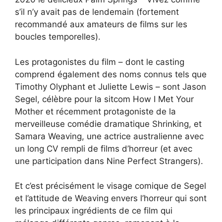
s’il n’y avait pas de lendemain (fortement
recommandé aux amateurs de films sur les
boucles temporelles).
Les protagonistes du film – dont le casting
comprend également des noms connus tels que
Timothy Olyphant et Juliette Lewis – sont Jason
Segel, célèbre pour la sitcom How I Met Your
Mother et récemment protagoniste de la
merveilleuse comédie dramatique Shrinking, et
Samara Weaving, une actrice australienne avec
un long CV rempli de films d’horreur (et avec
une participation dans Nine Perfect Strangers).
Et c’est précisément le visage comique de Segel
et l’attitude de Weaving envers l’horreur qui sont
les principaux ingrédients de ce film qui