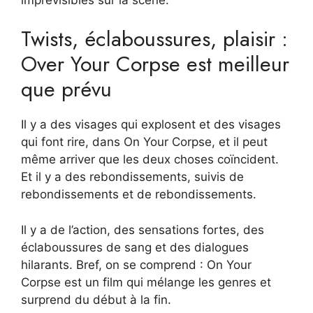
Twists, éclaboussures, plaisir :
Over Your Corpse est meilleur
que prévu
Il y a des visages qui explosent et des visages
qui font rire, dans On Your Corpse, et il peut
même arriver que les deux choses coïncident.
Et il y a des rebondissements, suivis de
rebondissements et de rebondissements.
Il y a de l’action, des sensations fortes, des
éclaboussures de sang et des dialogues
hilarants. Bref, on se comprend : On Your
Corpse est un film qui mélange les genres et
surprend du début à la fin.