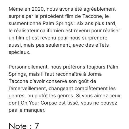
Même en 2020, nous avons été agréablement
surpris par le précédent film de Taccone, le
susmentionné Palm Springs : six ans plus tard,
le réalisateur californien est revenu pour réaliser
un film et est revenu pour nous surprendre
aussi, mais pas seulement, avec des effets
spéciaux.
Personnellement, nous préférons toujours Palm
Springs, mais il faut reconnaître à Jorma
Taccone d’avoir conservé son goût de
l’émerveillement, changeant complètement les
genres, ou plutôt les genres. Si vous aimez ceux
dont On Your Corpse est tissé, vous ne pouvez
pas le manquer.
Note : 7