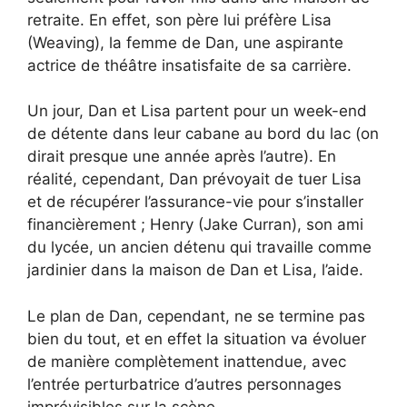
retraite. En effet, son père lui préfère Lisa
(Weaving), la femme de Dan, une aspirante
actrice de théâtre insatisfaite de sa carrière.
Un jour, Dan et Lisa partent pour un week-end
de détente dans leur cabane au bord du lac (on
dirait presque une année après l’autre). En
réalité, cependant, Dan prévoyait de tuer Lisa
et de récupérer l’assurance-vie pour s’installer
financièrement ; Henry (Jake Curran), son ami
du lycée, un ancien détenu qui travaille comme
jardinier dans la maison de Dan et Lisa, l’aide.
Le plan de Dan, cependant, ne se termine pas
bien du tout, et en effet la situation va évoluer
de manière complètement inattendue, avec
l’entrée perturbatrice d’autres personnages
imprévisibles sur la scène.