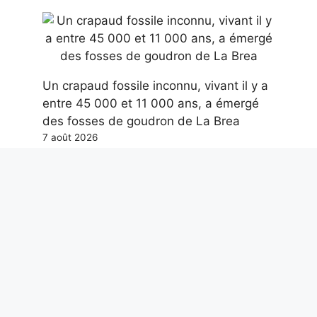
Un crapaud fossile inconnu, vivant il y a
entre 45 000 et 11 000 ans, a émergé
des fosses de goudron de La Brea
7 août 2026