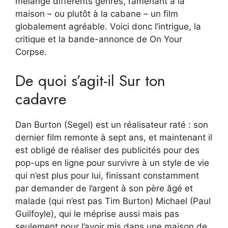
mélange différents genres, ramenant à la
maison – ou plutôt à la cabane – un film
globalement agréable. Voici donc l’intrigue, la
critique et la bande-annonce de On Your
Corpse.
De quoi s’agit-il Sur ton
cadavre
Dan Burton (Segel) est un réalisateur raté : son
dernier film remonte à sept ans, et maintenant il
est obligé de réaliser des publicités pour des
pop-ups en ligne pour survivre à un style de vie
qui n’est plus pour lui, finissant constamment
par demander de l’argent à son père âgé et
malade (qui n’est pas Tim Burton) Michael (Paul
Guilfoyle), qui le méprise aussi mais pas
seulement pour l’avoir mis dans une maison de