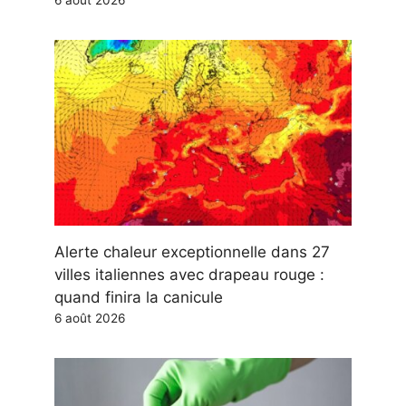
6 août 2026
Alerte chaleur exceptionnelle dans 27
villes italiennes avec drapeau rouge :
quand finira la canicule
6 août 2026