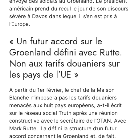
envoyé des soldats au Groenland. Le président
américain prend du recul le jour de son discours
sévère à Davos dans lequel il s’en est pris à
l’Europe.
« Un futur accord sur le
Groenland défini avec Rutte.
Non aux tarifs douaniers sur
les pays de l’UE »
A partir du 1er février, le chef de la Maison
Blanche n’imposera pas les tarifs douaniers
menacés aux huit pays européens, a-t-il écrit
sur le réseau social Truth après une réunion
constructive avec le secrétaire de l’OTAN. Avec
Mark Rutte, il a défini la structure d’un futur
accord concernant le Groenland et, de fait,