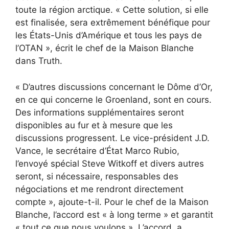
toute la région arctique. « Cette solution, si elle
est finalisée, sera extrêmement bénéfique pour
les États-Unis d’Amérique et tous les pays de
l’OTAN », écrit le chef de la Maison Blanche
dans Truth.
« D’autres discussions concernant le Dôme d’Or,
en ce qui concerne le Groenland, sont en cours.
Des informations supplémentaires seront
disponibles au fur et à mesure que les
discussions progressent. Le vice-président J.D.
Vance, le secrétaire d’État Marco Rubio,
l’envoyé spécial Steve Witkoff et divers autres
seront, si nécessaire, responsables des
négociations et me rendront directement
compte », ajoute-t-il. Pour le chef de la Maison
Blanche, l’accord est « à long terme » et garantit
« tout ce que nous voulons ». L’accord, a