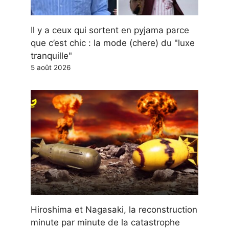
Il y a ceux qui sortent en pyjama parce
que c’est chic : la mode (chere) du "luxe
tranquille"
5 août 2026
Hiroshima et Nagasaki, la reconstruction
minute par minute de la catastrophe