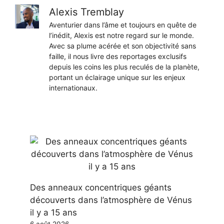
Alexis Tremblay
Aventurier dans l’âme et toujours en quête de
l’inédit, Alexis est notre regard sur le monde.
Avec sa plume acérée et son objectivité sans
faille, il nous livre des reportages exclusifs
depuis les coins les plus reculés de la planète,
portant un éclairage unique sur les enjeux
internationaux.
Des anneaux concentriques géants
découverts dans l’atmosphère de Vénus
il y a 15 ans