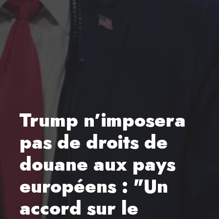
Trump n’imposera
pas de droits de
douane aux pays
européens : "Un
accord sur le