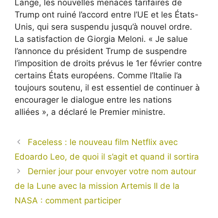
Lange, les nouvelles menaces tarifaires de
Trump ont ruiné l’accord entre l’UE et les États-
Unis, qui sera suspendu jusqu’à nouvel ordre.
La satisfaction de Giorgia Meloni. « Je salue
l’annonce du président Trump de suspendre
l’imposition de droits prévus le 1er février contre
certains États européens. Comme l’Italie l’a
toujours soutenu, il est essentiel de continuer à
encourager le dialogue entre les nations
alliées », a déclaré le Premier ministre.
Faceless : le nouveau film Netflix avec
Edoardo Leo, de quoi il s’agit et quand il sortira
Dernier jour pour envoyer votre nom autour
de la Lune avec la mission Artemis II de la
NASA : comment participer