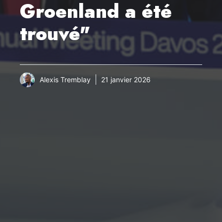
Groenland a été
trouvé"
Alexis Tremblay
21 janvier 2026