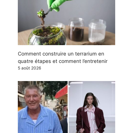
Comment construire un terrarium en
quatre étapes et comment l’entretenir
5 août 2026