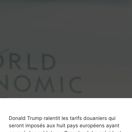
Donald Trump ralentit les tarifs douaniers qui
seront imposés aux huit pays européens ayant