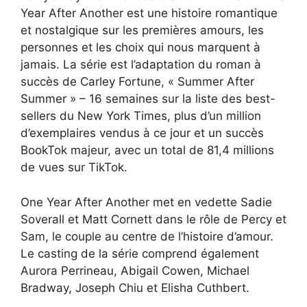
Year After Another est une histoire romantique
et nostalgique sur les premières amours, les
personnes et les choix qui nous marquent à
jamais. La série est l’adaptation du roman à
succès de Carley Fortune, « Summer After
Summer » – 16 semaines sur la liste des best-
sellers du New York Times, plus d’un million
d’exemplaires vendus à ce jour et un succès
BookTok majeur, avec un total de 81,4 millions
de vues sur TikTok.
One Year After Another met en vedette Sadie
Soverall et Matt Cornett dans le rôle de Percy et
Sam, le couple au centre de l’histoire d’amour.
Le casting de la série comprend également
Aurora Perrineau, Abigail Cowen, Michael
Bradway, Joseph Chiu et Elisha Cuthbert.