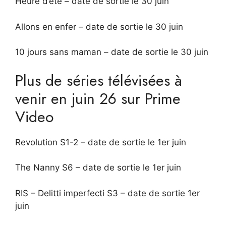
Heure d’été – date de sortie le 30 juin
Allons en enfer – date de sortie le 30 juin
10 jours sans maman – date de sortie le 30 juin
Plus de séries télévisées à
venir en juin 26 sur Prime
Video
Revolution S1-2 – date de sortie le 1er juin
The Nanny S6 – date de sortie le 1er juin
RIS – Delitti imperfecti S3 – date de sortie 1er
juin