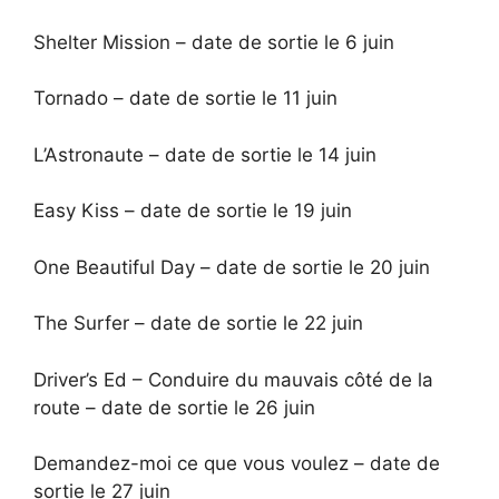
Shelter Mission – date de sortie le 6 juin
Tornado – date de sortie le 11 juin
L’Astronaute – date de sortie le 14 juin
Easy Kiss – date de sortie le 19 juin
One Beautiful Day – date de sortie le 20 juin
The Surfer – date de sortie le 22 juin
Driver’s Ed – Conduire du mauvais côté de la
route – date de sortie le 26 juin
Demandez-moi ce que vous voulez – date de
sortie le 27 juin