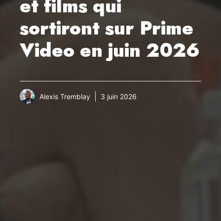
et films qui
sortiront sur Prime
Video en juin 2026
Alexis Tremblay
3 juin 2026