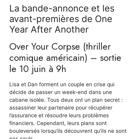
La bande-annonce et les
avant-premières de One
Year After Another
Over Your Corpse (thriller
comique américain) – sortie
le 10 juin à 9h
Lisa et Dan forment un couple en crise qui
décide de passer un week-end dans une
cabane isolée. Tous deux ont un plan secret :
assassiner leur partenaire pour récupérer
l’assurance et résoudre leurs problèmes
financiers. Cependant, leurs plans sont
bouleversés lorsqu’ils découvrent qu’ils ne sont
pas seuls.