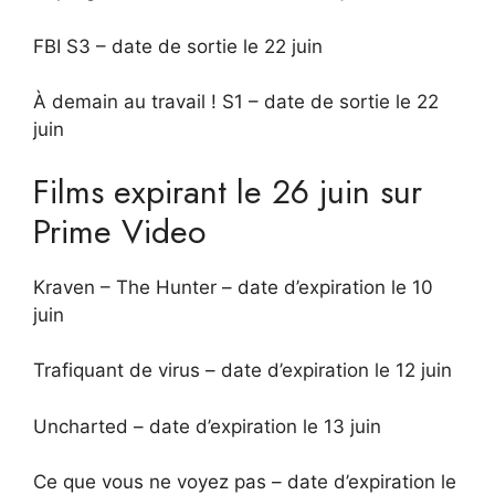
FBI S3 – date de sortie le 22 juin
À demain au travail ! S1 – date de sortie le 22
juin
Films expirant le 26 juin sur
Prime Video
Kraven – The Hunter – date d’expiration le 10
juin
Trafiquant de virus – date d’expiration le 12 juin
Uncharted – date d’expiration le 13 juin
Ce que vous ne voyez pas – date d’expiration le