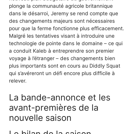
plonge la communauté agricole britannique
dans le désarroi, Jeremy se rend compte que
des changements majeurs sont nécessaires
pour que la ferme fonctionne plus efficacement.
Malgré les tentatives visant à introduire une
technologie de pointe dans le domaine – ce qui
a conduit Kaleb à entreprendre son premier
voyage à l’étranger – des changements bien
plus importants sont en cours au Diddly Squat
qui s’avéreront un défi encore plus difficile à
relever.
La bande-annonce et les
avant-premières de la
nouvelle saison
Le bilan de la saison