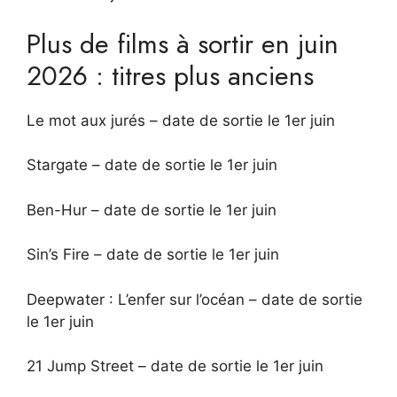
Plus de films à sortir en juin
2026 : titres plus anciens
Le mot aux jurés – date de sortie le 1er juin
Stargate – date de sortie le 1er juin
Ben-Hur – date de sortie le 1er juin
Sin’s Fire – date de sortie le 1er juin
Deepwater : L’enfer sur l’océan – date de sortie
le 1er juin
21 Jump Street – date de sortie le 1er juin