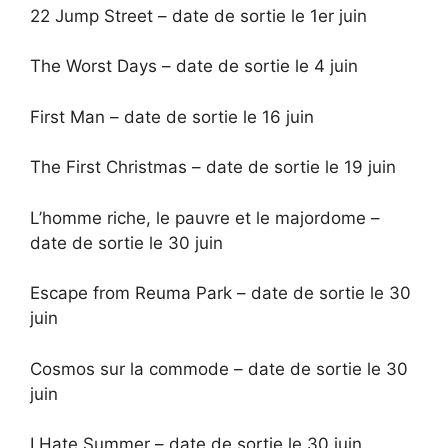
22 Jump Street – date de sortie le 1er juin
The Worst Days – date de sortie le 4 juin
First Man – date de sortie le 16 juin
The First Christmas – date de sortie le 19 juin
L’homme riche, le pauvre et le majordome –
date de sortie le 30 juin
Escape from Reuma Park – date de sortie le 30
juin
Cosmos sur la commode – date de sortie le 30
juin
I Hate Summer – date de sortie le 30 juin