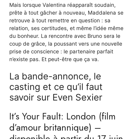
Mais lorsque Valentina réapparaît soudain,
prête à tout gâcher à nouveau, Maddalena se
retrouve à tout remettre en question : sa
relation, ses certitudes, et même l’idée même
du bonheur. La rencontre avec Bruno sera le
coup de grâce, la poussant vers une nouvelle
prise de conscience : le partenaire parfait
n’existe pas. Et peut-être que ça va.
La bande-annonce, le
casting et ce qu’il faut
savoir sur Even Sexier
It’s Your Fault: London (film
d’amour britannique) –
disponible à partir du 17 juin