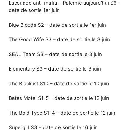
Escouade anti-mafia – Palerme aujourd’hui S6 –
date de sortie 1er juin
Blue Bloods S2 – date de sortie le 1er juin
The Good Wife S3 – date de sortie le 3 juin
SEAL Team S3 – date de sortie le 3 juin
Elementary S3 – date de sortie le 6 juin
The Blacklist S10 – date de sortie le 10 juin
Bates Motel S1-5 – date de sortie le 12 juin
The Bold Type S1-4 – date de sortie le 12 juin
Supergirl S3 – date de sortie le 16 juin