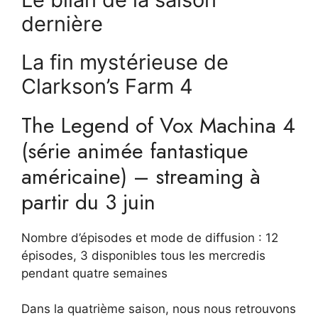
dernière
La fin mystérieuse de
Clarkson’s Farm 4
The Legend of Vox Machina 4
(série animée fantastique
américaine) – streaming à
partir du 3 juin
Nombre d’épisodes et mode de diffusion : 12
épisodes, 3 disponibles tous les mercredis
pendant quatre semaines
Dans la quatrième saison, nous nous retrouvons