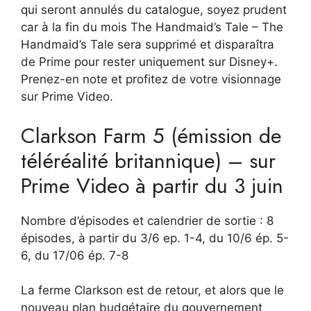
qui seront annulés du catalogue, soyez prudent
car à la fin du mois The Handmaid’s Tale – The
Handmaid’s Tale sera supprimé et disparaîtra
de Prime pour rester uniquement sur Disney+.
Prenez-en note et profitez de votre visionnage
sur Prime Video.
Clarkson Farm 5 (émission de
téléréalité britannique) – sur
Prime Video à partir du 3 juin
Nombre d’épisodes et calendrier de sortie : 8
épisodes, à partir du 3/6 ep. 1-4, du 10/6 ép. 5-
6, du 17/06 ép. 7-8
La ferme Clarkson est de retour, et alors que le
nouveau plan budgétaire du gouvernement