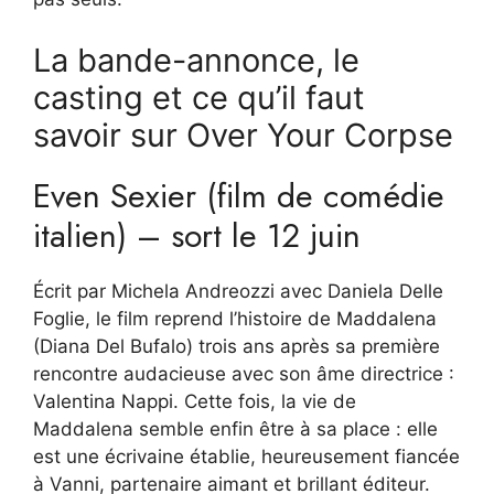
La bande-annonce, le
casting et ce qu’il faut
savoir sur Over Your Corpse
Even Sexier (film de comédie
italien) – sort le 12 juin
Écrit par Michela Andreozzi avec Daniela Delle
Foglie, le film reprend l’histoire de Maddalena
(Diana Del Bufalo) trois ans après sa première
rencontre audacieuse avec son âme directrice :
Valentina Nappi. Cette fois, la vie de
Maddalena semble enfin être à sa place : elle
est une écrivaine établie, heureusement fiancée
à Vanni, partenaire aimant et brillant éditeur.