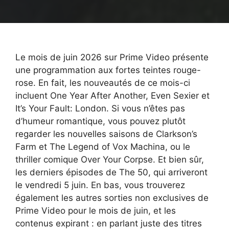
Le mois de juin 2026 sur Prime Video présente
une programmation aux fortes teintes rouge-
rose. En fait, les nouveautés de ce mois-ci
incluent One Year After Another, Even Sexier et
It’s Your Fault: London. Si vous n’êtes pas
d’humeur romantique, vous pouvez plutôt
regarder les nouvelles saisons de Clarkson’s
Farm et The Legend of Vox Machina, ou le
thriller comique Over Your Corpse. Et bien sûr,
les derniers épisodes de The 50, qui arriveront
le vendredi 5 juin. En bas, vous trouverez
également les autres sorties non exclusives de
Prime Video pour le mois de juin, et les
contenus expirant : en parlant juste des titres