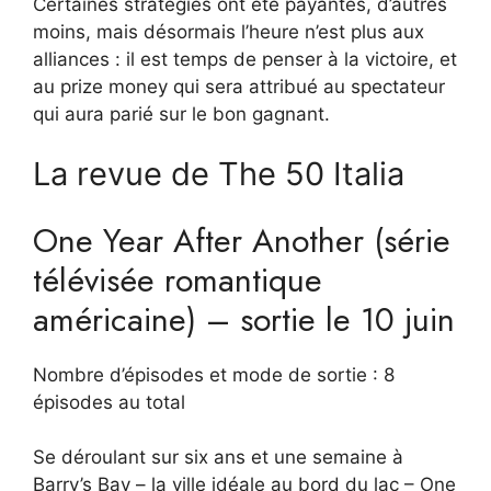
Certaines stratégies ont été payantes, d’autres
moins, mais désormais l’heure n’est plus aux
alliances : il est temps de penser à la victoire, et
au prize money qui sera attribué au spectateur
qui aura parié sur le bon gagnant.
La revue de The 50 Italia
One Year After Another (série
télévisée romantique
américaine) – sortie le 10 juin
Nombre d’épisodes et mode de sortie : 8
épisodes au total
Se déroulant sur six ans et une semaine à
Barry’s Bay – la ville idéale au bord du lac – One