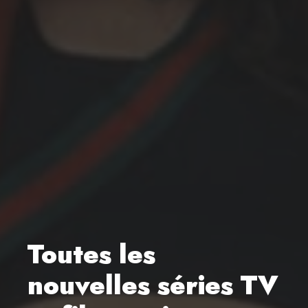
Toutes les
nouvelles séries TV