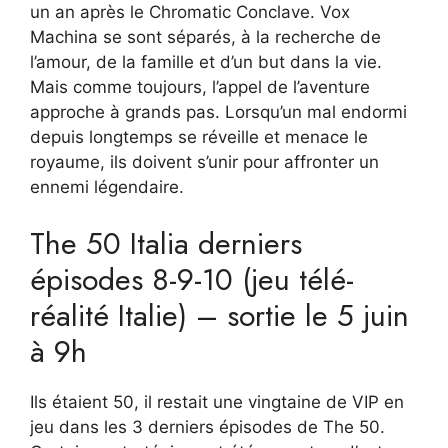
un an après le Chromatic Conclave. Vox
Machina se sont séparés, à la recherche de
l’amour, de la famille et d’un but dans la vie.
Mais comme toujours, l’appel de l’aventure
approche à grands pas. Lorsqu’un mal endormi
depuis longtemps se réveille et menace le
royaume, ils doivent s’unir pour affronter un
ennemi légendaire.
The 50 Italia derniers
épisodes 8-9-10 (jeu télé-
réalité Italie) – sortie le 5 juin
à 9h
Ils étaient 50, il restait une vingtaine de VIP en
jeu dans les 3 derniers épisodes de The 50.