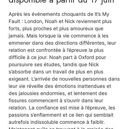
Après les événements choquants de It’s My
Fault : London, Noah et Nick reviennent plus
forts, plus proches et plus amoureux que
jamais. Mais lorsque la vie commence à les
emmener dans des directions différentes, leur
relation est confrontée à l’épreuve la plus
difficile à ce jour. Noah part à Oxford pour
poursuivre ses études, tandis que Nick
s’absorbe dans un travail de plus en plus
exigeant. L’arrivée de nouvelles personnes dans
leur vie réveille des émotions inattendues et
des jalousies endormies, et lentement des
fissures commencent à s’ouvrir dans leur
relation. La confiance est mise à l’épreuve, les
passions s’enflamment et ce lien qui semblait
autrefois indissoluble commence à faiblir.