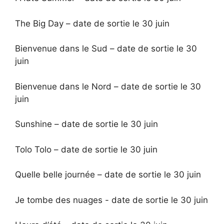
The Big Day – date de sortie le 30 juin
Bienvenue dans le Sud – date de sortie le 30
juin
Bienvenue dans le Nord – date de sortie le 30
juin
Sunshine – date de sortie le 30 juin
Tolo Tolo – date de sortie le 30 juin
Quelle belle journée – date de sortie le 30 juin
Je tombe des nuages ​​- date de sortie le 30 juin