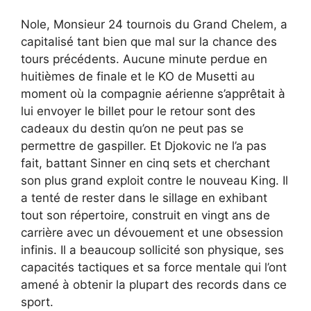
Nole, Monsieur 24 tournois du Grand Chelem, a
capitalisé tant bien que mal sur la chance des
tours précédents. Aucune minute perdue en
huitièmes de finale et le KO de Musetti au
moment où la compagnie aérienne s’apprêtait à
lui envoyer le billet pour le retour sont des
cadeaux du destin qu’on ne peut pas se
permettre de gaspiller. Et Djokovic ne l’a pas
fait, battant Sinner en cinq sets et cherchant
son plus grand exploit contre le nouveau King. Il
a tenté de rester dans le sillage en exhibant
tout son répertoire, construit en vingt ans de
carrière avec un dévouement et une obsession
infinis. Il a beaucoup sollicité son physique, ses
capacités tactiques et sa force mentale qui l’ont
amené à obtenir la plupart des records dans ce
sport.