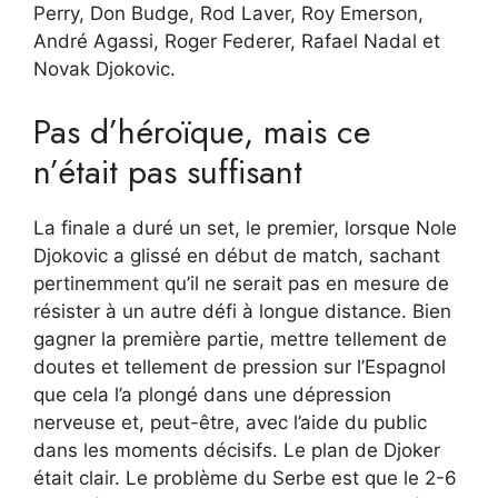
Perry, Don Budge, Rod Laver, Roy Emerson,
André Agassi, Roger Federer, Rafael Nadal et
Novak Djokovic.
Pas d’héroïque, mais ce
n’était pas suffisant
La finale a duré un set, le premier, lorsque Nole
Djokovic a glissé en début de match, sachant
pertinemment qu’il ne serait pas en mesure de
résister à un autre défi à longue distance. Bien
gagner la première partie, mettre tellement de
doutes et tellement de pression sur l’Espagnol
que cela l’a plongé dans une dépression
nerveuse et, peut-être, avec l’aide du public
dans les moments décisifs. Le plan de Djoker
était clair. Le problème du Serbe est que le 2-6