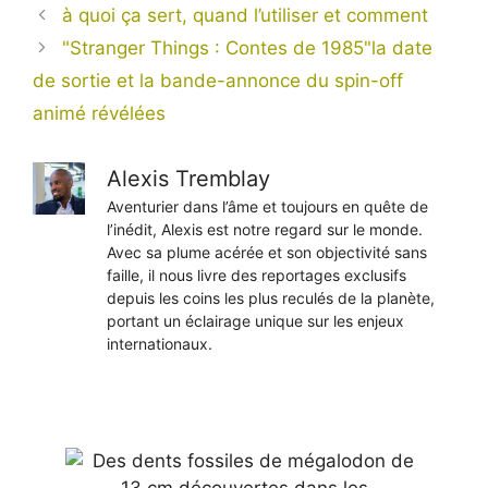
à quoi ça sert, quand l’utiliser et comment
"Stranger Things : Contes de 1985"la date
de sortie et la bande-annonce du spin-off
animé révélées
Alexis Tremblay
Aventurier dans l’âme et toujours en quête de
l’inédit, Alexis est notre regard sur le monde.
Avec sa plume acérée et son objectivité sans
faille, il nous livre des reportages exclusifs
depuis les coins les plus reculés de la planète,
portant un éclairage unique sur les enjeux
internationaux.