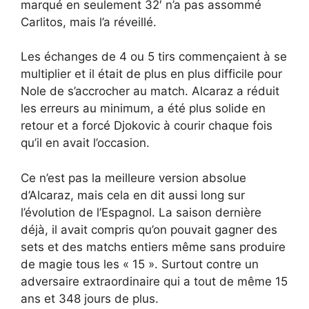
marqué en seulement 32′ n’a pas assommé
Carlitos, mais l’a réveillé.
Les échanges de 4 ou 5 tirs commençaient à se
multiplier et il était de plus en plus difficile pour
Nole de s’accrocher au match. Alcaraz a réduit
les erreurs au minimum, a été plus solide en
retour et a forcé Djokovic à courir chaque fois
qu’il en avait l’occasion.
Ce n’est pas la meilleure version absolue
d’Alcaraz, mais cela en dit aussi long sur
l’évolution de l’Espagnol. La saison dernière
déjà, il avait compris qu’on pouvait gagner des
sets et des matchs entiers même sans produire
de magie tous les « 15 ». Surtout contre un
adversaire extraordinaire qui a tout de même 15
ans et 348 jours de plus.