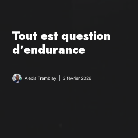
Tout est question
d’endurance
Alexis Tremblay
3 février 2026