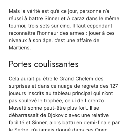
Mais la vérité est qu’à ce jour, personne n’a
réussi à battre Sinner et Alcaraz dans le même
tournoi, trois sets sur cinq. Il faut cependant
reconnaître l’honneur des armes : jouer à ces
niveaux à son âge, c’est une affaire de
Martiens.
Portes coulissantes
Cela aurait pu être le Grand Chelem des
surprises et dans ce nuage de regrets des 127
joueurs inscrits au tableau principal qui n’ont
pas soulevé le trophée, celui de Lorenzo
Musetti sonne peut-être plus fort. Il se
débarrassait de Djokovic avec une relative
facilité et Sinner, alors battu en demi-finale par
le Serbe, n’a jamais donné dans ces Open