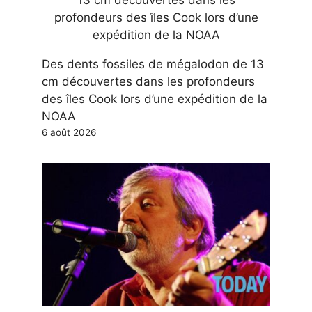
Des dents fossiles de mégalodon de 13
cm découvertes dans les profondeurs
des îles Cook lors d’une expédition de la
NOAA
6 août 2026