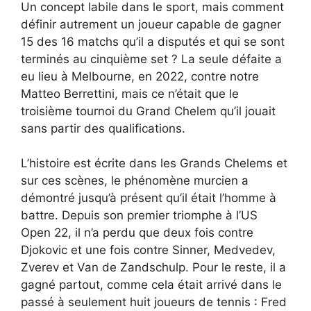
Un concept labile dans le sport, mais comment
définir autrement un joueur capable de gagner
15 des 16 matchs qu’il a disputés et qui se sont
terminés au cinquième set ? La seule défaite a
eu lieu à Melbourne, en 2022, contre notre
Matteo Berrettini, mais ce n’était que le
troisième tournoi du Grand Chelem qu’il jouait
sans partir des qualifications.
L’histoire est écrite dans les Grands Chelems et
sur ces scènes, le phénomène murcien a
démontré jusqu’à présent qu’il était l’homme à
battre. Depuis son premier triomphe à l’US
Open 22, il n’a perdu que deux fois contre
Djokovic et une fois contre Sinner, Medvedev,
Zverev et Van de Zandschulp. Pour le reste, il a
gagné partout, comme cela était arrivé dans le
passé à seulement huit joueurs de tennis : Fred