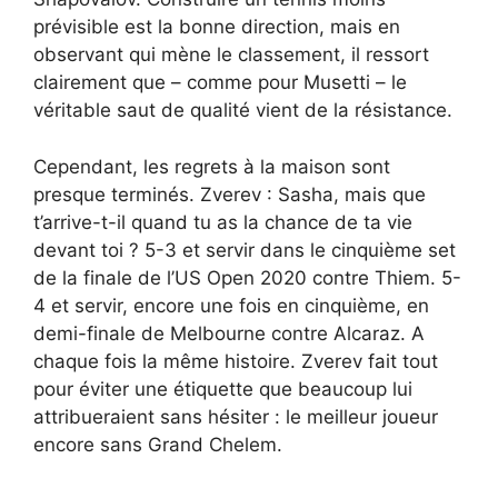
prévisible est la bonne direction, mais en
observant qui mène le classement, il ressort
clairement que – comme pour Musetti – le
véritable saut de qualité vient de la résistance.
Cependant, les regrets à la maison sont
presque terminés. Zverev : Sasha, mais que
t’arrive-t-il quand tu as la chance de ta vie
devant toi ? 5-3 et servir dans le cinquième set
de la finale de l’US Open 2020 contre Thiem. 5-
4 et servir, encore une fois en cinquième, en
demi-finale de Melbourne contre Alcaraz. A
chaque fois la même histoire. Zverev fait tout
pour éviter une étiquette que beaucoup lui
attribueraient sans hésiter : le meilleur joueur
encore sans Grand Chelem.