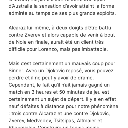
d’Australie la sensation d’avoir atteint la forme
admirée au temps de ses plus grands exploits.
Alcaraz lui-même, à deux doigts d’être battu
contre Zverev et alors capable de venir à bout
de Nole en finale, aurait été un client très
difficile pour Lorenzo, mais pas imbattable.
Mais c’est certainement un mauvais coup pour
Sinner. Avec un Djokovic reposé, vous pouvez
perdre et il ne peut y avoir de drame.
Cependant, le fait qu’il n’ait jamais gagné un
match en 3 heures et 50 minutes de jeu est
certainement un sujet de départ. Il y a en effet
neuf défaites à distance pour notre phénomène
: trois contre Alcaraz et une contre Djokovic,
Zverev, Medvedev, Tsitsipas, Altmaier et
Shapovalov. Construire un tennis moins