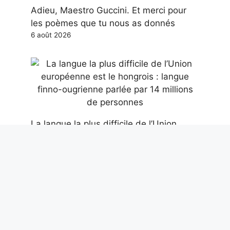
Adieu, Maestro Guccini. Et merci pour
les poèmes que tu nous as donnés
6 août 2026
La langue la plus difficile de l’Union
européenne est le hongrois : langue
finno-ougrienne parlée par 14 millions
de personnes
6 août 2026