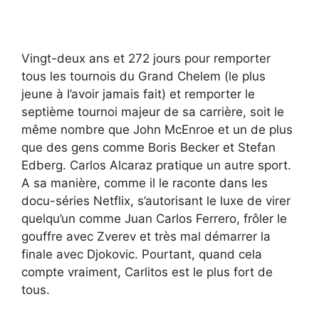
Vingt-deux ans et 272 jours pour remporter
tous les tournois du Grand Chelem (le plus
jeune à l’avoir jamais fait) et remporter le
septième tournoi majeur de sa carrière, soit le
même nombre que John McEnroe et un de plus
que des gens comme Boris Becker et Stefan
Edberg. Carlos Alcaraz pratique un autre sport.
A sa manière, comme il le raconte dans les
docu-séries Netflix, s’autorisant le luxe de virer
quelqu’un comme Juan Carlos Ferrero, frôler le
gouffre avec Zverev et très mal démarrer la
finale avec Djokovic. Pourtant, quand cela
compte vraiment, Carlitos est le plus fort de
tous.