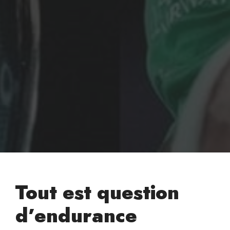
Tout est question
d’endurance