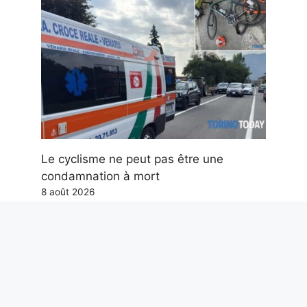
Le cyclisme ne peut pas être une
condamnation à mort
8 août 2026
Le pont à haubans le plus haut de