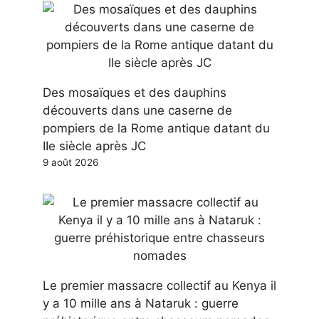
Des mosaïques et des dauphins
découverts dans une caserne de
pompiers de la Rome antique datant du
IIe siècle après JC
9 août 2026
Le premier massacre collectif au Kenya il
y a 10 mille ans à Nataruk : guerre