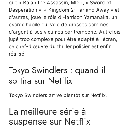
que « Baian the Assassin, MD », « Sword of
Desperation », « Kingdom 2: Far and Away » et
d'autres, joue le rôle d'Harrison Yamanaka, un
escroc habile qui vole de grosses sommes
d'argent à ses victimes par tromperie. Autrefois
jugé trop complexe pour être adapté à l'écran,
ce chef-d'œuvre du thriller policier est enfin
réalisé.
Tokyo Swindlers : quand il
sortira sur Netflix
Tokyo Swindlers arrive bientôt sur Netflix.
La meilleure série à
suspense sur Netflix