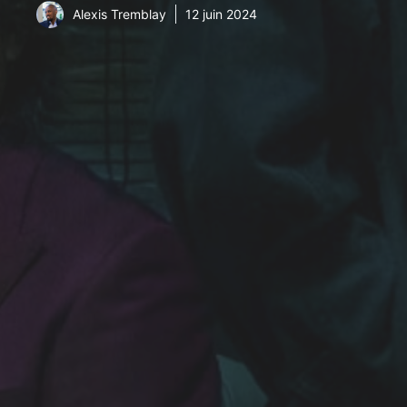
Alexis Tremblay
12 juin 2024