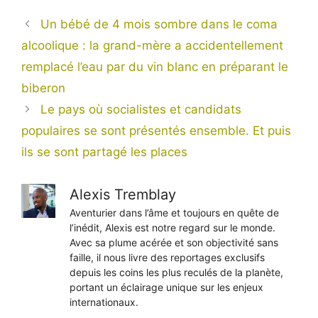
Un bébé de 4 mois sombre dans le coma
alcoolique : la grand-mère a accidentellement
remplacé l’eau par du vin blanc en préparant le
biberon
Le pays où socialistes et candidats
populaires se sont présentés ensemble. Et puis
ils se sont partagé les places
Alexis Tremblay
Aventurier dans l’âme et toujours en quête de
l’inédit, Alexis est notre regard sur le monde.
Avec sa plume acérée et son objectivité sans
faille, il nous livre des reportages exclusifs
depuis les coins les plus reculés de la planète,
portant un éclairage unique sur les enjeux
internationaux.