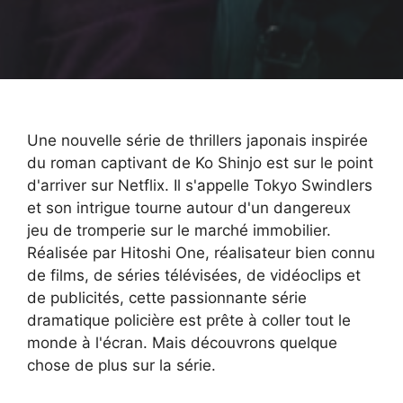
Une nouvelle série de thrillers japonais inspirée
du roman captivant de Ko Shinjo est sur le point
d'arriver sur Netflix. Il s'appelle Tokyo Swindlers
et son intrigue tourne autour d'un dangereux
jeu de tromperie sur le marché immobilier.
Réalisée par Hitoshi One, réalisateur bien connu
de films, de séries télévisées, de vidéoclips et
de publicités, cette passionnante série
dramatique policière est prête à coller tout le
monde à l'écran. Mais découvrons quelque
chose de plus sur la série. ​