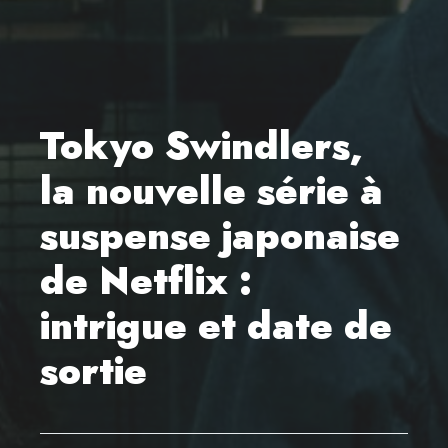
Tokyo Swindlers,
la nouvelle série à
suspense japonaise
de Netflix :
intrigue et date de
sortie