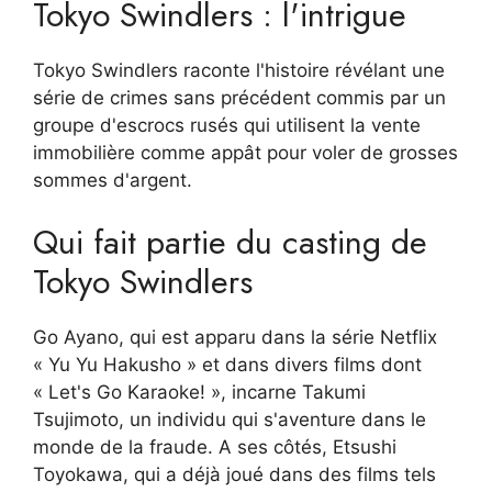
Tokyo Swindlers : l'intrigue
Tokyo Swindlers raconte l'histoire révélant une
série de crimes sans précédent commis par un
groupe d'escrocs rusés qui utilisent la vente
immobilière comme appât pour voler de grosses
sommes d'argent.
Qui fait partie du casting de
Tokyo Swindlers
Go Ayano, qui est apparu dans la série Netflix
« Yu Yu Hakusho » et dans divers films dont
« Let's Go Karaoke! », incarne Takumi
Tsujimoto, un individu qui s'aventure dans le
monde de la fraude. A ses côtés, Etsushi
Toyokawa, qui a déjà joué dans des films tels