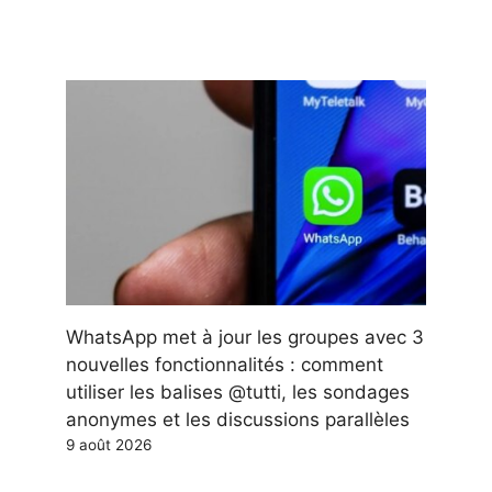
WhatsApp met à jour les groupes avec 3
nouvelles fonctionnalités : comment
utiliser les balises @tutti, les sondages
anonymes et les discussions parallèles
9 août 2026