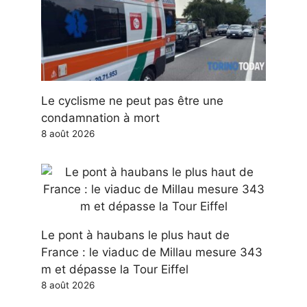
Le cyclisme ne peut pas être une
condamnation à mort
8 août 2026
Le pont à haubans le plus haut de
France : le viaduc de Millau mesure 343
m et dépasse la Tour Eiffel
8 août 2026