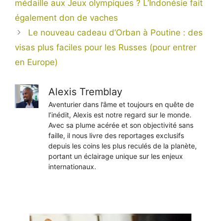
médaille aux Jeux olympiques ? L’Indonésie fait
également don de vaches
Le nouveau cadeau d’Orban à Poutine : des
visas plus faciles pour les Russes (pour entrer
en Europe)
Alexis Tremblay
Aventurier dans l’âme et toujours en quête de
l’inédit, Alexis est notre regard sur le monde.
Avec sa plume acérée et son objectivité sans
faille, il nous livre des reportages exclusifs
depuis les coins les plus reculés de la planète,
portant un éclairage unique sur les enjeux
internationaux.