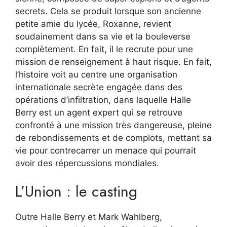
secrets. Cela se produit lorsque son ancienne
petite amie du lycée, Roxanne, revient
soudainement dans sa vie et la bouleverse
complètement. En fait, il le recrute pour une
mission de renseignement à haut risque. En fait,
l’histoire voit au centre une organisation
internationale secrète engagée dans des
opérations d’infiltration, dans laquelle Halle
Berry est un agent expert qui se retrouve
confronté à une mission très dangereuse, pleine
de rebondissements et de complots, mettant sa
vie pour contrecarrer un menace qui pourrait
avoir des répercussions mondiales.
L’Union : le casting
Outre Halle Berry et Mark Wahlberg,