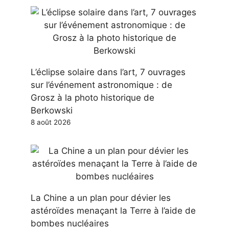
L’éclipse solaire dans l’art, 7 ouvrages
sur l’événement astronomique : de
Grosz à la photo historique de
Berkowski
8 août 2026
La Chine a un plan pour dévier les
astéroïdes menaçant la Terre à l’aide de
bombes nucléaires