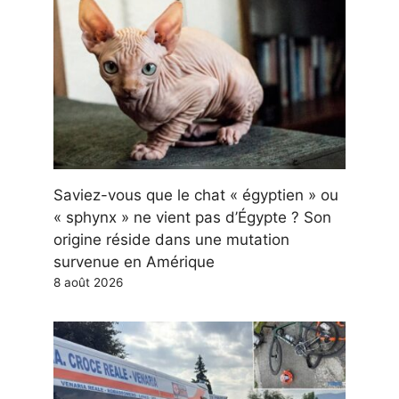
Saviez-vous que le chat « égyptien » ou
« sphynx » ne vient pas d’Égypte ? Son
origine réside dans une mutation
survenue en Amérique
8 août 2026