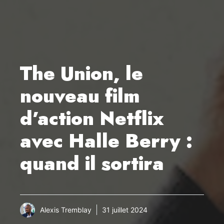
The Union, le
nouveau film
d’action Netflix
avec Halle Berry :
quand il sortira
Alexis Tremblay
31 juillet 2024