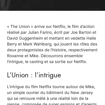
« The Union » arrive sur Netflix, le film d’action
réalisé par Julian Farino, écrit par Joe Barton et
David Guggenheim et mettant en vedette Halle
Berry et Mark Wahlberg, qui jouent les rôles des
deux protagonistes de l’histoire, respectivement
Roxanne et Mike. Découvrons ensemble
l’intrigue, le casting et sa sortie sur Netflix.
L’Union : l’intrigue
L’intrigue du film Netflix tourne autour de Mike,
un simple ouvrier du bâtiment du New Jersey
qui se retrouve mêlé à une réalité loin de la
sienne, composée de super espions et d’agents