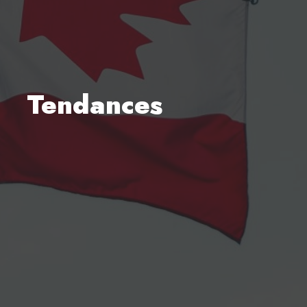
Tendances