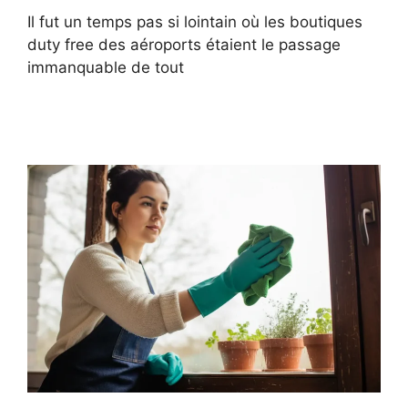
Il fut un temps pas si lointain où les boutiques
duty free des aéroports étaient le passage
immanquable de tout