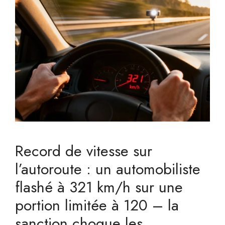
Record de vitesse sur
l’autoroute : un automobiliste
flashé à 321 km/h sur une
portion limitée à 120 – la
sanction choque les