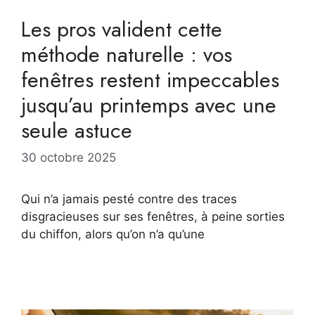
Les pros valident cette
méthode naturelle : vos
fenêtres restent impeccables
jusqu’au printemps avec une
seule astuce
30 octobre 2025
Qui n’a jamais pesté contre des traces
disgracieuses sur ses fenêtres, à peine sorties
du chiffon, alors qu’on n’a qu’une