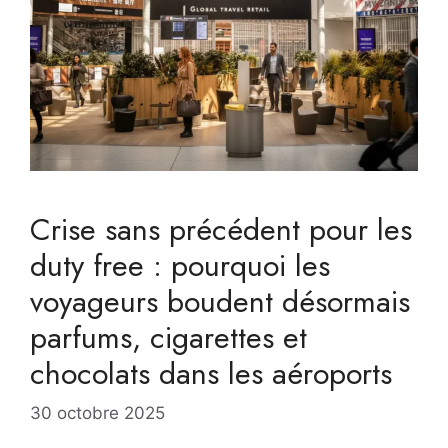
Crise sans précédent pour les
duty free : pourquoi les
voyageurs boudent désormais
parfums, cigarettes et
chocolats dans les aéroports
30 octobre 2025