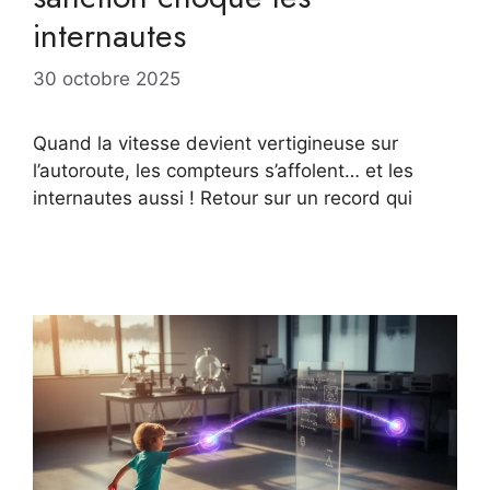
internautes
30 octobre 2025
Quand la vitesse devient vertigineuse sur
l’autoroute, les compteurs s’affolent… et les
internautes aussi ! Retour sur un record qui