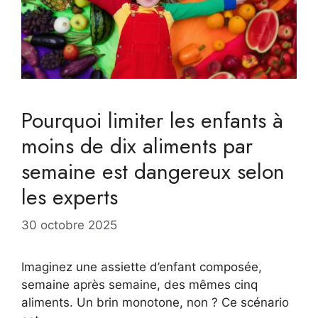
Pourquoi limiter les enfants à
moins de dix aliments par
semaine est dangereux selon
les experts
30 octobre 2025
Imaginez une assiette d’enfant composée,
semaine après semaine, des mêmes cinq
aliments. Un brin monotone, non ? Ce scénario