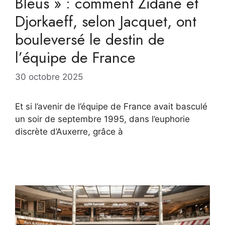
Bleus » : comment Zidane et
Djorkaeff, selon Jacquet, ont
bouleversé le destin de
l’équipe de France
30 octobre 2025
Et si l’avenir de l’équipe de France avait basculé
un soir de septembre 1995, dans l’euphorie
discrète d’Auxerre, grâce à