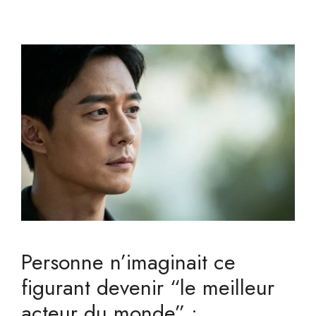
Personne n’imaginait ce
figurant devenir “le meilleur
acteur du monde” :