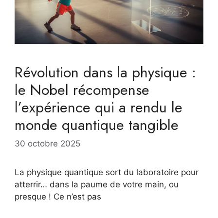
Révolution dans la physique :
le Nobel récompense
l’expérience qui a rendu le
monde quantique tangible
30 octobre 2025
La physique quantique sort du laboratoire pour
atterrir… dans la paume de votre main, ou
presque ! Ce n’est pas