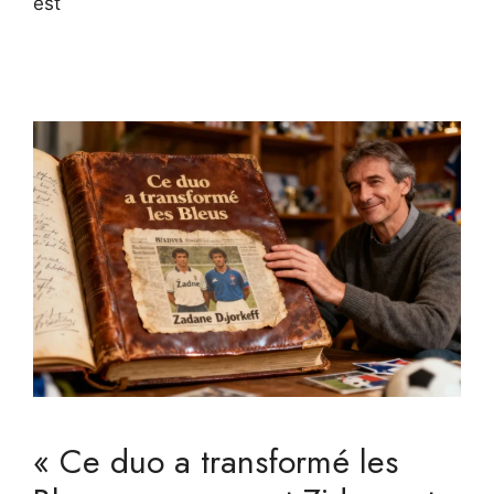
est
« Ce duo a transformé les