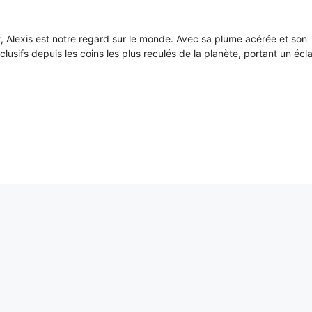
it, Alexis est notre regard sur le monde. Avec sa plume acérée et son
xclusifs depuis les coins les plus reculés de la planète, portant un écl