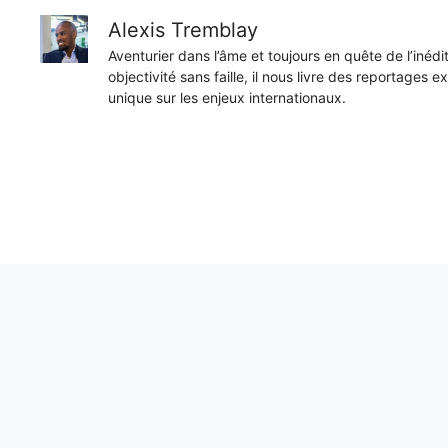
Alexis Tremblay
Aventurier dans l’âme et toujours en quête de l’inéd
objectivité sans faille, il nous livre des reportages e
unique sur les enjeux internationaux.