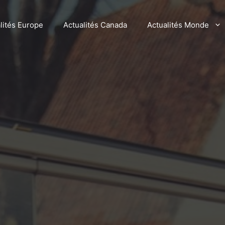
lités Europe
Actualités Canada
Actualités Monde