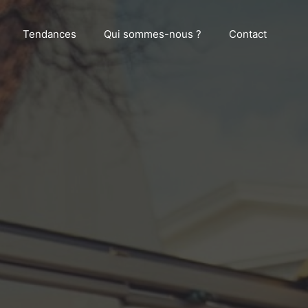
Tendances
Qui sommes-nous ?
Contact