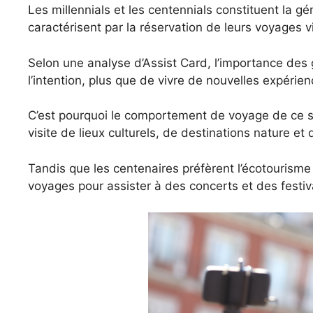
Les millennials et les centennials constituent la g
caractérisent par la réservation de leurs voyages v
Selon une analyse d’Assist Card, l’importance des
l’intention, plus que de vivre de nouvelles expérie
C’est pourquoi le comportement de voyage de ce s
visite de lieux culturels, de destinations nature et
Tandis que les centenaires préfèrent l’écotourisme 
voyages pour assister à des concerts et des festi