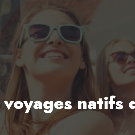
 voyages natifs