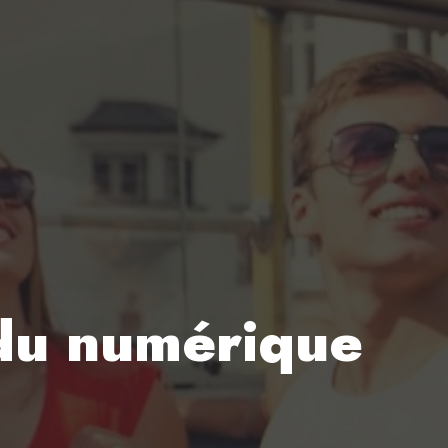
 du numérique