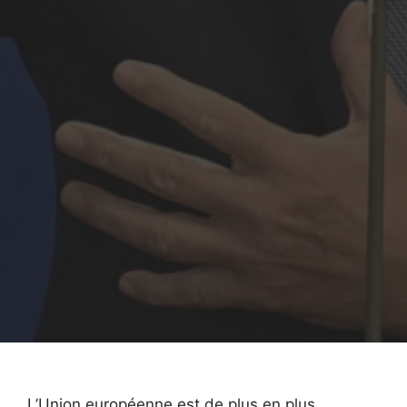
L’Union européenne est de plus en plus