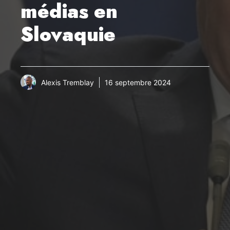
médias en
Slovaquie
Alexis Tremblay
16 septembre 2024