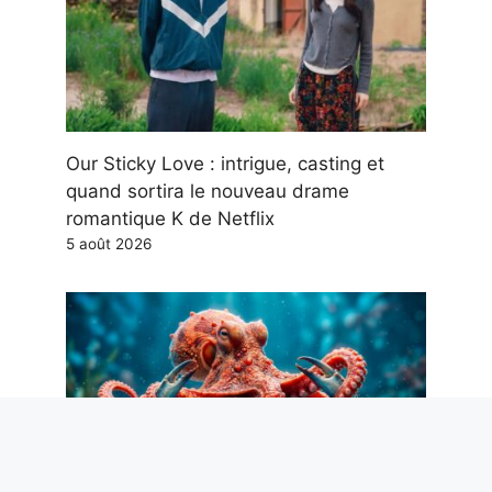
Our Sticky Love : intrigue, casting et
quand sortira le nouveau drame
romantique K de Netflix
5 août 2026