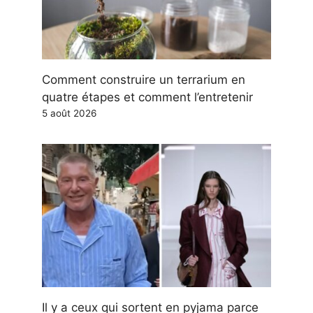
Comment construire un terrarium en
quatre étapes et comment l’entretenir
5 août 2026
Il y a ceux qui sortent en pyjama parce