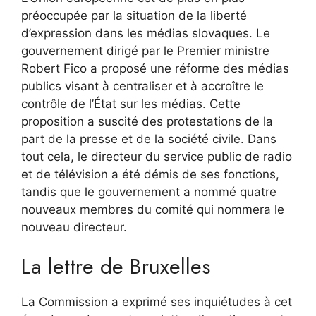
préoccupée par la situation de la liberté
d’expression dans les médias slovaques. Le
gouvernement dirigé par le Premier ministre
Robert Fico a proposé une réforme des médias
publics visant à centraliser et à accroître le
contrôle de l’État sur les médias. Cette
proposition a suscité des protestations de la
part de la presse et de la société civile. Dans
tout cela, le directeur du service public de radio
et de télévision a été démis de ses fonctions,
tandis que le gouvernement a nommé quatre
nouveaux membres du comité qui nommera le
nouveau directeur.
La lettre de Bruxelles
La Commission a exprimé ses inquiétudes à cet