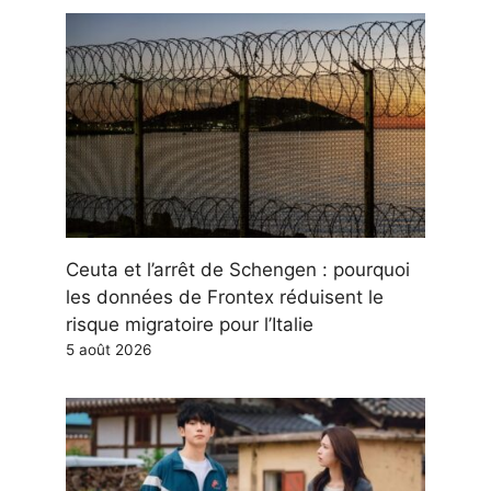
Ceuta et l’arrêt de Schengen : pourquoi
les données de Frontex réduisent le
risque migratoire pour l’Italie
5 août 2026