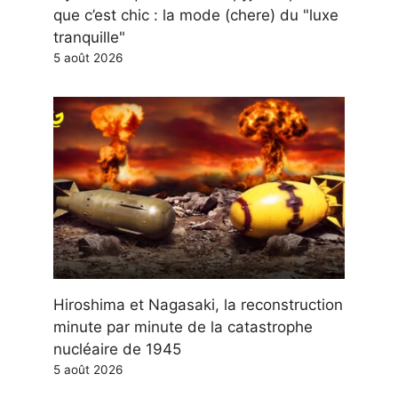
que c’est chic : la mode (chere) du "luxe
tranquille"
5 août 2026
Hiroshima et Nagasaki, la reconstruction
minute par minute de la catastrophe
nucléaire de 1945
5 août 2026