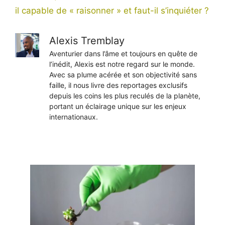
il capable de « raisonner » et faut-il s’inquiéter ?
Alexis Tremblay
Aventurier dans l’âme et toujours en quête de
l’inédit, Alexis est notre regard sur le monde.
Avec sa plume acérée et son objectivité sans
faille, il nous livre des reportages exclusifs
depuis les coins les plus reculés de la planète,
portant un éclairage unique sur les enjeux
internationaux.