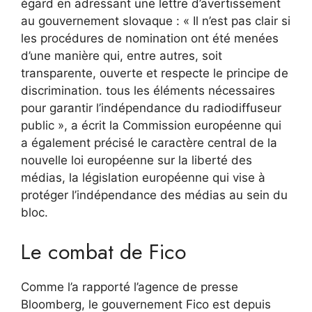
égard en adressant une lettre d’avertissement
au gouvernement slovaque : « Il n’est pas clair si
les procédures de nomination ont été menées
d’une manière qui, entre autres, soit
transparente, ouverte et respecte le principe de
discrimination. tous les éléments nécessaires
pour garantir l’indépendance du radiodiffuseur
public », a écrit la Commission européenne qui
a également précisé le caractère central de la
nouvelle loi européenne sur la liberté des
médias, la législation européenne qui vise à
protéger l’indépendance des médias au sein du
bloc.
Le combat de Fico
Comme l’a rapporté l’agence de presse
Bloomberg, le gouvernement Fico est depuis