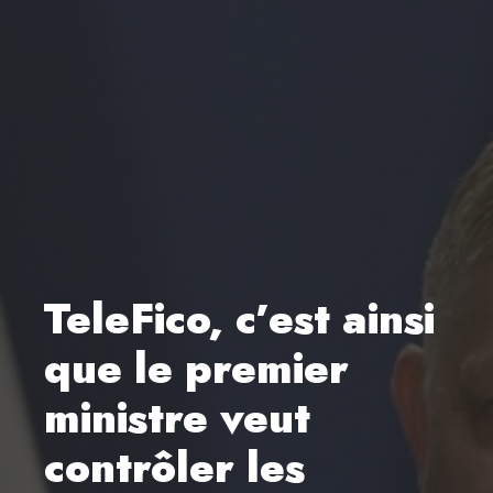
TeleFico, c’est ainsi
que le premier
ministre veut
contrôler les