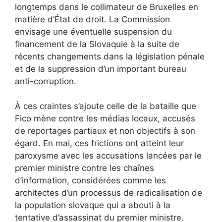
longtemps dans le collimateur de Bruxelles en
matière d’État de droit. La Commission
envisage une éventuelle suspension du
financement de la Slovaquie à la suite de
récents changements dans la législation pénale
et de la suppression d’un important bureau
anti-corruption.
À ces craintes s’ajoute celle de la bataille que
Fico mène contre les médias locaux, accusés
de reportages partiaux et non objectifs à son
égard. En mai, ces frictions ont atteint leur
paroxysme avec les accusations lancées par le
premier ministre contre les chaînes
d’information, considérées comme les
architectes d’un processus de radicalisation de
la population slovaque qui a abouti à la
tentative d’assassinat du premier ministre.