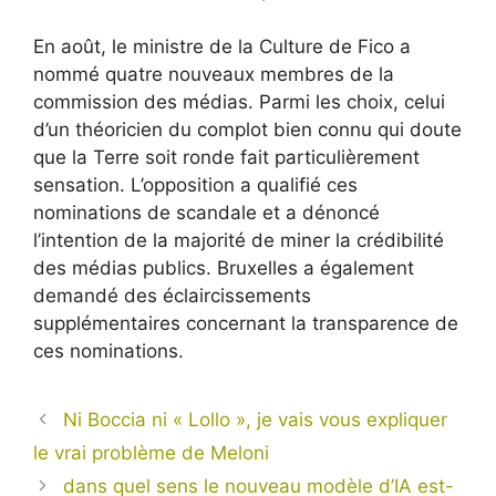
En août, le ministre de la Culture de Fico a
nommé quatre nouveaux membres de la
commission des médias. Parmi les choix, celui
d’un théoricien du complot bien connu qui doute
que la Terre soit ronde fait particulièrement
sensation. L’opposition a qualifié ces
nominations de scandale et a dénoncé
l’intention de la majorité de miner la crédibilité
des médias publics. Bruxelles a également
demandé des éclaircissements
supplémentaires concernant la transparence de
ces nominations.
Ni Boccia ni « Lollo », je vais vous expliquer
le vrai problème de Meloni
dans quel sens le nouveau modèle d’IA est-