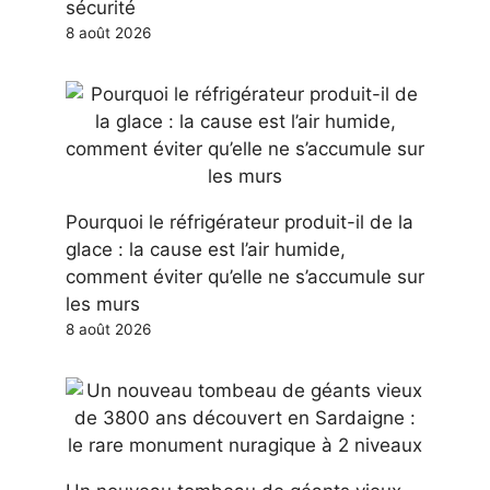
sécurité
8 août 2026
Pourquoi le réfrigérateur produit-il de la
glace : la cause est l’air humide,
comment éviter qu’elle ne s’accumule sur
les murs
8 août 2026