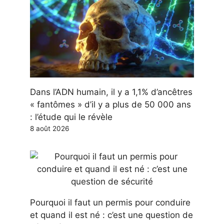
Dans l’ADN humain, il y a 1,1% d’ancêtres
« fantômes » d’il y a plus de 50 000 ans
: l’étude qui le révèle
8 août 2026
Pourquoi il faut un permis pour conduire
et quand il est né : c’est une question de