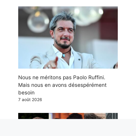
Nous ne méritons pas Paolo Ruffini.
Mais nous en avons désespérément
besoin
7 août 2026