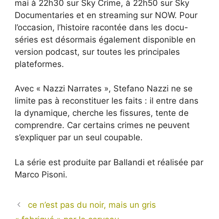
mai à 22h30 sur Sky Crime, à 22h50 sur Sky
Documentaries et en streaming sur NOW. Pour
l’occasion, l’histoire racontée dans les docu-
séries est désormais également disponible en
version podcast, sur toutes les principales
plateformes.
Avec « Nazzi Narrates », Stefano Nazzi ne se
limite pas à reconstituer les faits : il entre dans
la dynamique, cherche les fissures, tente de
comprendre. Car certains crimes ne peuvent
s’expliquer par un seul coupable.
La série est produite par Ballandi et réalisée par
Marco Pisoni.
ce n’est pas du noir, mais un gris