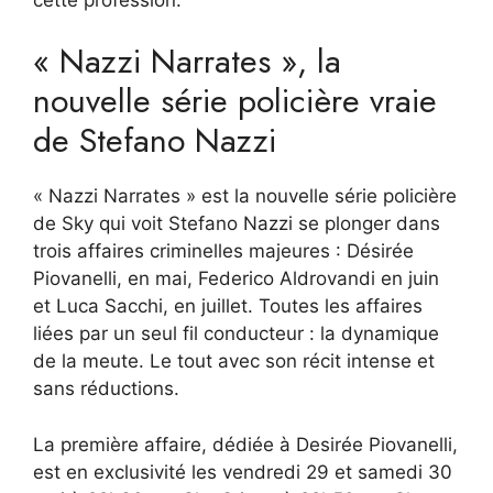
« Nazzi Narrates », la
nouvelle série policière vraie
de Stefano Nazzi
« Nazzi Narrates » est la nouvelle série policière
de Sky qui voit Stefano Nazzi se plonger dans
trois affaires criminelles majeures :
Désirée
Piovanelli, en mai, Federico Aldrovandi en juin
et Luca Sacchi, en juillet. Toutes les affaires
liées par un seul fil conducteur : la dynamique
de la meute. Le tout avec son récit intense et
sans réductions.
La première affaire, dédiée à Desirée Piovanelli,
est en exclusivité les vendredi 29 et samedi 30