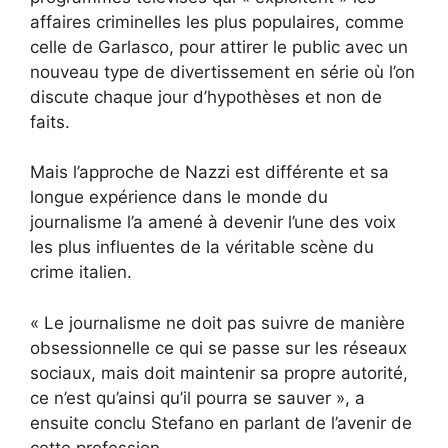
affaires criminelles les plus populaires, comme
celle de Garlasco, pour attirer le public avec un
nouveau type de divertissement en série où l’on
discute chaque jour d’hypothèses et non de
faits.
Mais l’approche de Nazzi est différente et sa
longue expérience dans le monde du
journalisme l’a amené à devenir l’une des voix
les plus influentes de la véritable scène du
crime italien.
« Le journalisme ne doit pas suivre de manière
obsessionnelle ce qui se passe sur les réseaux
sociaux, mais doit maintenir sa propre autorité,
ce n’est qu’ainsi qu’il pourra se sauver », a
ensuite conclu Stefano en parlant de l’avenir de
cette profession.