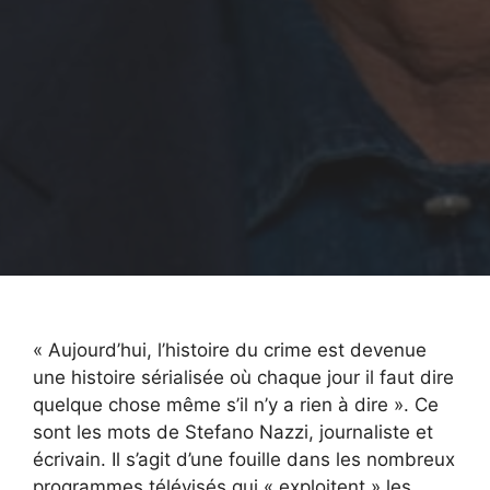
« Aujourd’hui, l’histoire du crime est devenue
une histoire sérialisée où chaque jour il faut dire
quelque chose même s’il n’y a rien à dire ». Ce
sont les mots de Stefano Nazzi, journaliste et
écrivain. Il s’agit d’une fouille dans les nombreux
programmes télévisés qui « exploitent » les