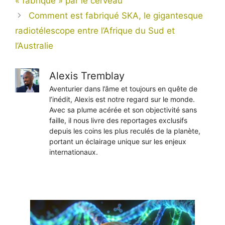
« fabriqué » par le cerveau
Comment est fabriqué SKA, le gigantesque
radiotélescope entre l’Afrique du Sud et
l’Australie
Alexis Tremblay
Aventurier dans l’âme et toujours en quête de
l’inédit, Alexis est notre regard sur le monde.
Avec sa plume acérée et son objectivité sans
faille, il nous livre des reportages exclusifs
depuis les coins les plus reculés de la planète,
portant un éclairage unique sur les enjeux
internationaux.