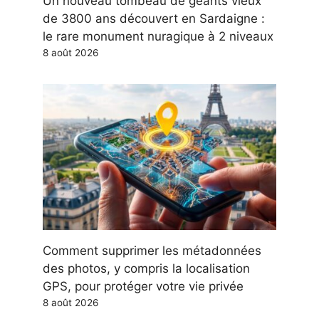
Un nouveau tombeau de géants vieux
de 3800 ans découvert en Sardaigne :
le rare monument nuragique à 2 niveaux
8 août 2026
Comment supprimer les métadonnées
des photos, y compris la localisation
GPS, pour protéger votre vie privée
8 août 2026