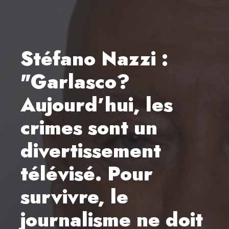
Stéfano Nazzi :
"Garlasco?
Aujourd’hui, les
crimes sont un
divertissement
télévisé. Pour
survivre, le
journalisme ne doit