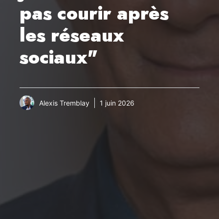
pas courir après
les réseaux
sociaux"
Alexis Tremblay
1 juin 2026