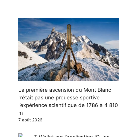
La première ascension du Mont Blanc
n’était pas une prouesse sportive :
l’expérience scientifique de 1786 à 4 810
m
7 août 2026