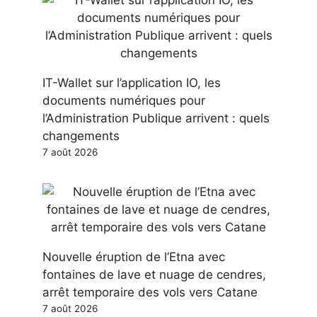
IT-Wallet sur l’application IO, les
documents numériques pour
l’Administration Publique arrivent : quels
changements
7 août 2026
Nouvelle éruption de l’Etna avec
fontaines de lave et nuage de cendres,
arrêt temporaire des vols vers Catane
7 août 2026