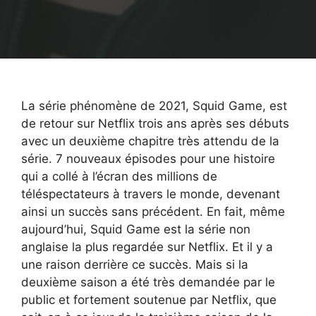
La série phénomène de 2021, Squid Game, est
de retour sur Netflix trois ans après ses débuts
avec un deuxième chapitre très attendu de la
série. 7 nouveaux épisodes pour une histoire
qui a collé à l’écran des millions de
téléspectateurs à travers le monde, devenant
ainsi un succès sans précédent. En fait, même
aujourd’hui, Squid Game est la série non
anglaise la plus regardée sur Netflix. Et il y a
une raison derrière ce succès. Mais si la
deuxième saison a été très demandée par le
public et fortement soutenue par Netflix, que