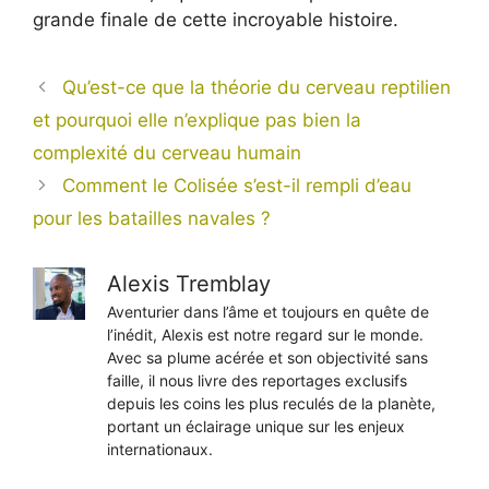
grande finale de cette incroyable histoire.
Qu’est-ce que la théorie du cerveau reptilien
et pourquoi elle n’explique pas bien la
complexité du cerveau humain
Comment le Colisée s’est-il rempli d’eau
pour les batailles navales ?
Alexis Tremblay
Aventurier dans l’âme et toujours en quête de
l’inédit, Alexis est notre regard sur le monde.
Avec sa plume acérée et son objectivité sans
faille, il nous livre des reportages exclusifs
depuis les coins les plus reculés de la planète,
portant un éclairage unique sur les enjeux
internationaux.