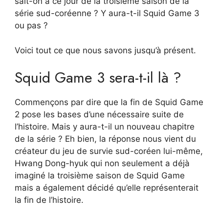
sait-on à ce jour de la troisième saison de la
série sud-coréenne ? Y aura-t-il Squid Game 3
ou pas ?
Voici tout ce que nous savons jusqu’à présent.
Squid Game 3 sera-t-il là ?
Commençons par dire que la fin de Squid Game
2 pose les bases d’une nécessaire suite de
l’histoire. Mais y aura-t-il un nouveau chapitre
de la série ? Eh bien, la réponse nous vient du
créateur du jeu de survie sud-coréen lui-même,
Hwang Dong-hyuk qui non seulement a déjà
imaginé la troisième saison de Squid Game
mais a également décidé qu’elle représenterait
la fin de l’histoire.