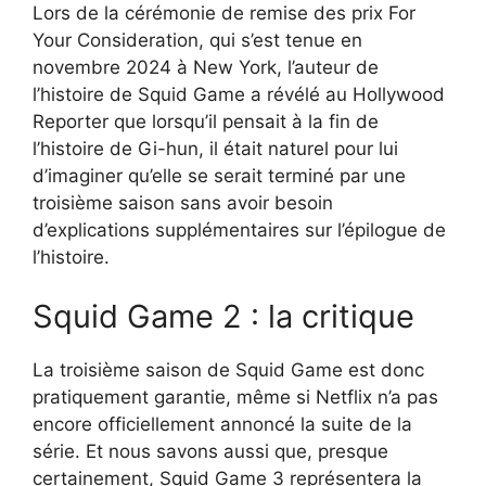
Lors de la cérémonie de remise des prix For
Your Consideration, qui s’est tenue en
novembre 2024 à New York, l’auteur de
l’histoire de Squid Game a révélé au Hollywood
Reporter que lorsqu’il pensait à la fin de
l’histoire de Gi-hun, il était naturel pour lui
d’imaginer qu’elle se serait terminé par une
troisième saison sans avoir besoin
d’explications supplémentaires sur l’épilogue de
l’histoire.
Squid Game 2 : la critique
La troisième saison de Squid Game est donc
pratiquement garantie, même si Netflix n’a pas
encore officiellement annoncé la suite de la
série. Et nous savons aussi que, presque
certainement, Squid Game 3 représentera la