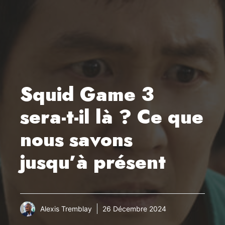
Squid Game 3
sera-t-il là ? Ce que
nous savons
jusqu’à présent
Alexis Tremblay
26 Décembre 2024