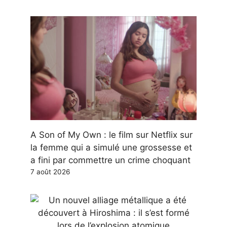
A Son of My Own : le film sur Netflix sur
la femme qui a simulé une grossesse et
a fini par commettre un crime choquant
7 août 2026