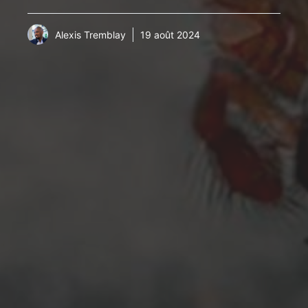
Alexis Tremblay
19 août 2024