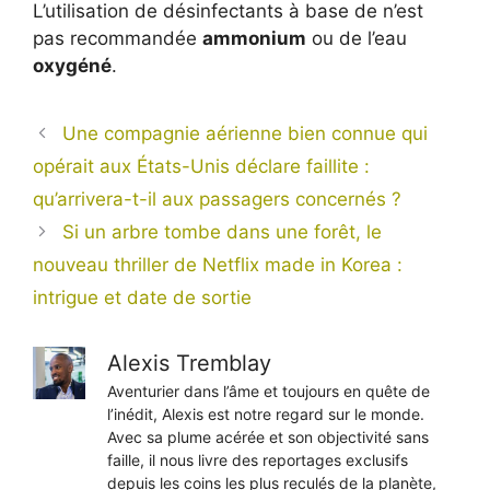
L’utilisation de désinfectants à base de n’est
pas recommandée
ammonium
ou de l’eau
oxygéné
.
Une compagnie aérienne bien connue qui
opérait aux États-Unis déclare faillite :
qu’arrivera-t-il aux passagers concernés ?
Si un arbre tombe dans une forêt, le
nouveau thriller de Netflix made in Korea :
intrigue et date de sortie
Alexis Tremblay
Aventurier dans l’âme et toujours en quête de
l’inédit, Alexis est notre regard sur le monde.
Avec sa plume acérée et son objectivité sans
faille, il nous livre des reportages exclusifs
depuis les coins les plus reculés de la planète,