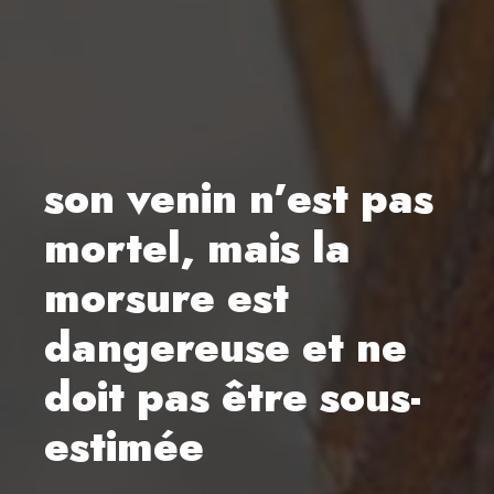
son venin n’est pas
mortel, mais la
morsure est
dangereuse et ne
doit pas être sous-
estimée