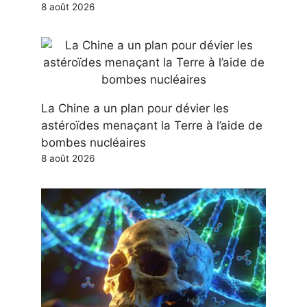
8 août 2026
La Chine a un plan pour dévier les
astéroïdes menaçant la Terre à l’aide de
bombes nucléaires
8 août 2026