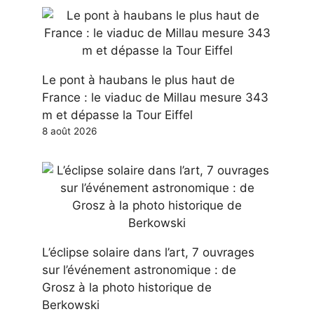
Le pont à haubans le plus haut de
France : le viaduc de Millau mesure 343
m et dépasse la Tour Eiffel
8 août 2026
L’éclipse solaire dans l’art, 7 ouvrages
sur l’événement astronomique : de
Grosz à la photo historique de
Berkowski