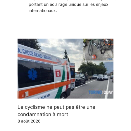
portant un éclairage unique sur les enjeux
internationaux.
Le cyclisme ne peut pas être une
condamnation à mort
8 août 2026