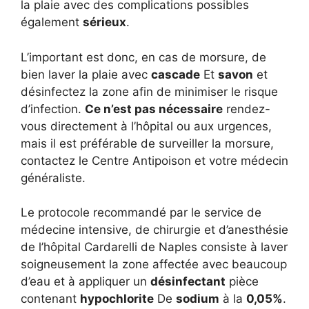
la plaie avec des complications possibles
également
sérieux
.
L’important est donc, en cas de morsure, de
bien laver la plaie avec
cascade
Et
savon
et
désinfectez la zone afin de minimiser le risque
d’infection.
Ce n’est pas nécessaire
rendez-
vous directement à l’hôpital ou aux urgences,
mais il est préférable de surveiller la morsure,
contactez le Centre Antipoison et votre médecin
généraliste.
Le protocole recommandé par le service de
médecine intensive, de chirurgie et d’anesthésie
de l’hôpital Cardarelli de Naples consiste à laver
soigneusement la zone affectée avec beaucoup
d’eau et à appliquer un
désinfectant
pièce
contenant
hypochlorite
De
sodium
à la
0,05%
.