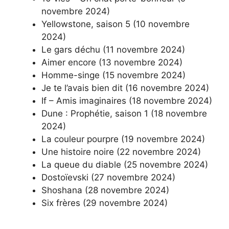
novembre 2024)
Yellowstone, saison 5 (10 novembre
2024)
Le gars déchu (11 novembre 2024)
Aimer encore (13 novembre 2024)
Homme-singe (15 novembre 2024)
Je te l’avais bien dit (16 novembre 2024)
If – Amis imaginaires (18 novembre 2024)
Dune : Prophétie, saison 1 (18 novembre
2024)
La couleur pourpre (19 novembre 2024)
Une histoire noire (22 novembre 2024)
La queue du diable (25 novembre 2024)
Dostoïevski (27 novembre 2024)
Shoshana (28 novembre 2024)
Six frères (29 novembre 2024)