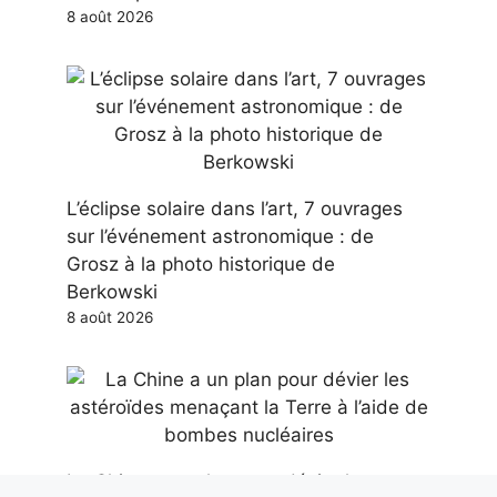
8 août 2026
L’éclipse solaire dans l’art, 7 ouvrages
sur l’événement astronomique : de
Grosz à la photo historique de
Berkowski
8 août 2026
La Chine a un plan pour dévier les