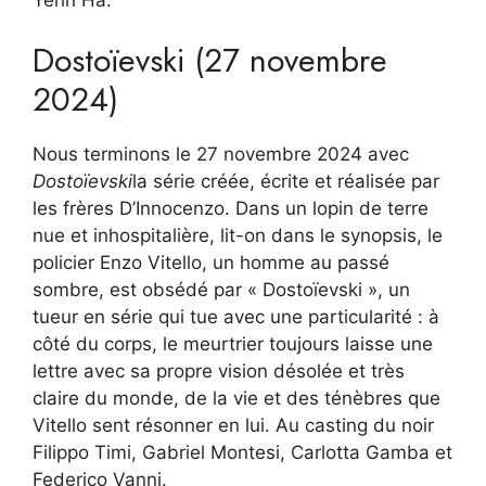
Dostoïevski (27 novembre
2024)
Nous terminons le 27 novembre 2024 avec
Dostoïevski
la série créée, écrite et réalisée par
les frères D’Innocenzo. Dans un lopin de terre
nue et inhospitalière, lit-on dans le synopsis, le
policier Enzo Vitello, un homme au passé
sombre, est obsédé par « Dostoïevski », un
tueur en série qui tue avec une particularité : à
côté du corps, le meurtrier toujours laisse une
lettre avec sa propre vision désolée et très
claire du monde, de la vie et des ténèbres que
Vitello sent résonner en lui. Au casting du noir
Filippo Timi, Gabriel Montesi, Carlotta Gamba et
Federico Vanni.