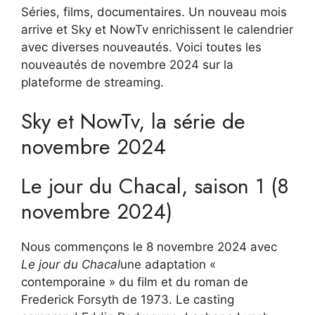
Séries, films, documentaires. Un nouveau mois
arrive et Sky et NowTv enrichissent le calendrier
avec diverses nouveautés. Voici toutes les
nouveautés de novembre 2024 sur la
plateforme de streaming.
Sky et NowTv, la série de
novembre 2024
Le jour du Chacal, saison 1 (8
novembre 2024)
Nous commençons le 8 novembre 2024 avec
Le jour du Chacal
une adaptation «
contemporaine » du film et du roman de
Frederick Forsyth de 1973. Le casting