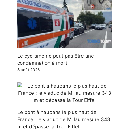
Le cyclisme ne peut pas être une
condamnation à mort
8 août 2026
Le pont à haubans le plus haut de
France : le viaduc de Millau mesure 343
m et dépasse la Tour Eiffel