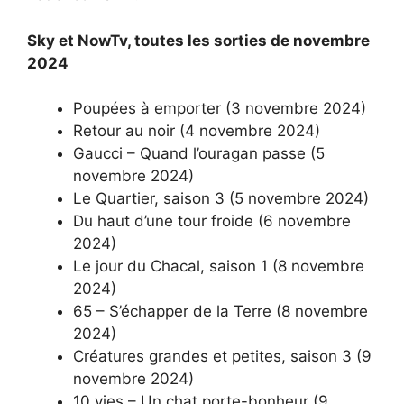
Sky et NowTv, toutes les sorties de novembre
2024
Poupées à emporter (3 novembre 2024)
Retour au noir (4 novembre 2024)
Gaucci – Quand l’ouragan passe (5
novembre 2024)
Le Quartier, saison 3 (5 novembre 2024)
Du haut d’une tour froide (6 novembre
2024)
Le jour du Chacal, saison 1 (8 novembre
2024)
65 – S’échapper de la Terre (8 novembre
2024)
Créatures grandes et petites, saison 3 (9
novembre 2024)
10 vies – Un chat porte-bonheur (9