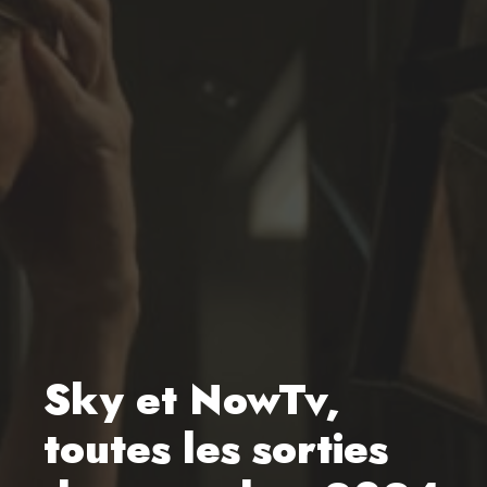
Sky et NowTv,
toutes les sorties