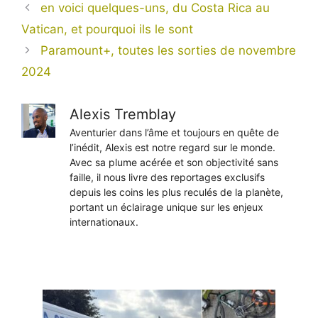
en voici quelques-uns, du Costa Rica au
Vatican, et pourquoi ils le sont
Paramount+, toutes les sorties de novembre
2024
Alexis Tremblay
Aventurier dans l’âme et toujours en quête de
l’inédit, Alexis est notre regard sur le monde.
Avec sa plume acérée et son objectivité sans
faille, il nous livre des reportages exclusifs
depuis les coins les plus reculés de la planète,
portant un éclairage unique sur les enjeux
internationaux.