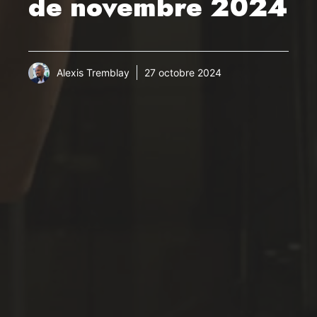
de novembre 2024
Alexis Tremblay
27 octobre 2024