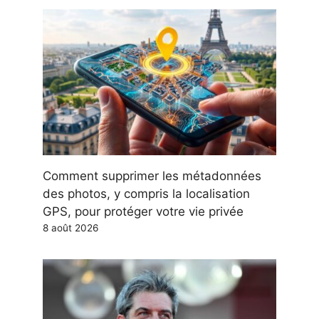
Comment supprimer les métadonnées
des photos, y compris la localisation
GPS, pour protéger votre vie privée
8 août 2026