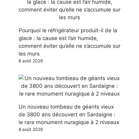
Pourquoi le réfrigérateur produit-il de la
glace : la cause est l’air humide,
comment éviter qu’elle ne s’accumule sur
les murs
8 août 2026
Un nouveau tombeau de géants vieux
de 3800 ans découvert en Sardaigne :
le rare monument nuragique à 2 niveaux
8 août 2026