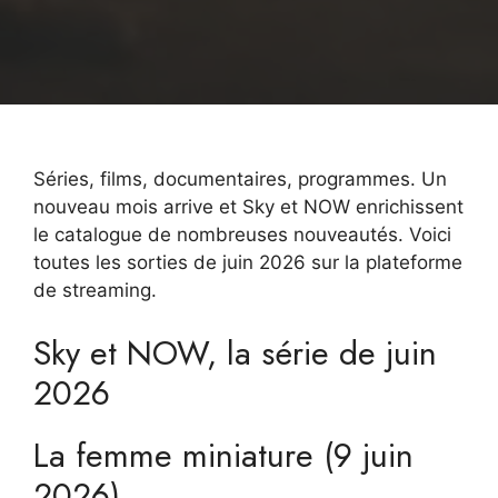
Séries, films, documentaires, programmes. Un
nouveau mois arrive et Sky et NOW enrichissent
le catalogue de nombreuses nouveautés. Voici
toutes les sorties de juin 2026 sur la plateforme
de streaming.
Sky et NOW, la série de juin
2026
La femme miniature (9 juin
2026)