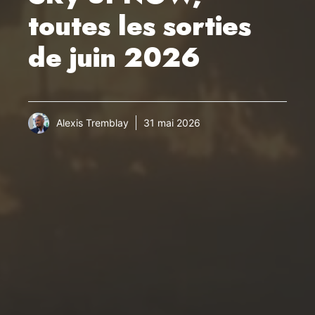
toutes les sorties
de juin 2026
Alexis Tremblay
31 mai 2026