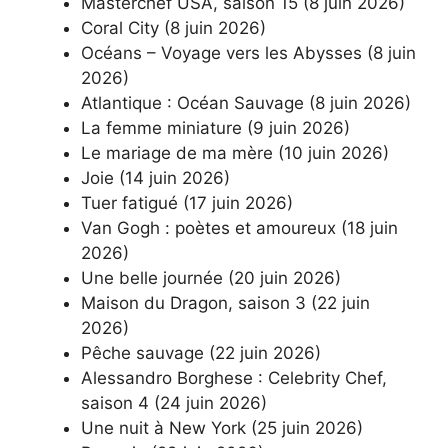
Masterchef USA, saison 15 (8 juin 2026)
Coral City (8 juin 2026)
Océans – Voyage vers les Abysses (8 juin
2026)
Atlantique : Océan Sauvage (8 juin 2026)
La femme miniature (9 juin 2026)
Le mariage de ma mère (10 juin 2026)
Joie (14 juin 2026)
Tuer fatigué (17 juin 2026)
Van Gogh : poètes et amoureux (18 juin
2026)
Une belle journée (20 juin 2026)
Maison du Dragon, saison 3 (22 juin
2026)
Pêche sauvage (22 juin 2026)
Alessandro Borghese : Celebrity Chef,
saison 4 (24 juin 2026)
Une nuit à New York (25 juin 2026)