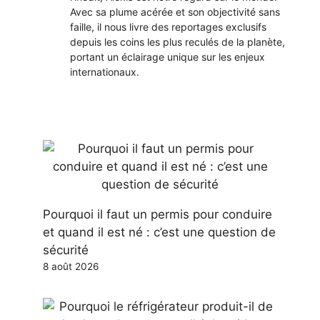
Avec sa plume acérée et son objectivité sans
faille, il nous livre des reportages exclusifs
depuis les coins les plus reculés de la planète,
portant un éclairage unique sur les enjeux
internationaux.
Pourquoi il faut un permis pour conduire
et quand il est né : c’est une question de
sécurité
8 août 2026