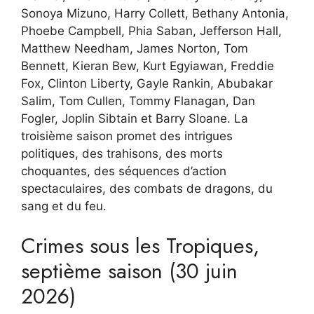
Sonoya Mizuno, Harry Collett, Bethany Antonia,
Phoebe Campbell, Phia Saban, Jefferson Hall,
Matthew Needham, James Norton, Tom
Bennett, Kieran Bew, Kurt Egyiawan, Freddie
Fox, Clinton Liberty, Gayle Rankin, Abubakar
Salim, Tom Cullen, Tommy Flanagan, Dan
Fogler, Joplin Sibtain et Barry Sloane. La
troisième saison promet des intrigues
politiques, des trahisons, des morts
choquantes, des séquences d’action
spectaculaires, des combats de dragons, du
sang et du feu.
Crimes sous les Tropiques,
septième saison (30 juin
2026)