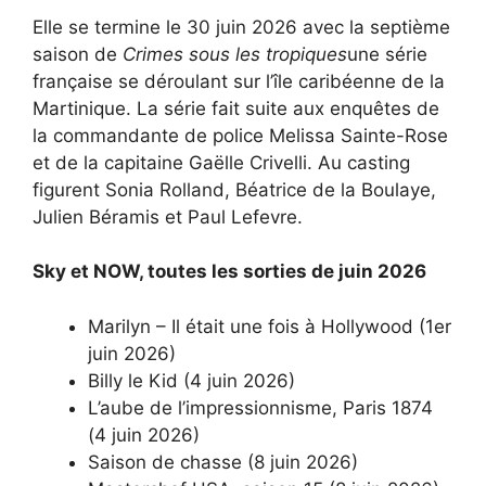
Elle se termine le 30 juin 2026 avec la septième
saison de
Crimes sous les tropiques
une série
française se déroulant sur l’île caribéenne de la
Martinique. La série fait suite aux enquêtes de
la commandante de police Melissa Sainte-Rose
et de la capitaine Gaëlle Crivelli. Au casting
figurent Sonia Rolland, Béatrice de la Boulaye,
Julien Béramis et Paul Lefevre.
Sky et NOW, toutes les sorties de juin 2026
Marilyn – Il était une fois à Hollywood (1er
juin 2026)
Billy le Kid (4 juin 2026)
L’aube de l’impressionnisme, Paris 1874
(4 juin 2026)
Saison de chasse (8 juin 2026)