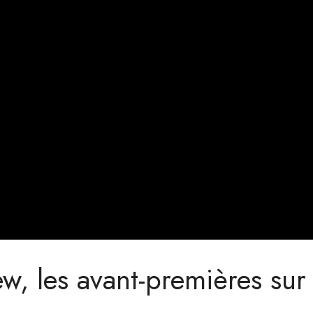
w, les avant-premières sur