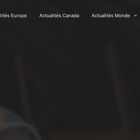
lités Europe
Actualités Canada
Actualités Monde