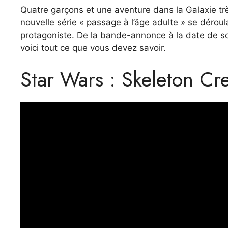
Quatre garçons et une aventure dans la Galaxie très 
nouvelle série « passage à l’âge adulte » se déro
protagoniste. De la bande-annonce à la date de sort
voici tout ce que vous devez savoir.
Star Wars : Skeleton Cr