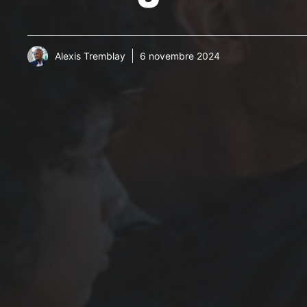
Alexis Tremblay
6 novembre 2024