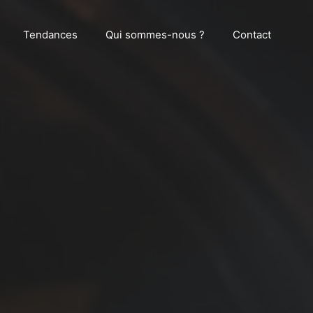
Tendances
Qui sommes-nous ?
Contact