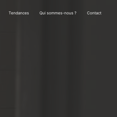
Tendances
Qui sommes-nous ?
Contact