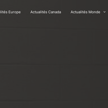
lités Europe
Actualités Canada
Actualités Monde