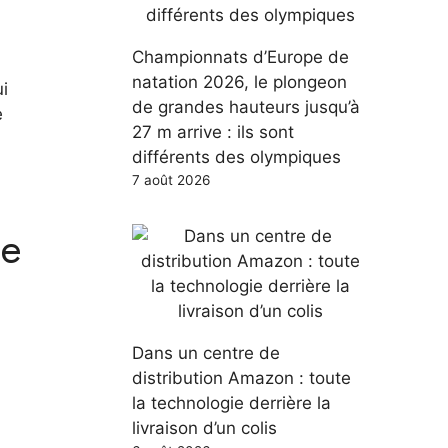
Championnats d’Europe de
natation 2026, le plongeon
ui
de grandes hauteurs jusqu’à
e
27 m arrive : ils sont
différents des olympiques
7 août 2026
te
Dans un centre de
distribution Amazon : toute
la technologie derrière la
livraison d’un colis