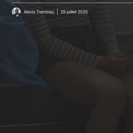
Alexis Tremblay
29 juillet 2025