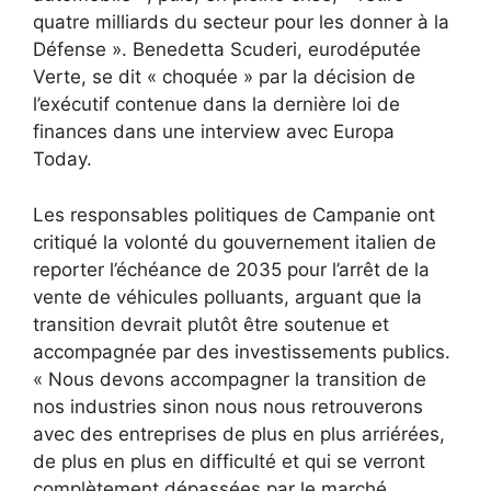
quatre milliards du secteur pour les donner à la
Défense ». Benedetta Scuderi, eurodéputée
Verte, se dit « choquée » par la décision de
l’exécutif contenue dans la dernière loi de
finances dans une interview avec Europa
Today.
Les responsables politiques de Campanie ont
critiqué la volonté du gouvernement italien de
reporter l’échéance de 2035 pour l’arrêt de la
vente de véhicules polluants, arguant que la
transition devrait plutôt être soutenue et
accompagnée par des investissements publics.
« Nous devons accompagner la transition de
nos industries sinon nous nous retrouverons
avec des entreprises de plus en plus arriérées,
de plus en plus en difficulté et qui se verront
complètement dépassées par le marché