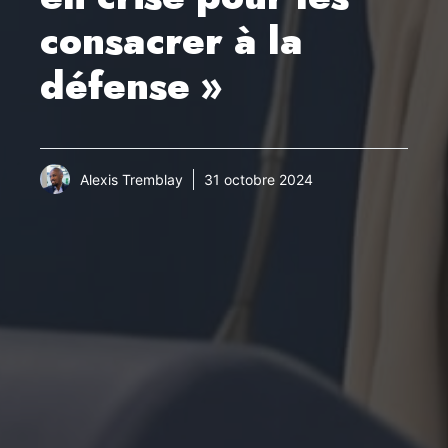
consacrer à la
défense »
Alexis Tremblay
31 octobre 2024