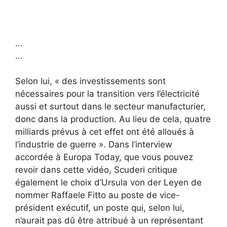
.
.
.
.
.
.
Selon lui, « des investissements sont
nécessaires pour la transition vers l’électricité
aussi et surtout dans le secteur manufacturier,
donc dans la production. Au lieu de cela, quatre
milliards prévus à cet effet ont été alloués à
l’industrie de guerre ». Dans l’interview
accordée à Europa Today, que vous pouvez
revoir dans cette vidéo, Scuderi critique
également le choix d’Ursula von der Leyen de
nommer Raffaele Fitto au poste de vice-
président exécutif, un poste qui, selon lui,
n’aurait pas dû être attribué à un représentant