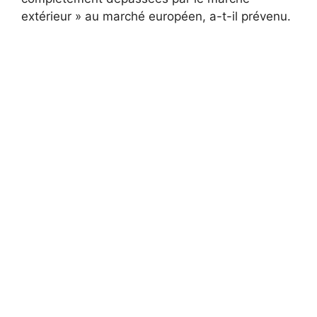
extérieur » au marché européen, a-t-il prévenu.