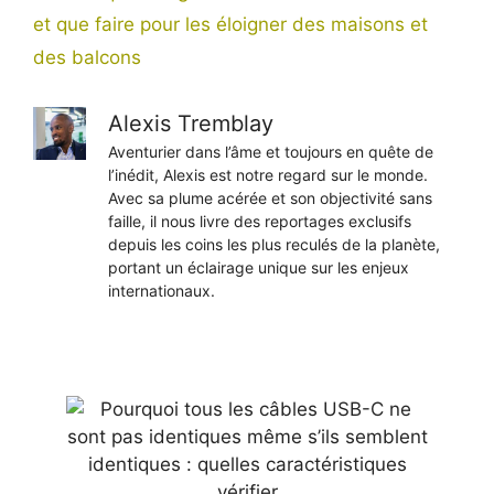
et que faire pour les éloigner des maisons et
des balcons
Alexis Tremblay
Aventurier dans l’âme et toujours en quête de
l’inédit, Alexis est notre regard sur le monde.
Avec sa plume acérée et son objectivité sans
faille, il nous livre des reportages exclusifs
depuis les coins les plus reculés de la planète,
portant un éclairage unique sur les enjeux
internationaux.