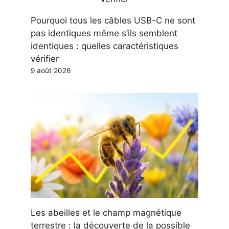
Pourquoi tous les câbles USB-C ne sont
pas identiques même s’ils semblent
identiques : quelles caractéristiques
vérifier
9 août 2026
Les abeilles et le champ magnétique
terrestre : la découverte de la possible