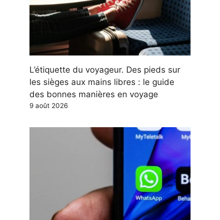
L’étiquette du voyageur. Des pieds sur
les sièges aux mains libres : le guide
des bonnes manières en voyage
9 août 2026