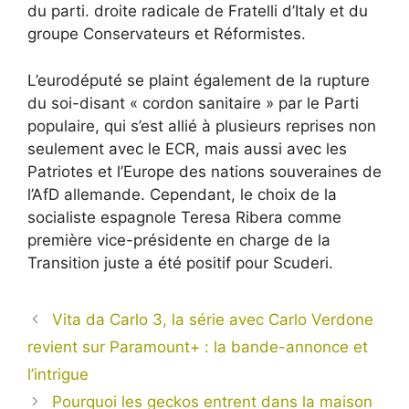
du parti. droite radicale de Fratelli d’Italy et du
groupe Conservateurs et Réformistes.
L’eurodéputé se plaint également de la rupture
du soi-disant « cordon sanitaire » par le Parti
populaire, qui s’est allié à plusieurs reprises non
seulement avec le ECR, mais aussi avec les
Patriotes et l’Europe des nations souveraines de
l’AfD allemande. Cependant, le choix de la
socialiste espagnole Teresa Ribera comme
première vice-présidente en charge de la
Transition juste a été positif pour Scuderi.
Vita da Carlo 3, la série avec Carlo Verdone
revient sur Paramount+ : la bande-annonce et
l’intrigue
Pourquoi les geckos entrent dans la maison