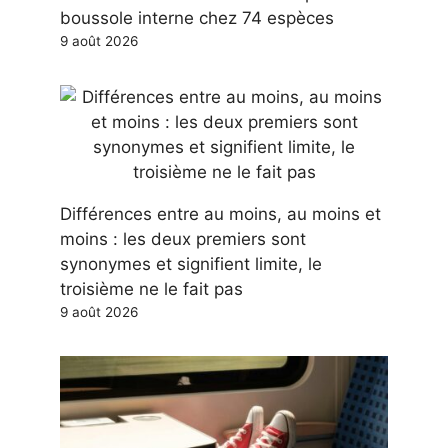
boussole interne chez 74 espèces
9 août 2026
Différences entre au moins, au moins et
moins : les deux premiers sont
synonymes et signifient limite, le
troisième ne le fait pas
9 août 2026