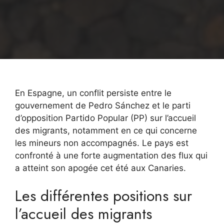
En Espagne, un conflit persiste entre le
gouvernement de Pedro Sánchez et le parti
d’opposition Partido Popular (PP) sur l’accueil
des migrants, notamment en ce qui concerne
les mineurs non accompagnés. Le pays est
confronté à une forte augmentation des flux qui
a atteint son apogée cet été aux Canaries.
Les différentes positions sur
l’accueil des migrants