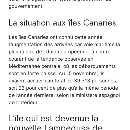
gouvernement.
La situation aux îles Canaries
Les îles Canaries ont connu cette année
l’augmentation des arrivées par voie maritime la
plus rapide de l’Union européenne, à contre-
courant de la tendance observée en
Méditerranée centrale, où les débarquements
sont en forte baisse. Au 15 novembre, ils
avaient accueilli un total de 39 713 personnes,
soit 23 pour cent de plus qu’à la même période
de l’année dernière, selon le ministère espagnol
de l’Intérieur.
L’île qui est devenue la
nouvelle Lampedusa de