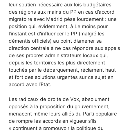
leur soutien nécessaire aux lois budgétaires
des régions aux mains du PP en cas d’accord
migratoire avec Madrid pèse lourdement : une
position qui, évidemment, à Le moins pour
l’instant est d’influencer le PP (malgré les
démentis officiels) au point d’amener sa
direction centrale à ne pas répondre aux appels
de ses propres administrateurs locaux qui,
depuis les territoires les plus directement
touchés par le débarquement, réclament haut
et fort des solutions urgentes sur ce sujet en
accord avec l’Etat.
Les radicaux de droite de Vox, absolument
opposés à la proposition du gouvernement,
menacent même leurs alliés du Parti populaire
de rompre les accords en vigueur s’ils
« continuent à promouvoir la politique du