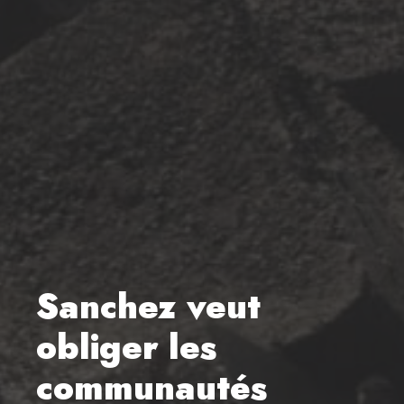
Sanchez veut
obliger les
communautés