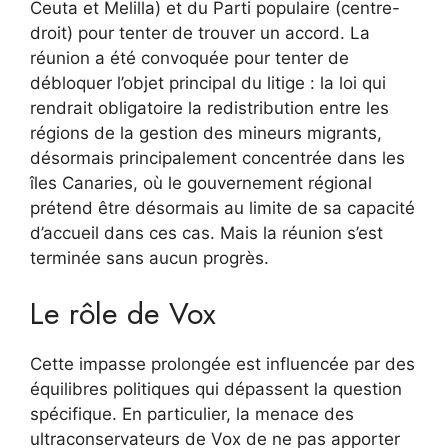
Ceuta et Melilla) et du Parti populaire (centre-
droit) pour tenter de trouver un accord. La
réunion a été convoquée pour tenter de
débloquer l’objet principal du litige : la loi qui
rendrait obligatoire la redistribution entre les
régions de la gestion des mineurs migrants,
désormais principalement concentrée dans les
îles Canaries, où le gouvernement régional
prétend être désormais au limite de sa capacité
d’accueil dans ces cas. Mais la réunion s’est
terminée sans aucun progrès.
Le rôle de Vox
Cette impasse prolongée est influencée par des
équilibres politiques qui dépassent la question
spécifique. En particulier, la menace des
ultraconservateurs de Vox de ne pas apporter