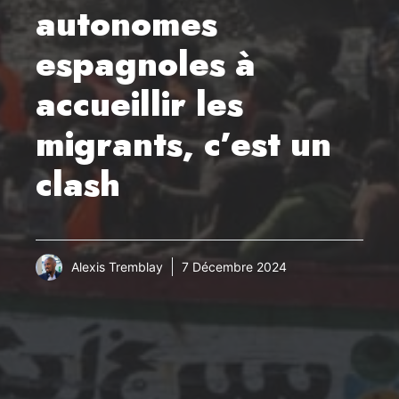
autonomes
espagnoles à
accueillir les
migrants, c’est un
clash
Alexis Tremblay
7 Décembre 2024