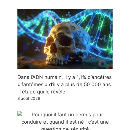
Dans l’ADN humain, il y a 1,1% d’ancêtres
« fantômes » d’il y a plus de 50 000 ans
: l’étude qui le révèle
8 août 2026