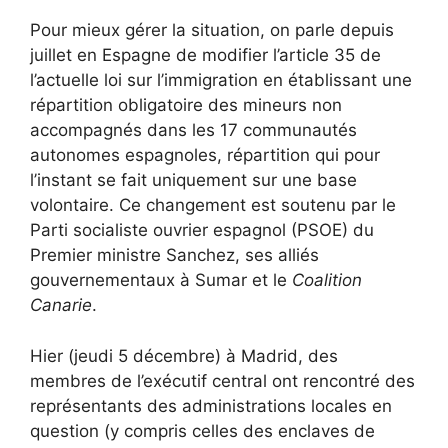
Pour mieux gérer la situation, on parle depuis
juillet en Espagne de modifier l’article 35 de
l’actuelle loi sur l’immigration en établissant une
répartition obligatoire des mineurs non
accompagnés dans les 17 communautés
autonomes espagnoles, répartition qui pour
l’instant se fait uniquement sur une base
volontaire. Ce changement est soutenu par le
Parti socialiste ouvrier espagnol (PSOE) du
Premier ministre Sanchez, ses alliés
gouvernementaux à Sumar et le
Coalition
Canarie
.
Hier (jeudi 5 décembre) à Madrid, des
membres de l’exécutif central ont rencontré des
représentants des administrations locales en
question (y compris celles des enclaves de