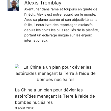
Alexis Tremblay
Aventurier dans l’âme et toujours en quête de
l’inédit, Alexis est notre regard sur le monde.
Avec sa plume acérée et son objectivité sans
faille, il nous livre des reportages exclusifs
depuis les coins les plus reculés de la planète,
portant un éclairage unique sur les enjeux
internationaux.
La Chine a un plan pour dévier les
astéroïdes menaçant la Terre à l’aide de
bombes nucléaires
8 août 2026