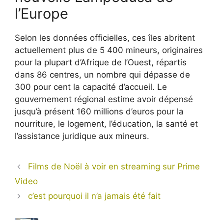
l’Europe
Selon les données officielles, ces îles abritent
actuellement plus de 5 400 mineurs, originaires
pour la plupart d’Afrique de l’Ouest, répartis
dans 86 centres, un nombre qui dépasse de
300 pour cent la capacité d’accueil. Le
gouvernement régional estime avoir dépensé
jusqu’à présent 160 millions d’euros pour la
nourriture, le logement, l’éducation, la santé et
l’assistance juridique aux mineurs.
Films de Noël à voir en streaming sur Prime
Video
c’est pourquoi il n’a jamais été fait