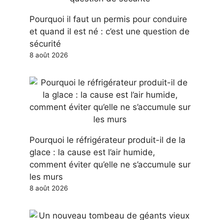
Pourquoi il faut un permis pour conduire
et quand il est né : c’est une question de
sécurité
8 août 2026
Pourquoi le réfrigérateur produit-il de la
glace : la cause est l’air humide,
comment éviter qu’elle ne s’accumule sur
les murs
8 août 2026