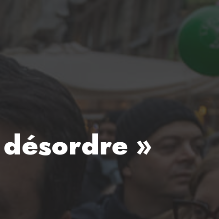
 désordre »