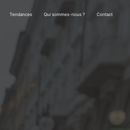
Tendances
Qui sommes-nous ?
Contact