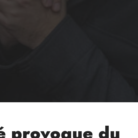
té provoque du