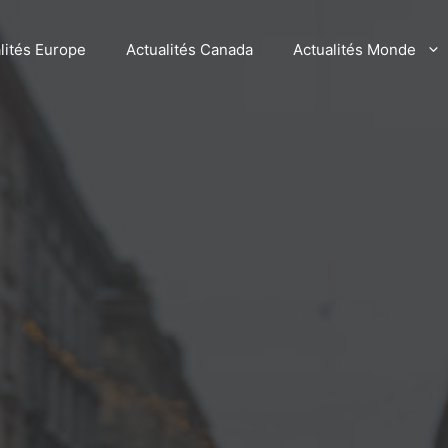
lités Europe
Actualités Canada
Actualités Monde