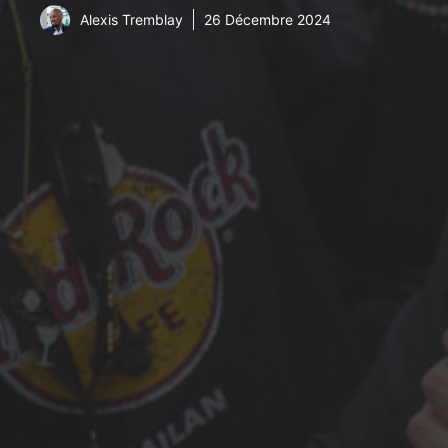
Alexis Tremblay
26 Décembre 2024