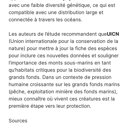
avec une faible diversité génétique, ce qui est
compatible avec une distribution large et
connectée à travers les océans.
Les auteurs de l’étude recommandent que
UICN
(Union internationale pour la conservation de la
nature) pour mettre à jour la fiche des espèces
pour inclure ces nouvelles données et souligner
l’importance des monts sous-marins en tant
qu’habitats critiques pour la biodiversité des
grands fonds. Dans un contexte de pression
humaine croissante sur les grands fonds marins
(pêche, exploitation minière des fonds marins),
mieux connaître où vivent ces créatures est la
première étape vers leur protection.
Sources