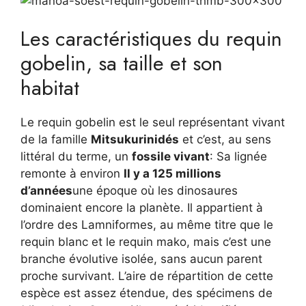
Les caractéristiques du requin
gobelin, sa taille et son
habitat
Le requin gobelin est le seul représentant vivant
de la famille
Mitsukurinidés
et c’est, au sens
littéral du terme, un
fossile vivant
: Sa lignée
remonte à environ
Il y a 125 millions
d’années
une époque où les dinosaures
dominaient encore la planète. Il appartient à
l’ordre des Lamniformes, au même titre que le
requin blanc et le requin mako, mais c’est une
branche évolutive isolée, sans aucun parent
proche survivant. L’aire de répartition de cette
espèce est assez étendue, des spécimens de