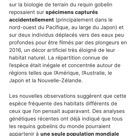
sur la biologie de terrain du requin gobelin
reposaient sur
spécimens capturés
accidentellement
(principalement dans le
nord-ouest du Pacifique, au large du Japon) et
sur deux individus déplacés vers des eaux peu
profondes pour être filmés par des plongeurs en
2016, un décor artificiel très éloigné de leur
habitat naturel. La répartition connue de
l’espèce était inégale et concentrée autour de
régions telles que l’Amérique, l’Australie, le
Japon et la Nouvelle-Zélande.
Les nouvelles observations suggèrent que cette
espèce fréquente des habitats différents de
ceux que l’on pensait auparavant. Des analyses
génétiques récentes ont déjà indiqué que tous
les requins gobelins du monde pourraient
appartenir à
une seule population mondiale