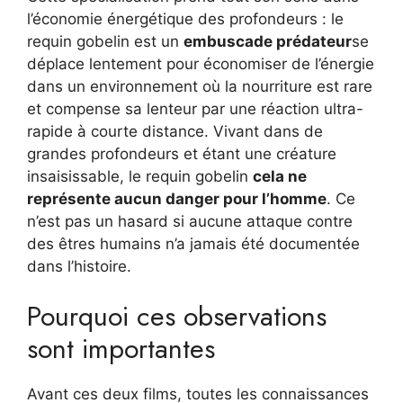
l’économie énergétique des profondeurs : le
requin gobelin est un
embuscade prédateur
se
déplace lentement pour économiser de l’énergie
dans un environnement où la nourriture est rare
et compense sa lenteur par une réaction ultra-
rapide à courte distance. Vivant dans de
grandes profondeurs et étant une créature
insaisissable, le requin gobelin
cela ne
représente aucun danger pour l’homme
. Ce
n’est pas un hasard si aucune attaque contre
des êtres humains n’a jamais été documentée
dans l’histoire.
Pourquoi ces observations
sont importantes
Avant ces deux films, toutes les connaissances