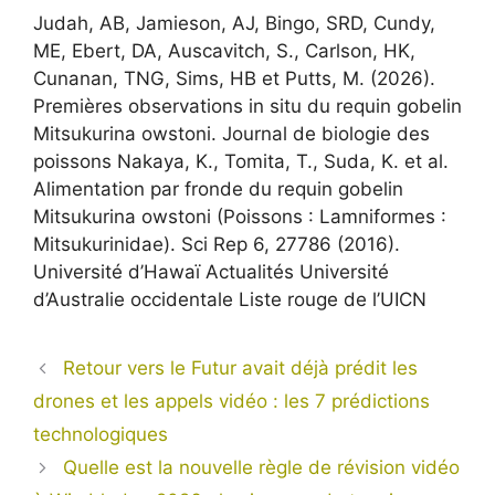
Judah, AB, Jamieson, AJ, Bingo, SRD, Cundy,
ME, Ebert, DA, Auscavitch, S., Carlson, HK,
Cunanan, TNG, Sims, HB et Putts, M. (2026).
Premières observations in situ du requin gobelin
Mitsukurina owstoni. Journal de biologie des
poissons Nakaya, K., Tomita, T., Suda, K. et al.
Alimentation par fronde du requin gobelin
Mitsukurina owstoni (Poissons : Lamniformes :
Mitsukurinidae). Sci Rep 6, 27786 (2016).
Université d’Hawaï Actualités Université
d’Australie occidentale Liste rouge de l’UICN
Retour vers le Futur avait déjà prédit les
drones et les appels vidéo : les 7 prédictions
technologiques
Quelle est la nouvelle règle de révision vidéo