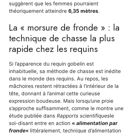
suggèrent que les femmes pourraient
théoriquement atteindre
6,35 mètres
.
La « morsure de fronde » : la
technique de chasse la plus
rapide chez les requins
Si l’apparence du requin gobelin est
inhabituelle, sa méthode de chasse est inédite
dans le monde des requins. Au repos, les
mâchoires restent rétractées à l’intérieur de la
tête, donnant à l’animal cette curieuse
expression boudeuse. Mais lorsqu’une proie
s’approche suffisamment, comme le montre une
étude publiée dans
Rapports scientifiques
le
soi-disant entre en action
«
alimentation par
fronde
«
littéralement, technique d’alimentation