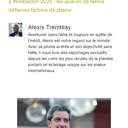
à Wimbledon 2026 : les joueurs de tennis
défieront l’arbitre de chaise
Alexis Tremblay
Aventurier dans l’âme et toujours en quête de
l’inédit, Alexis est notre regard sur le monde.
Avec sa plume acérée et son objectivité sans
faille, il nous livre des reportages exclusifs
depuis les coins les plus reculés de la planète,
portant un éclairage unique sur les enjeux
internationaux.