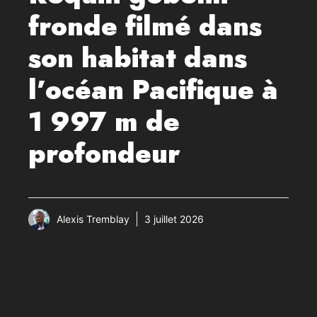
fronde filmé dans
son habitat dans
l’océan Pacifique à
1 997 m de
profondeur
Alexis Tremblay
3 juillet 2026