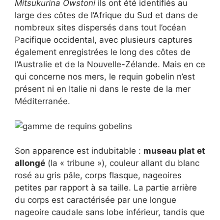
Mitsukurina Owstoni
ils ont été identifiés au
large des côtes de l’Afrique du Sud et dans de
nombreux sites dispersés dans tout l’océan
Pacifique occidental, avec plusieurs captures
également enregistrées le long des côtes de
l’Australie et de la Nouvelle-Zélande. Mais en ce
qui concerne nos mers, le requin gobelin n’est
présent ni en Italie ni dans le reste de la mer
Méditerranée.
Son apparence est indubitable :
museau plat et
allongé
(la « tribune »), couleur allant du blanc
rosé au gris pâle, corps flasque, nageoires
petites par rapport à sa taille. La partie arrière
du corps est caractérisée par une longue
nageoire caudale sans lobe inférieur, tandis que