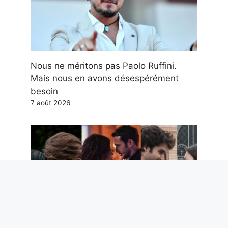
Nous ne méritons pas Paolo Ruffini.
Mais nous en avons désespérément
besoin
7 août 2026