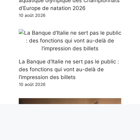
aquatique olympique des Championnats
d’Europe de natation 2026
10 août 2026
La Banque d’Italie ne sert pas le public :
des fonctions qui vont au-delà de
l’impression des billets
10 août 2026