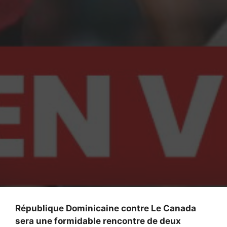
République Dominicaine contre Le Canada
sera une formidable rencontre de deux