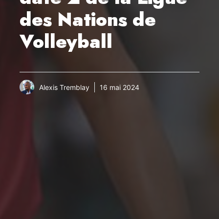
des Nations de
Volleyball
Alexis Tremblay
16 mai 2024