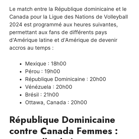
Le match entre la République dominicaine et le
Canada pour la Ligue des Nations de Volleyball
2024 est programmé aux heures suivantes,
permettant aux fans de différents pays
d'Amérique latine et d'Amérique de devenir
accros au temps :
Mexique : 18h00
Pérou : 19h00
République Dominicaine : 20h00
Vénézuela : 20h00
Brésil : 21h00
Ottawa, Canada : 20h00
République Dominicaine
contre Canada Femmes :