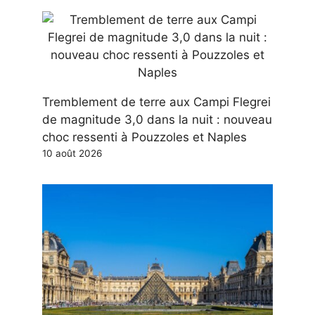
Tremblement de terre aux Campi Flegrei
de magnitude 3,0 dans la nuit : nouveau
choc ressenti à Pouzzoles et Naples
10 août 2026