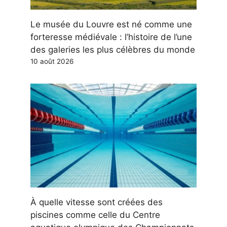
Le musée du Louvre est né comme une
forteresse médiévale : l’histoire de l’une
des galeries les plus célèbres du monde
10 août 2026
À quelle vitesse sont créées des
piscines comme celle du Centre