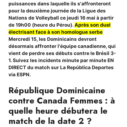
puissances dans laquelle ils s'affronteront
pour la deuxième journée de la Ligue des
Nations de Volleyball ce jeudi 16 mai à partir
de 19h00 (heure du Pérou).
Après son duel
électrisant face à son homologue serbe
Mercredi 15, les Dominicains devront
désormais affronter l'équipe canadienne, qui
vient de perdre ses débuts contre le Brésil 3-
1. Suivez les incidents minute par minute EN
DIRECT du match sur La República Deportes
via ESPN.
République Dominicaine
contre Canada Femmes : à
quelle heure débutera le
match de la date 2 ?