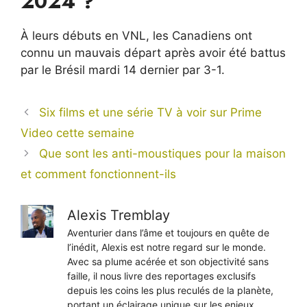
2024 ?
À leurs débuts en VNL, les Canadiens ont
connu un mauvais départ après avoir été battus
par le Brésil mardi 14 dernier par 3-1.
Six films et une série TV à voir sur Prime
Video cette semaine
Que sont les anti-moustiques pour la maison
et comment fonctionnent-ils
Alexis Tremblay
Aventurier dans l’âme et toujours en quête de
l’inédit, Alexis est notre regard sur le monde.
Avec sa plume acérée et son objectivité sans
faille, il nous livre des reportages exclusifs
depuis les coins les plus reculés de la planète,
portant un éclairage unique sur les enjeux