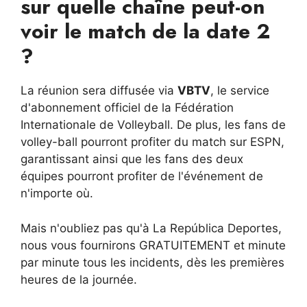
sur quelle chaîne peut-on
voir le match de la date 2
?
La réunion sera diffusée via
VBTV
, le service
d'abonnement officiel de la Fédération
Internationale de Volleyball. De plus, les fans de
volley-ball pourront profiter du match sur ESPN,
garantissant ainsi que les fans des deux
équipes pourront profiter de l'événement de
n'importe où.
Mais n'oubliez pas qu'à La República Deportes,
nous vous fournirons GRATUITEMENT et minute
par minute tous les incidents, dès les premières
heures de la journée.