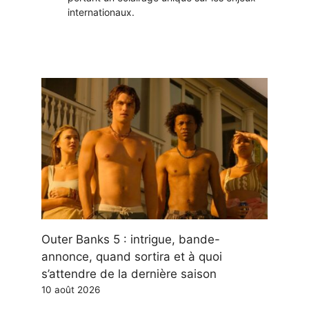
internationaux.
Outer Banks 5 : intrigue, bande-
annonce, quand sortira et à quoi
s’attendre de la dernière saison
10 août 2026