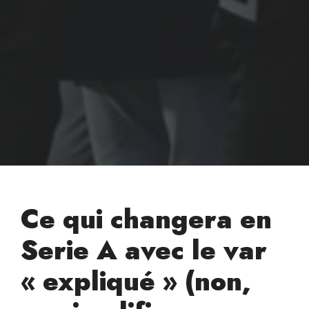
Ce qui changera en
Serie A avec le var
« expliqué » (non,