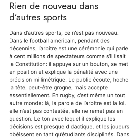
Rien de nouveau dans
d’autres sports
Dans d’autres sports, ce n’est pas nouveau.
Dans le football américain, pendant des
décennies, l’arbitre est une cérémonie qui parle
à cent millions de spectateurs comme s’il lisait
la Constitution: il appuye sur un bouton, se met
en position et explique la pénalité avec une
précision millimétrique. Le public écoute, hoche
la tête, peut-être grogne, mais accepte
essentiellement. En rugby, c’est même un tout
autre monde: là, la parole de l’arbitre est la loi,
elle n’est pas contestée, elle ne remet pas en
question. Le ton avec lequel il explique les
décisions est presque didactique, et les joueurs
obéissent en tant qu’étudiants disciplinés. Dans