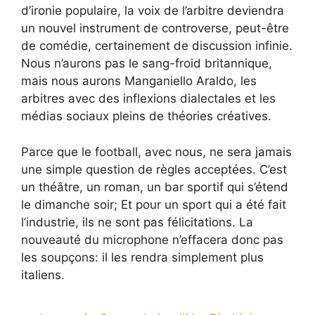
d’ironie populaire, la voix de l’arbitre deviendra
un nouvel instrument de controverse, peut-être
de comédie, certainement de discussion infinie.
Nous n’aurons pas le sang-froid britannique,
mais nous aurons Manganiello Araldo, les
arbitres avec des inflexions dialectales et les
médias sociaux pleins de théories créatives.
Parce que le football, avec nous, ne sera jamais
une simple question de règles acceptées. C’est
un théâtre, un roman, un bar sportif qui s’étend
le dimanche soir; Et pour un sport qui a été fait
l’industrie, ils ne sont pas félicitations. La
nouveauté du microphone n’effacera donc pas
les soupçons: il les rendra simplement plus
italiens.