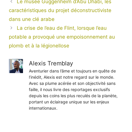
Le musée Guggenheim d’Abu Dhabi, les
caractéristiques du projet déconstructiviste
dans une clé arabe
La crise de l’eau de Flint, lorsque l’eau
potable a provoqué une empoisonnement au
plomb et à la légionellose
Alexis Tremblay
Aventurier dans l’âme et toujours en quête de
l’inédit, Alexis est notre regard sur le monde.
Avec sa plume acérée et son objectivité sans
faille, il nous livre des reportages exclusifs
depuis les coins les plus reculés de la planète,
portant un éclairage unique sur les enjeux
internationaux.