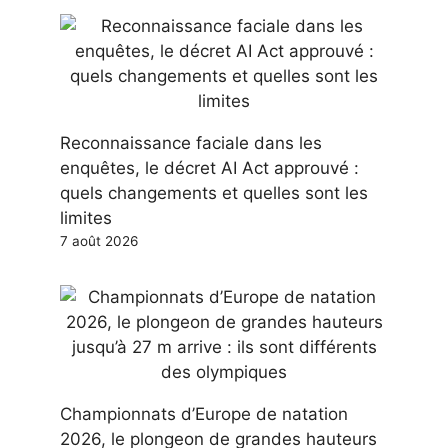
Reconnaissance faciale dans les
enquêtes, le décret AI Act approuvé :
quels changements et quelles sont les
limites
7 août 2026
Championnats d’Europe de natation
2026, le plongeon de grandes hauteurs