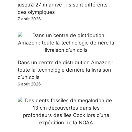
jusqu’à 27 m arrive : ils sont différents
des olympiques
7 août 2026
Dans un centre de distribution Amazon :
toute la technologie derrière la livraison
d’un colis
6 août 2026