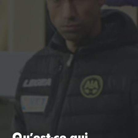
Qu’est-ce qui