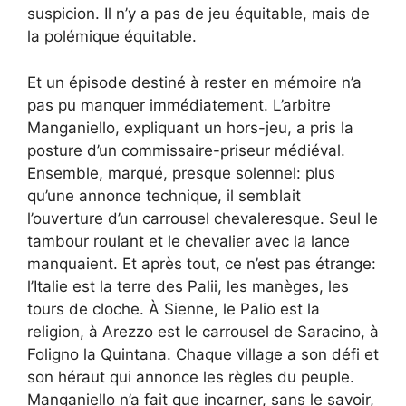
suspicion. Il n’y a pas de jeu équitable, mais de
la polémique équitable.
Et un épisode destiné à rester en mémoire n’a
pas pu manquer immédiatement. L’arbitre
Manganiello, expliquant un hors-jeu, a pris la
posture d’un commissaire-priseur médiéval.
Ensemble, marqué, presque solennel: plus
qu’une annonce technique, il semblait
l’ouverture d’un carrousel chevaleresque. Seul le
tambour roulant et le chevalier avec la lance
manquaient. Et après tout, ce n’est pas étrange:
l’Italie est la terre des Palii, les manèges, les
tours de cloche. À Sienne, le Palio est la
religion, à Arezzo est le carrousel de Saracino, à
Foligno la Quintana. Chaque village a son défi et
son héraut qui annonce les règles du peuple.
Manganiello n’a fait que incarner, sans le savoir,