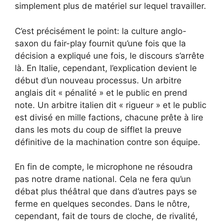
simplement plus de matériel sur lequel travailler.
C’est précisément le point: la culture anglo-
saxon du fair-play fournit qu’une fois que la
décision a expliqué une fois, le discours s’arrête
là. En Italie, cependant, l’explication devient le
début d’un nouveau processus. Un arbitre
anglais dit « pénalité » et le public en prend
note. Un arbitre italien dit « rigueur » et le public
est divisé en mille factions, chacune prête à lire
dans les mots du coup de sifflet la preuve
définitive de la machination contre son équipe.
En fin de compte, le microphone ne résoudra
pas notre drame national. Cela ne fera qu’un
débat plus théâtral que dans d’autres pays se
ferme en quelques secondes. Dans le nôtre,
cependant, fait de tours de cloche, de rivalité,