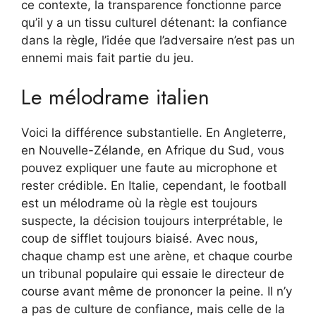
ce contexte, la transparence fonctionne parce
qu’il y a un tissu culturel détenant: la confiance
dans la règle, l’idée que l’adversaire n’est pas un
ennemi mais fait partie du jeu.
Le mélodrame italien
Voici la différence substantielle. En Angleterre,
en Nouvelle-Zélande, en Afrique du Sud, vous
pouvez expliquer une faute au microphone et
rester crédible. En Italie, cependant, le football
est un mélodrame où la règle est toujours
suspecte, la décision toujours interprétable, le
coup de sifflet toujours biaisé. Avec nous,
chaque champ est une arène, et chaque courbe
un tribunal populaire qui essaie le directeur de
course avant même de prononcer la peine. Il n’y
a pas de culture de confiance, mais celle de la