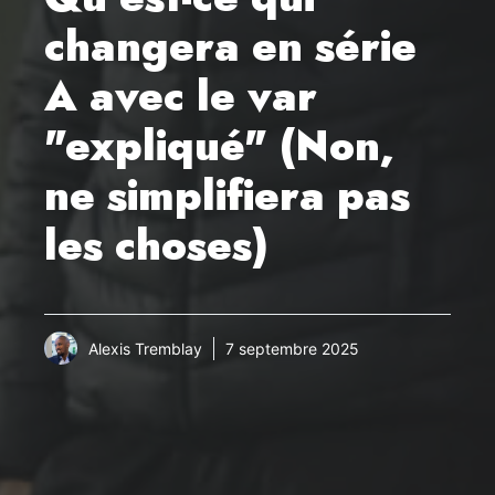
changera en série
A avec le var
"expliqué" (Non,
ne simplifiera pas
les choses)
Alexis Tremblay
7 septembre 2025