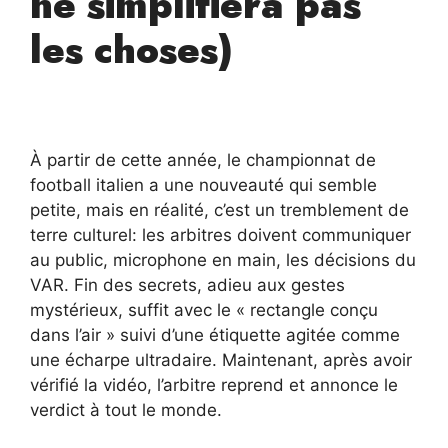
ne simplifiera pas
les choses)
À partir de cette année, le championnat de
football italien a une nouveauté qui semble
petite, mais en réalité, c’est un tremblement de
terre culturel: les arbitres doivent communiquer
au public, microphone en main, les décisions du
VAR. Fin des secrets, adieu aux gestes
mystérieux, suffit avec le « rectangle conçu
dans l’air » suivi d’une étiquette agitée comme
une écharpe ultradaire. Maintenant, après avoir
vérifié la vidéo, l’arbitre reprend et annonce le
verdict à tout le monde.