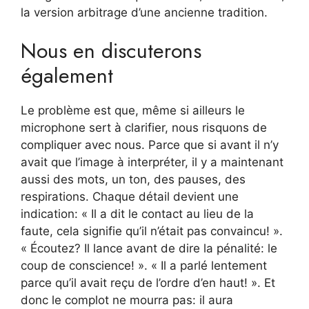
la version arbitrage d’une ancienne tradition.
Nous en discuterons
également
Le problème est que, même si ailleurs le
microphone sert à clarifier, nous risquons de
compliquer avec nous. Parce que si avant il n’y
avait que l’image à interpréter, il y a maintenant
aussi des mots, un ton, des pauses, des
respirations. Chaque détail devient une
indication: « Il a dit le contact au lieu de la
faute, cela signifie qu’il n’était pas convaincu! ».
« Écoutez? Il lance avant de dire la pénalité: le
coup de conscience! ». « Il a parlé lentement
parce qu’il avait reçu de l’ordre d’en haut! ». Et
donc le complot ne mourra pas: il aura