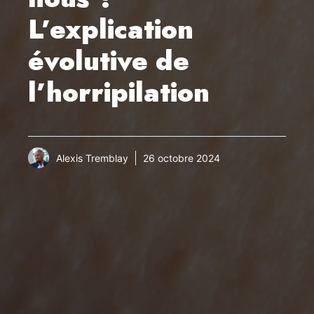
L’explication
évolutive de
l’horripilation
Alexis Tremblay
26 octobre 2024