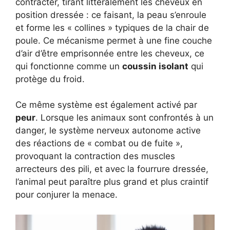
contracter, tirant littéralement les cheveux en
position dressée : ce faisant, la peau s’enroule
et forme les « collines » typiques de la chair de
poule. Ce mécanisme permet à une fine couche
d’air d’être emprisonnée entre les cheveux, ce
qui fonctionne comme un
coussin isolant
qui
protège du froid.
Ce même système est également activé par
peur
. Lorsque les animaux sont confrontés à un
danger, le système nerveux autonome active
des réactions de « combat ou de fuite »,
provoquant la contraction des muscles
arrecteurs des pili, et avec la fourrure dressée,
l’animal peut paraître plus grand et plus craintif
pour conjurer la menace.