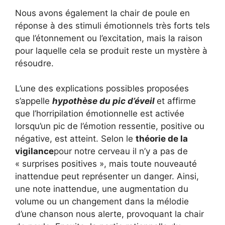
Nous avons également la chair de poule en
réponse à des stimuli émotionnels très forts tels
que l’étonnement ou l’excitation, mais la raison
pour laquelle cela se produit reste un mystère à
résoudre.
L’une des explications possibles proposées
s’appelle
hypothèse du pic d’éveil
et affirme
que l’horripilation émotionnelle est activée
lorsqu’un pic de l’émotion ressentie, positive ou
négative, est atteint. Selon le
théorie de la
vigilance
pour notre cerveau il n’y a pas de
« surprises positives », mais toute nouveauté
inattendue peut représenter un danger. Ainsi,
une note inattendue, une augmentation du
volume ou un changement dans la mélodie
d’une chanson nous alerte, provoquant la chair