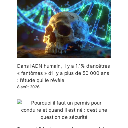
Dans l’ADN humain, il y a 1,1% d’ancêtres
« fantômes » d’il y a plus de 50 000 ans
: l’étude qui le révèle
8 août 2026