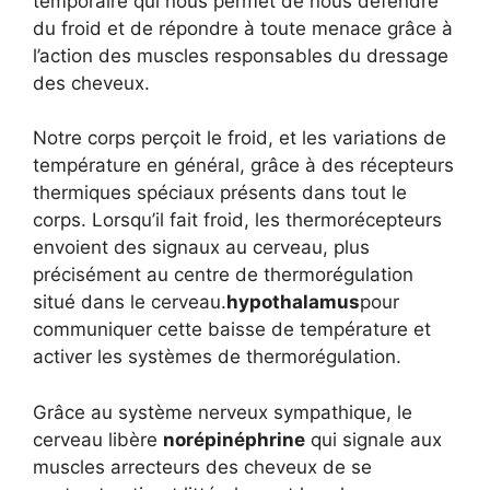
temporaire qui nous permet de nous défendre
du froid et de répondre à toute menace grâce à
l’action des muscles responsables du dressage
des cheveux.
Notre corps perçoit le froid, et les variations de
température en général, grâce à des récepteurs
thermiques spéciaux présents dans tout le
corps. Lorsqu’il fait froid, les thermorécepteurs
envoient des signaux au cerveau, plus
précisément au centre de thermorégulation
situé dans le cerveau.
hypothalamus
pour
communiquer cette baisse de température et
activer les systèmes de thermorégulation.
Grâce au système nerveux sympathique, le
cerveau libère
norépinéphrine
qui signale aux
muscles arrecteurs des cheveux de se