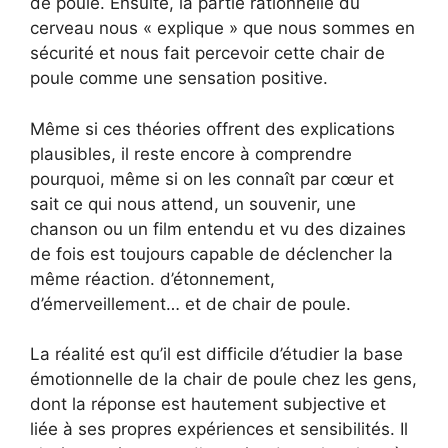
de poule. Ensuite, la partie rationnelle du
cerveau nous « explique » que nous sommes en
sécurité et nous fait percevoir cette chair de
poule comme une sensation positive.
Même si ces théories offrent des explications
plausibles, il reste encore à comprendre
pourquoi, même si on les connaît par cœur et
sait ce qui nous attend, un souvenir, une
chanson ou un film entendu et vu des dizaines
de fois est toujours capable de déclencher la
même réaction. d’étonnement,
d’émerveillement… et de chair de poule.
La réalité est qu’il est difficile d’étudier la base
émotionnelle de la chair de poule chez les gens,
dont la réponse est hautement subjective et
liée à ses propres expériences et sensibilités. Il