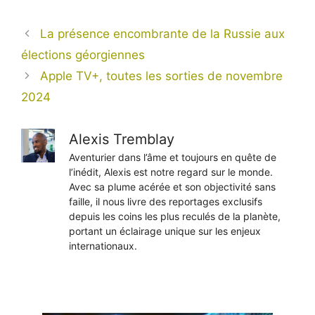
La présence encombrante de la Russie aux
élections géorgiennes
Apple TV+, toutes les sorties de novembre
2024
Alexis Tremblay
Aventurier dans l’âme et toujours en quête de
l’inédit, Alexis est notre regard sur le monde.
Avec sa plume acérée et son objectivité sans
faille, il nous livre des reportages exclusifs
depuis les coins les plus reculés de la planète,
portant un éclairage unique sur les enjeux
internationaux.