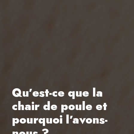
Qu’est-ce que la
chair de poule et
pourquoi l’avons-
nous ?