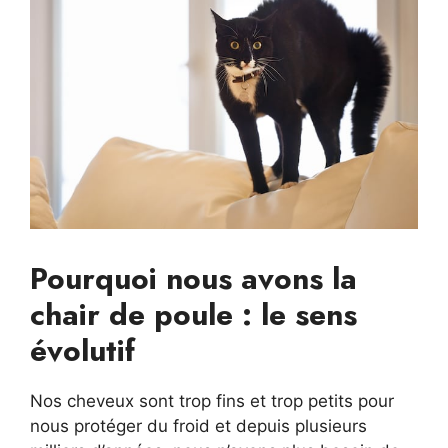
Pourquoi nous avons la
chair de poule : le sens
évolutif
Nos cheveux sont trop fins et trop petits pour
nous protéger du froid et depuis plusieurs