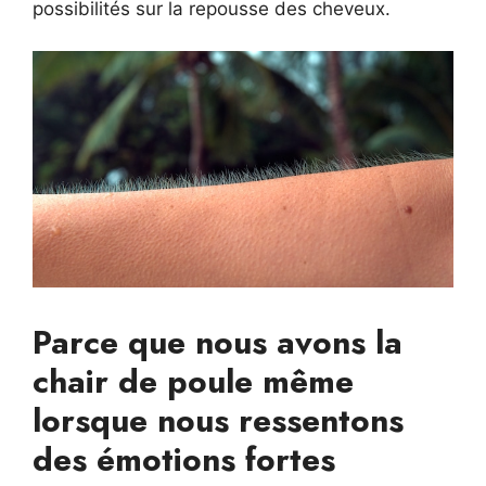
possibilités sur la repousse des cheveux.
Parce que nous avons la
chair de poule même
lorsque nous ressentons
des émotions fortes