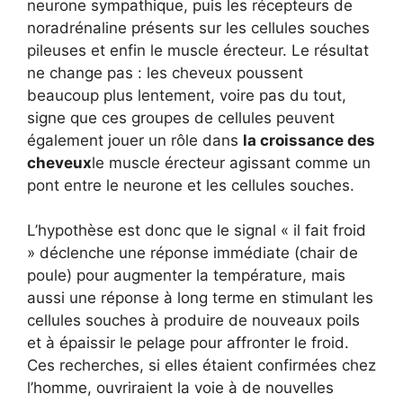
neurone sympathique, puis les récepteurs de
noradrénaline présents sur les cellules souches
pileuses et enfin le muscle érecteur. Le résultat
ne change pas : les cheveux poussent
beaucoup plus lentement, voire pas du tout,
signe que ces groupes de cellules peuvent
également jouer un rôle dans
la croissance des
cheveux
le muscle érecteur agissant comme un
pont entre le neurone et les cellules souches.
L’hypothèse est donc que le signal « il fait froid
» déclenche une réponse immédiate (chair de
poule) pour augmenter la température, mais
aussi une réponse à long terme en stimulant les
cellules souches à produire de nouveaux poils
et à épaissir le pelage pour affronter le froid.
Ces recherches, si elles étaient confirmées chez
l’homme, ouvriraient la voie à de nouvelles