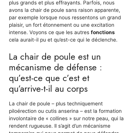
plus grands et plus effrayants. Parfois, nous
avons la chair de poule sans raison apparente,
par exemple lorsque nous ressentons un grand
plaisir, un fort étonnement ou une excitation
intense. Voyons ce que les autres
fonctions
cela aurait-il pu et qu’est-ce qui le déclenche.
La chair de poule est un
mécanisme de défense :
qu’est-ce que c’est et
qu’arrive-t-il au corps
La chair de poule – plus techniquement
piloérection ou cutis anserina – est la formation
involontaire de « collines » sur notre peau, qui la
rendent rugueuse. Il s’agit d’un mécanisme