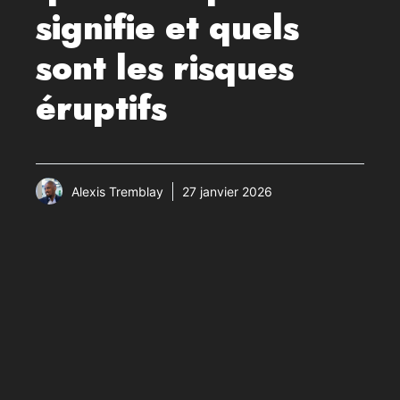
signifie et quels
sont les risques
éruptifs
Alexis Tremblay
27 janvier 2026