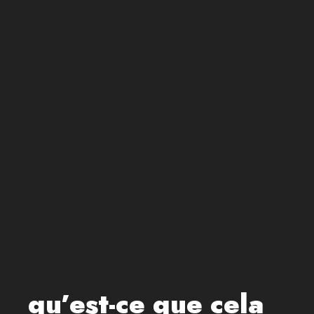
qu’est-ce que cela