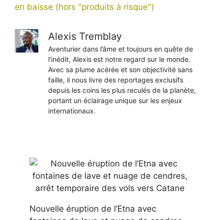
en baisse (hors "produits à risque")
Alexis Tremblay
Aventurier dans l’âme et toujours en quête de
l’inédit, Alexis est notre regard sur le monde.
Avec sa plume acérée et son objectivité sans
faille, il nous livre des reportages exclusifs
depuis les coins les plus reculés de la planète,
portant un éclairage unique sur les enjeux
internationaux.
Nouvelle éruption de l’Etna avec