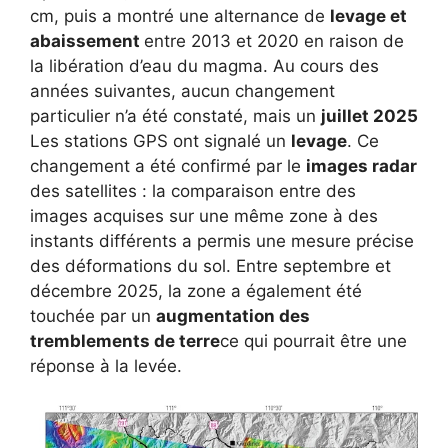
cm, puis a montré une alternance de
levage et
abaissement
entre 2013 et 2020 en raison de
la libération d’eau du magma. Au cours des
années suivantes, aucun changement
particulier n’a été constaté, mais un
juillet 2025
Les stations GPS ont signalé un
levage
. Ce
changement a été confirmé par le
images radar
des satellites : la comparaison entre des
images acquises sur une même zone à des
instants différents a permis une mesure précise
des déformations du sol. Entre septembre et
décembre 2025, la zone a également été
touchée par un
augmentation des
tremblements de terre
ce qui pourrait être une
réponse à la levée.