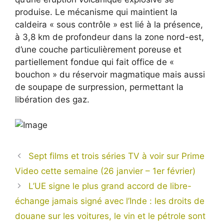
produise. Le mécanisme qui maintient la
caldeira « sous contrôle » est lié à la présence,
à 3,8 km de profondeur dans la zone nord-est,
d’une couche particulièrement poreuse et
partiellement fondue qui fait office de «
bouchon » du réservoir magmatique mais aussi
de soupape de surpression, permettant la
libération des gaz.
Sept films et trois séries TV à voir sur Prime
Video cette semaine (26 janvier – 1er février)
L’UE signe le plus grand accord de libre-
échange jamais signé avec l’Inde : les droits de
douane sur les voitures, le vin et le pétrole sont