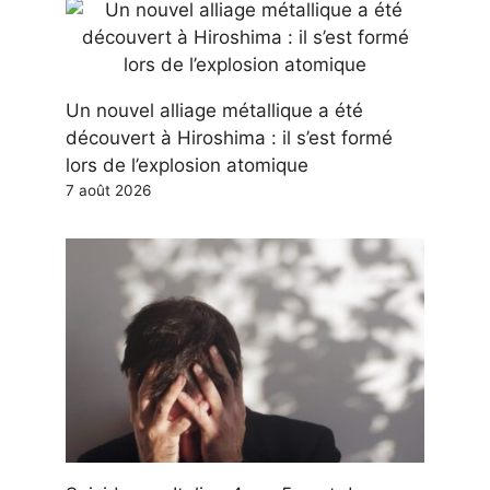
Un nouvel alliage métallique a été
découvert à Hiroshima : il s’est formé
lors de l’explosion atomique
7 août 2026