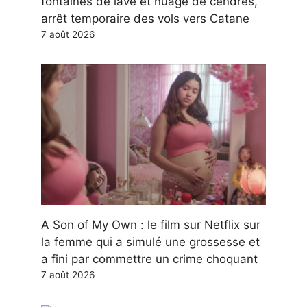
fontaines de lave et nuage de cendres,
arrêt temporaire des vols vers Catane
7 août 2026
A Son of My Own : le film sur Netflix sur
la femme qui a simulé une grossesse et
a fini par commettre un crime choquant
7 août 2026