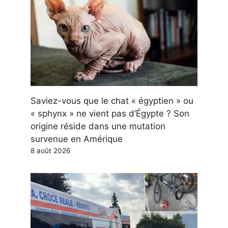
Saviez-vous que le chat « égyptien » ou
« sphynx » ne vient pas d’Égypte ? Son
origine réside dans une mutation
survenue en Amérique
8 août 2026