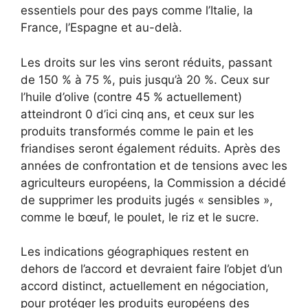
essentiels pour des pays comme l’Italie, la
France, l’Espagne et au-delà.
Les droits sur les vins seront réduits, passant
de 150 % à 75 %, puis jusqu’à 20 %. Ceux sur
l’huile d’olive (contre 45 % actuellement)
atteindront 0 d’ici cinq ans, et ceux sur les
produits transformés comme le pain et les
friandises seront également réduits. Après des
années de confrontation et de tensions avec les
agriculteurs européens, la Commission a décidé
de supprimer les produits jugés « sensibles »,
comme le bœuf, le poulet, le riz et le sucre.
Les indications géographiques restent en
dehors de l’accord et devraient faire l’objet d’un
accord distinct, actuellement en négociation,
pour protéger les produits européens des