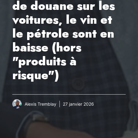
de douane sur les
voitures, le vin et
le pétrole sont en
baisse (hors
"produits à
risque")
Alexis Tremblay
27 janvier 2026