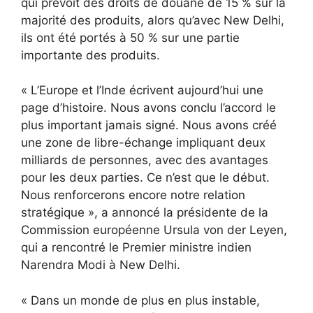
qui prévoit des droits de douane de 15 % sur la
majorité des produits, alors qu’avec New Delhi,
ils ont été portés à 50 % sur une partie
importante des produits.
« L’Europe et l’Inde écrivent aujourd’hui une
page d’histoire. Nous avons conclu l’accord le
plus important jamais signé. Nous avons créé
une zone de libre-échange impliquant deux
milliards de personnes, avec des avantages
pour les deux parties. Ce n’est que le début.
Nous renforcerons encore notre relation
stratégique », a annoncé la présidente de la
Commission européenne Ursula von der Leyen,
qui a rencontré le Premier ministre indien
Narendra Modi à New Delhi.
« Dans un monde de plus en plus instable,