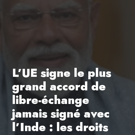
L’UE signe le plus
grand accord de
libre-échange
jamais signé avec
l’Inde : les droits