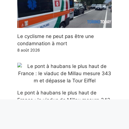
Le cyclisme ne peut pas être une
condamnation à mort
8 août 2026
Le pont à haubans le plus haut de
France : le viaduc de Millau mesure 343
m et dépasse la Tour Eiffel
8 août 2026