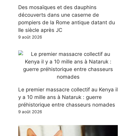
Des mosaïques et des dauphins
découverts dans une caserne de
pompiers de la Rome antique datant du
IIe siècle après JC
9 août 2026
Le premier massacre collectif au Kenya il
y a 10 mille ans à Nataruk : guerre
préhistorique entre chasseurs nomades
9 août 2026