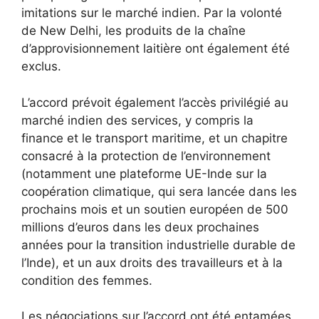
imitations sur le marché indien. Par la volonté
de New Delhi, les produits de la chaîne
d’approvisionnement laitière ont également été
exclus.
L’accord prévoit également l’accès
privilégié au
marché indien des services, y compris la
finance et le transport maritime, et un chapitre
consacré à la protection de l’environnement
(notamment une plateforme UE-Inde sur la
coopération climatique, qui sera lancée dans les
prochains mois et un soutien européen de 500
millions d’euros dans les deux prochaines
années pour la transition industrielle durable de
l’Inde), et un aux droits des travailleurs et à la
condition des femmes.
Les négociations sur l’accord ont été entamées