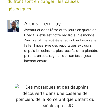
du front sont en danger : les causes
géologiques
Alexis Tremblay
Aventurier dans l’âme et toujours en quête de
l’inédit, Alexis est notre regard sur le monde.
Avec sa plume acérée et son objectivité sans
faille, il nous livre des reportages exclusifs
depuis les coins les plus reculés de la planète,
portant un éclairage unique sur les enjeux
internationaux.