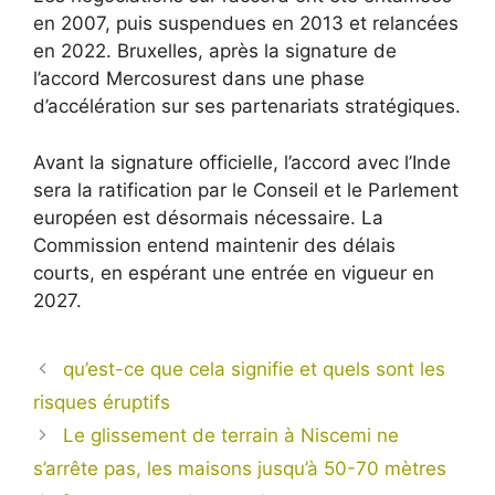
en 2007, puis suspendues en 2013 et relancées
en 2022. Bruxelles, après la signature de
l’accord
Mercosur
est dans une phase
d’accélération sur ses partenariats stratégiques.
Avant la signature officielle, l’accord avec l’Inde
sera
la ratification par le Conseil et le Parlement
européen est désormais nécessaire. La
Commission entend maintenir des délais
courts, en espérant une entrée en vigueur en
2027.
qu’est-ce que cela signifie et quels sont les
risques éruptifs
Le glissement de terrain à Niscemi ne
s’arrête pas, les maisons jusqu’à 50-70 mètres