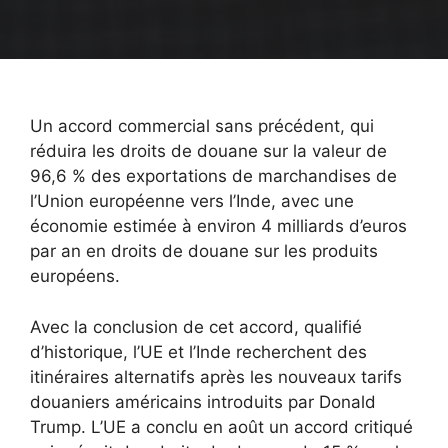
Un accord commercial sans précédent, qui
réduira les droits de douane sur la valeur de
96,6 % des exportations de marchandises de
l’Union européenne vers l’Inde, avec une
économie estimée à environ 4 milliards d’euros
par an en droits de douane sur les produits
européens.
Avec la conclusion de cet accord, qualifié
d’historique, l’UE et l’Inde recherchent des
itinéraires alternatifs après les nouveaux tarifs
douaniers américains introduits par Donald
Trump. L’UE a conclu en août un accord critiqué