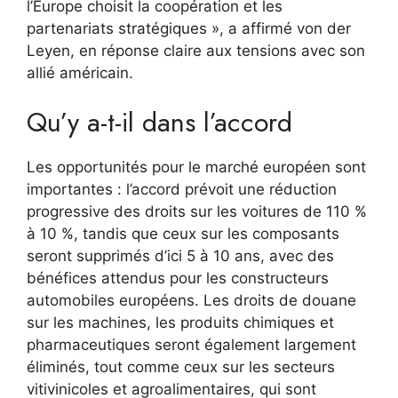
l’Europe choisit la coopération et les
partenariats stratégiques », a affirmé von der
Leyen, en réponse claire aux tensions avec son
allié américain.
Qu’y a-t-il dans l’accord
Les opportunités pour le marché européen sont
importantes : l’accord prévoit une réduction
progressive des droits sur les voitures de 110 %
à 10 %, tandis que ceux sur les composants
seront supprimés d’ici 5 à 10 ans, avec des
bénéfices attendus pour les constructeurs
automobiles européens. Les droits de douane
sur les machines, les produits chimiques et
pharmaceutiques seront également largement
éliminés, tout comme ceux sur les secteurs
vitivinicoles et agroalimentaires, qui sont