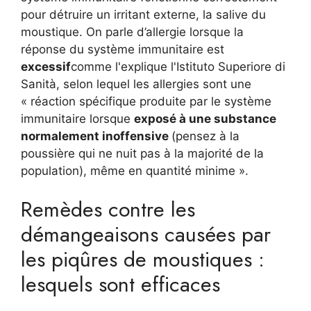
pour détruire un irritant externe, la salive du
moustique. On parle d’allergie lorsque la
réponse du système immunitaire est
excessif
comme l'explique l'Istituto Superiore di
Sanità, selon lequel les allergies sont une
« réaction spécifique produite par le système
immunitaire lorsque
exposé à une substance
normalement inoffensive
(pensez à la
poussière qui ne nuit pas à la majorité de la
population), même en quantité minime ».
Remèdes contre les
démangeaisons causées par
les piqûres de moustiques :
lesquels sont efficaces