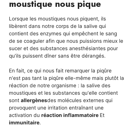
moustique nous pique
Lorsque les moustiques nous piquent, ils
libèrent dans notre corps de la salive qui
contient des enzymes qui empêchent le sang
de se coaguler afin que nous puissions mieux le
sucer et des substances anesthésiantes pour
qu'ils puissent dîner sans être dérangés.
En fait, ce qui nous fait remarquer la piqûre
n'est pas tant la piqûre elle-même mais plutôt la
réaction de notre organisme : la salive des
moustiques et les substances qu'elle contient
sont
allergènes
des molécules externes qui
provoquent une irritation entraînant une
activation du
réaction inflammatoire
Et
immunitaire
.