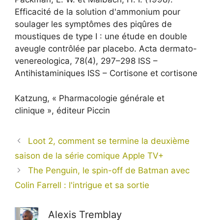
Efficacité de la solution d'ammonium pour
soulager les symptômes des piqûres de
moustiques de type I : une étude en double
aveugle contrôlée par placebo. Acta dermato-
venereologica, 78(4), 297–298 ISS –
Antihistaminiques ISS – Cortisone et cortisone
Katzung, « Pharmacologie générale et
clinique », éditeur Piccin
Loot 2, comment se termine la deuxième
saison de la série comique Apple TV+
The Penguin, le spin-off de Batman avec
Colin Farrell : l'intrigue et sa sortie
Alexis Tremblay