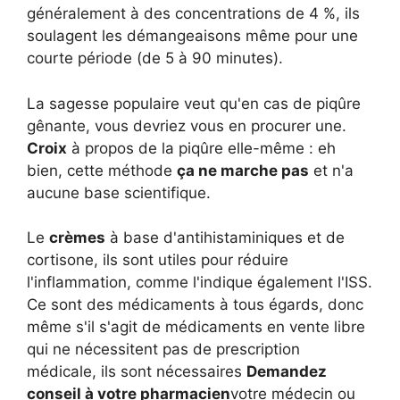
généralement à des concentrations de 4 %, ils
soulagent les démangeaisons même pour une
courte période (de 5 à 90 minutes).
La sagesse populaire veut qu'en cas de piqûre
gênante, vous devriez vous en procurer une.
Croix
à propos de la piqûre elle-même : eh
bien, cette méthode
ça ne marche pas
et n'a
aucune base scientifique.
Le
crèmes
à base d'antihistaminiques et de
cortisone, ils sont utiles pour réduire
l'inflammation, comme l'indique également l'ISS.
Ce sont des médicaments à tous égards, donc
même s'il s'agit de médicaments en vente libre
qui ne nécessitent pas de prescription
médicale, ils sont nécessaires
Demandez
conseil à votre pharmacien
votre médecin ou