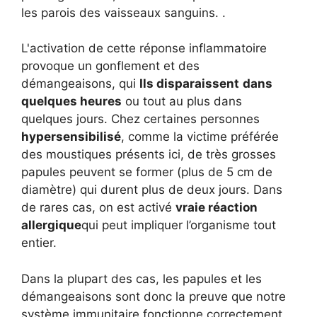
les parois des vaisseaux sanguins. .
L'activation de cette réponse inflammatoire
provoque un gonflement et des
démangeaisons, qui
Ils disparaissent
dans
quelques heures
ou tout au plus dans
quelques jours. Chez certaines personnes
hypersensibilisé
, comme la victime préférée
des moustiques présents ici, de très grosses
papules peuvent se former (plus de 5 cm de
diamètre) qui durent plus de deux jours. Dans
de rares cas, on est activé
vraie réaction
allergique
qui peut impliquer l’organisme tout
entier.
Dans la plupart des cas, les papules et les
démangeaisons sont donc la preuve que notre
système immunitaire fonctionne correctement