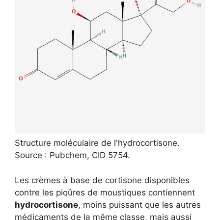
Structure moléculaire de l'hydrocortisone.
Source : Pubchem, CID 5754.
Les crèmes à base de cortisone disponibles
contre les piqûres de moustiques contiennent
hydrocortisone
, moins puissant que les autres
médicaments de la même classe, mais aussi