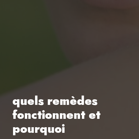
quels remèdes
fonctionnent et
pourquoi