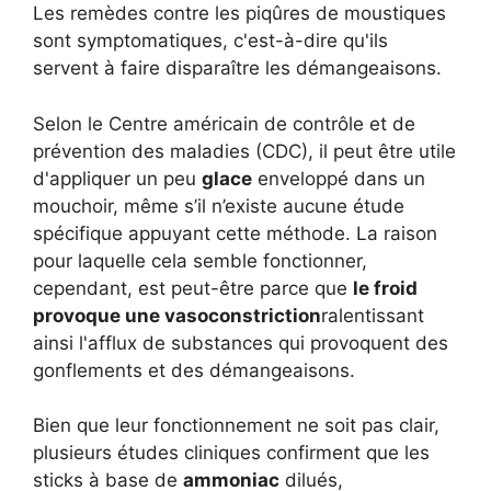
Les remèdes contre les piqûres de moustiques
sont symptomatiques, c'est-à-dire qu'ils
servent à faire disparaître les démangeaisons.
Selon le Centre américain de contrôle et de
prévention des maladies (CDC), il peut être utile
d'appliquer un peu
glace
enveloppé dans un
mouchoir, même s’il n’existe aucune étude
spécifique appuyant cette méthode. La raison
pour laquelle cela semble fonctionner,
cependant, est peut-être parce que
le froid
provoque une vasoconstriction
ralentissant
ainsi l'afflux de substances qui provoquent des
gonflements et des démangeaisons.
Bien que leur fonctionnement ne soit pas clair,
plusieurs études cliniques confirment que les
sticks à base de
ammoniac
dilués,