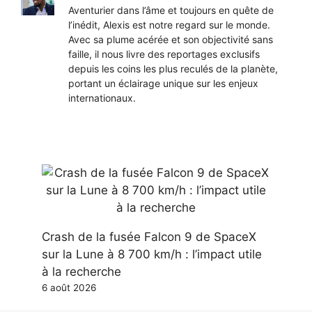
Aventurier dans l’âme et toujours en quête de
l’inédit, Alexis est notre regard sur le monde.
Avec sa plume acérée et son objectivité sans
faille, il nous livre des reportages exclusifs
depuis les coins les plus reculés de la planète,
portant un éclairage unique sur les enjeux
internationaux.
Crash de la fusée Falcon 9 de SpaceX
sur la Lune à 8 700 km/h : l’impact utile
à la recherche
6 août 2026