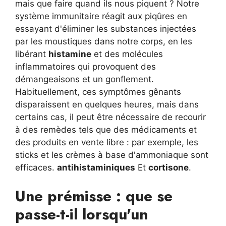
mais que faire quand ils nous piquent ? Notre
système immunitaire réagit aux piqûres en
essayant d'éliminer les substances injectées
par les moustiques dans notre corps, en les
libérant
histamine
et des molécules
inflammatoires qui provoquent des
démangeaisons et un gonflement.
Habituellement, ces symptômes gênants
disparaissent en quelques heures, mais dans
certains cas, il peut être nécessaire de recourir
à des remèdes tels que des médicaments et
des produits en vente libre : par exemple, les
sticks et les crèmes à base d'ammoniaque sont
efficaces.
antihistaminiques
Et
cortisone
.
Une prémisse : que se
passe-t-il lorsqu'un