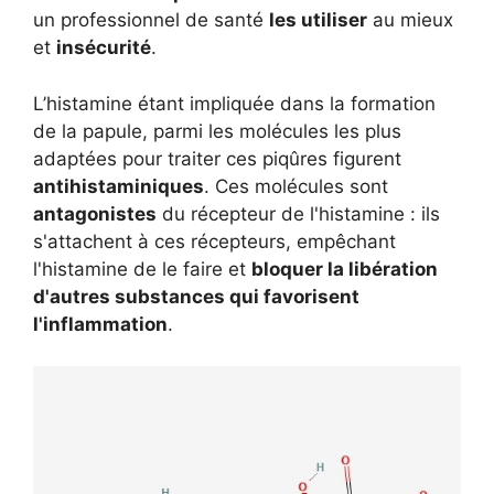
un professionnel de santé
les utiliser
au mieux
et
insécurité
.
L’histamine étant impliquée dans la formation
de la papule, parmi les molécules les plus
adaptées pour traiter ces piqûres figurent
antihistaminiques
. Ces molécules sont
antagonistes
du récepteur de l'histamine : ils
s'attachent à ces récepteurs, empêchant
l'histamine de le faire et
bloquer la libération
d'autres substances qui favorisent
l'inflammation
.