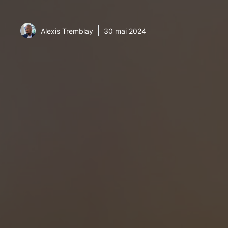
Alexis Tremblay
30 mai 2024