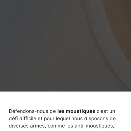
Défendons-nous de
les moustiques
c'est un
défi difficile et pour lequel nous disposons de
diverses armes, comme les anti-moustiques,