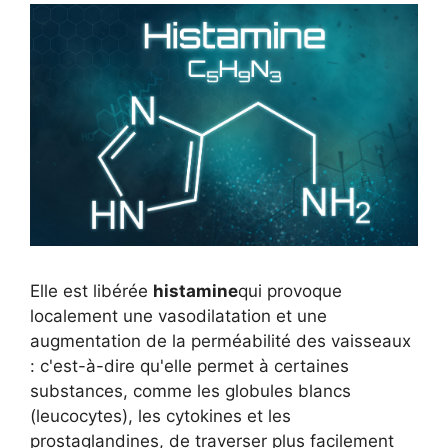
Elle est libérée
histamine
qui provoque
localement une vasodilatation et une
augmentation de la perméabilité des vaisseaux
: c'est-à-dire qu'elle permet à certaines
substances, comme les globules blancs
(leucocytes), les cytokines et les
prostaglandines, de traverser plus facilement