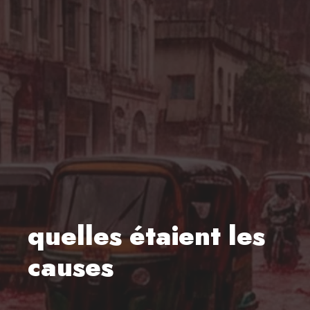
quelles étaient les
causes