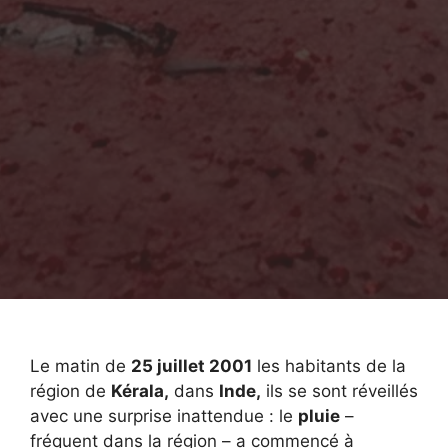
Le matin de
25 juillet 2001
les habitants de la
région de
Kérala,
dans
Inde,
ils se sont réveillés
avec une surprise inattendue : le
pluie
–
fréquent dans la région – a commencé à