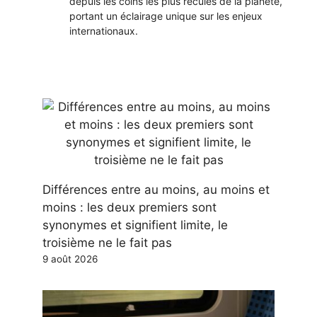
depuis les coins les plus reculés de la planète,
portant un éclairage unique sur les enjeux
internationaux.
Différences entre au moins, au moins et
moins : les deux premiers sont
synonymes et signifient limite, le
troisième ne le fait pas
9 août 2026