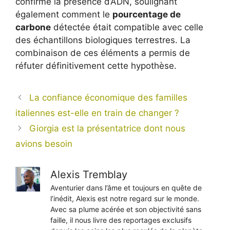
confirmé la présence d’ADN, soulignant
également comment le
pourcentage de
carbone
détectée était compatible avec celle
des échantillons biologiques terrestres. La
combinaison de ces éléments a permis de
réfuter définitivement cette hypothèse.
La confiance économique des familles
italiennes est-elle en train de changer ?
Giorgia est la présentatrice dont nous
avions besoin
Alexis Tremblay
Aventurier dans l’âme et toujours en quête de
l’inédit, Alexis est notre regard sur le monde.
Avec sa plume acérée et son objectivité sans
faille, il nous livre des reportages exclusifs