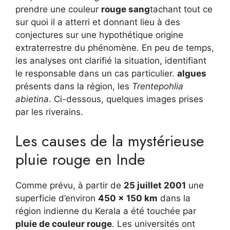
prendre une couleur
rouge sang
tachant tout ce
sur quoi il a atterri et donnant lieu à des
conjectures sur une hypothétique origine
extraterrestre du phénomène. En peu de temps,
les analyses ont clarifié la situation, identifiant
le responsable dans un cas particulier.
algues
présents dans la région, les
Trentepohlia
abietina
. Ci-dessous, quelques images prises
par les riverains.
Les causes de la mystérieuse
pluie rouge en Inde
Comme prévu, à partir de
25 juillet 2001
une
superficie d’environ
450 x 150 km
dans la
région indienne du Kerala a été touchée par
pluie de couleur rouge
. Les universités ont