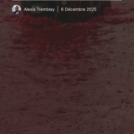
Alexis Tremblay
6 Décembre 2025