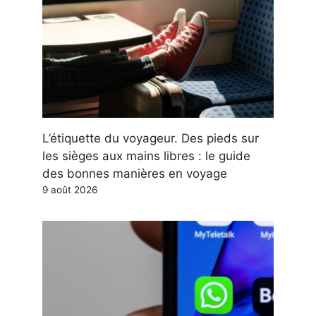
L’étiquette du voyageur. Des pieds sur
les sièges aux mains libres : le guide
des bonnes manières en voyage
9 août 2026