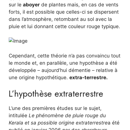
sur le
aboyer
de plantes mais, en cas de vents
forts, il est possible que celles-ci se dispersent
dans l’atmosphère, retombant au sol avec la
pluie et lui donnant cette couleur rouge typique.
Cependant, cette théorie n’a pas convaincu tout
le monde et, en parallèle, une hypothèse a été
développée – aujourd’hui démentie – relative à
une origine hypothétique.
extra-terrestre.
L’hypothèse extraterrestre
L’une des premières études sur le sujet,
intitulée
Le phénomène de pluie rouge du
Kerala et sa possible origine extraterrestre
a été