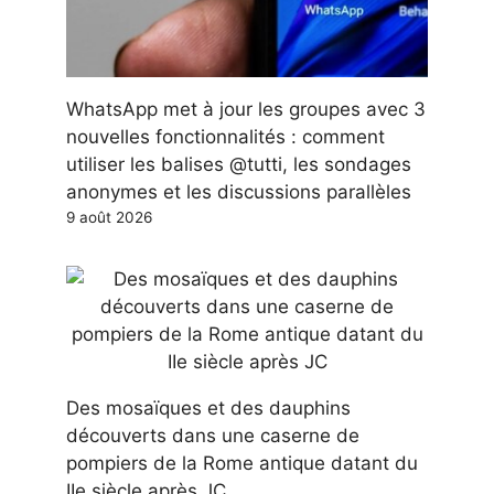
WhatsApp met à jour les groupes avec 3
nouvelles fonctionnalités : comment
utiliser les balises @tutti, les sondages
anonymes et les discussions parallèles
9 août 2026
Des mosaïques et des dauphins
découverts dans une caserne de
pompiers de la Rome antique datant du
IIe siècle après JC