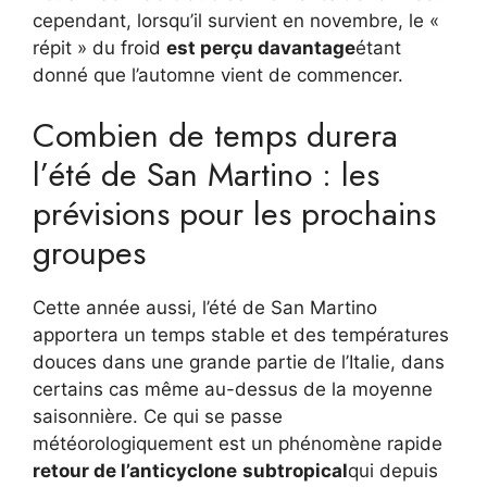
cependant, lorsqu’il survient en novembre, le «
répit » du froid
est perçu davantage
étant
donné que l’automne vient de commencer.
Combien de temps durera
l’été de San Martino : les
prévisions pour les prochains
groupes
Cette année aussi, l’été de San Martino
apportera un temps stable et des températures
douces dans une grande partie de l’Italie, dans
certains cas même au-dessus de la moyenne
saisonnière. Ce qui se passe
météorologiquement est un phénomène rapide
retour de l’anticyclone
subtropical
qui depuis