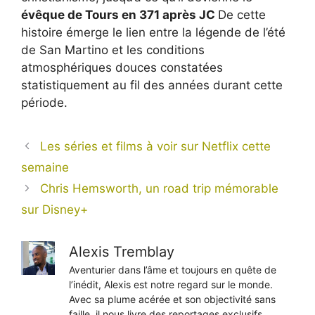
évêque de Tours en 371 après JC
De cette
histoire émerge le lien entre la légende de l’été
de San Martino et les conditions
atmosphériques douces constatées
statistiquement au fil des années durant cette
période.
Les séries et films à voir sur Netflix cette
semaine
Chris Hemsworth, un road trip mémorable
sur Disney+
Alexis Tremblay
Aventurier dans l’âme et toujours en quête de
l’inédit, Alexis est notre regard sur le monde.
Avec sa plume acérée et son objectivité sans
faille, il nous livre des reportages exclusifs