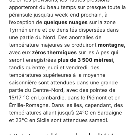
apporteront du beau temps sur presque toute la
péninsule jusqu’au week-end prochain, à
l’exception de
quelques nuages
sur la zone
Tyrrhénienne et de densités dispersées dans
une partie du Nord. Des anomalies de
température majeures se produiront
montagne,
avec eux
zéros thermiques
sur les Alpes qui
seront enregistrées
plus de 3 500 mètres
i,
tandis qu’entre jeudi et vendredi, des
températures supérieures à la moyenne
saisonnière sont attendues dans une grande
partie du Centre-Nord, avec des pointes de
15/17 °C en Lombardie, dans le Piémont et en
Émilie-Romagne. Dans les îles, cependant, des
températures allant jusqu’à 24°C en Sardaigne
et 23°C en Sicile sont attendues samedi.