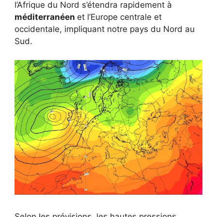
l’Afrique du Nord s’étendra rapidement à
méditerranéen
et l’Europe centrale et
occidentale, impliquant notre pays du Nord au
Sud.
Selon les prévisions, les hautes pressions