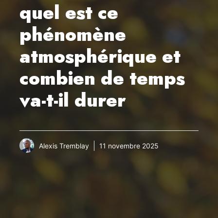
quel est ce
phénomène
atmosphérique et
combien de temps
va-t-il durer
Alexis Tremblay
11 novembre 2025