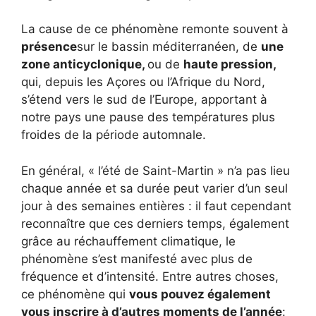
La cause de ce phénomène remonte souvent à
présence
sur le bassin méditerranéen, de
une
zone anticyclonique,
ou de
haute pression,
qui, depuis les Açores ou l’Afrique du Nord,
s’étend vers le sud de l’Europe, apportant à
notre pays une pause des températures plus
froides de la période automnale.
En général, « l’été de Saint-Martin » n’a pas lieu
chaque année et sa durée peut varier d’un seul
jour à des semaines entières : il faut cependant
reconnaître que ces derniers temps, également
grâce au réchauffement climatique, le
phénomène s’est manifesté avec plus de
fréquence et d’intensité. Entre autres choses,
ce phénomène qui
vous pouvez également
vous inscrire à d’autres moments de l’année
: