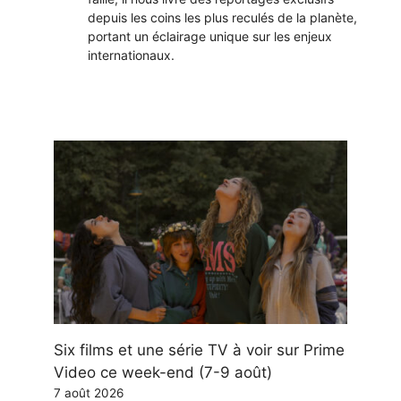
depuis les coins les plus reculés de la planète,
portant un éclairage unique sur les enjeux
internationaux.
Six films et une série TV à voir sur Prime
Video ce week-end (7-9 août)
7 août 2026