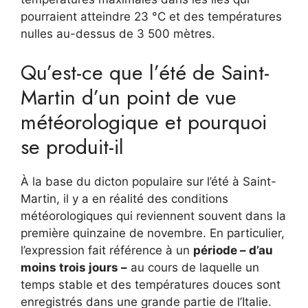
pourraient atteindre 23 °C et des températures
nulles au-dessus de 3 500 mètres.
Qu’est-ce que l’été de Saint-
Martin d’un point de vue
météorologique et pourquoi
se produit-il
À la base du dicton populaire sur l’été à Saint-
Martin, il y a en réalité des conditions
météorologiques qui reviennent souvent dans la
première quinzaine de novembre. En particulier,
l’expression fait référence à un
période – d’au
moins trois jours –
au cours de laquelle un
temps stable et des températures douces sont
enregistrés dans une grande partie de l’Italie.