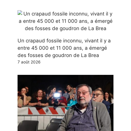
Un crapaud fossile inconnu, vivant il y a
entre 45 000 et 11 000 ans, a émergé
des fosses de goudron de La Brea
7 août 2026