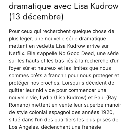
dramatique avec Lisa Kudrow
(13 décembre)
Pour ceux qui recherchent quelque chose de
plus léger, une nouvelle série dramatique
mettant en vedette Lisa Kudrow arrive sur
Netflix. Elle s’appelle No Good Deed, une série
sur les hauts et les bas liés à la recherche d’un
foyer sûr et heureux et les limites que nous
sommes prêts à franchir pour nous protéger et
protéger nos proches. Lorsqu’ils décident de
quitter leur nid vide pour commencer une
nouvelle vie, Lydia (Lisa Kudrow) et Paul (Ray
Romano) mettent en vente leur superbe manoir
de style colonial espagnol des années 1920,
situé dans l’un des quartiers les plus prisés de
Los Angeles. déclenchant une frénésie