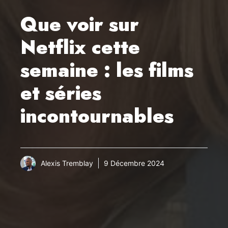
Que voir sur
Netflix cette
semaine : les films
et séries
incontournables
Alexis Tremblay
9 Décembre 2024