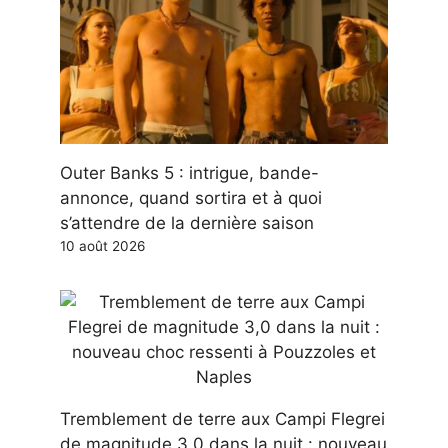
Outer Banks 5 : intrigue, bande-
annonce, quand sortira et à quoi
s’attendre de la dernière saison
10 août 2026
Tremblement de terre aux Campi Flegrei
de magnitude 3,0 dans la nuit : nouveau