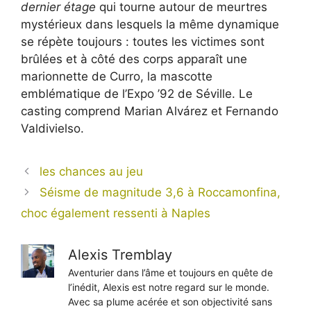
dernier étage
qui tourne autour de meurtres
mystérieux dans lesquels la même dynamique
se répète toujours : toutes les victimes sont
brûlées et à côté des corps apparaît une
marionnette de Curro, la mascotte
emblématique de l’Expo ’92 de Séville. Le
casting comprend Marian Alvárez et Fernando
Valdivielso.
les chances au jeu
Séisme de magnitude 3,6 à Roccamonfina,
choc également ressenti à Naples
Alexis Tremblay
Aventurier dans l’âme et toujours en quête de
l’inédit, Alexis est notre regard sur le monde.
Avec sa plume acérée et son objectivité sans