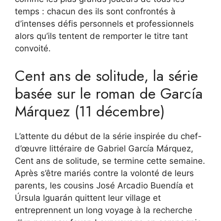
temps : chacun des ils sont confrontés à
d’intenses défis personnels et professionnels
alors qu’ils tentent de remporter le titre tant
convoité.
Cent ans de solitude, la série
basée sur le roman de García
Márquez (11 décembre)
L’attente du début de la série inspirée du chef-
d’œuvre littéraire de Gabriel García Márquez,
Cent ans de solitude, se termine cette semaine.
Après s’être mariés contre la volonté de leurs
parents, les cousins ​​José Arcadio Buendía et
Úrsula Iguarán quittent leur village et
entreprennent un long voyage à la recherche