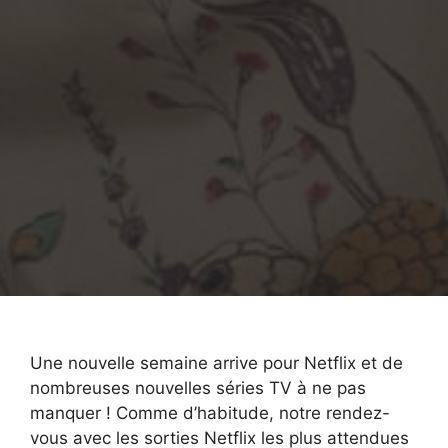
Une nouvelle semaine arrive pour Netflix et de
nombreuses nouvelles séries TV à ne pas
manquer ! Comme d’habitude, notre rendez-
vous avec les sorties Netflix les plus attendues