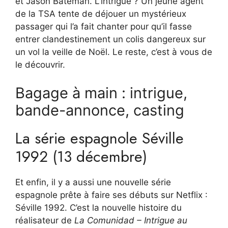
et Jason Bateman. L’intrigue ? Un jeune agent
de la TSA tente de déjouer un mystérieux
passager qui l’a fait chanter pour qu’il fasse
entrer clandestinement un colis dangereux sur
un vol la veille de Noël. Le reste, c’est à vous de
le découvrir.
Bagage à main : intrigue,
bande-annonce, casting
La série espagnole Séville
1992 (13 décembre)
Et enfin, il y a aussi une nouvelle série
espagnole prête à faire ses débuts sur Netflix :
Séville 1992. C’est la nouvelle histoire du
réalisateur de
La Comunidad – Intrigue au