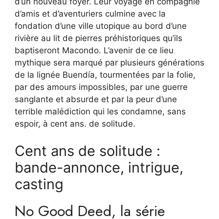
d’un nouveau foyer. Leur voyage en compagnie
d’amis et d’aventuriers culmine avec la
fondation d’une ville utopique au bord d’une
rivière au lit de pierres préhistoriques qu’ils
baptiseront Macondo. L’avenir de ce lieu
mythique sera marqué par plusieurs générations
de la lignée Buendía, tourmentées par la folie,
par des amours impossibles, par une guerre
sanglante et absurde et par la peur d’une
terrible malédiction qui les condamne, sans
espoir, à cent ans. de solitude.
Cent ans de solitude :
bande-annonce, intrigue,
casting
No Good Deed, la série