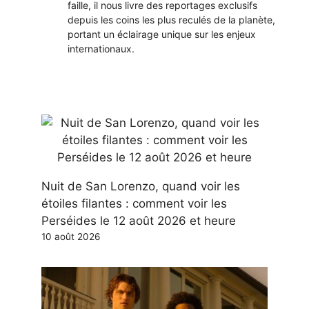
faille, il nous livre des reportages exclusifs
depuis les coins les plus reculés de la planète,
portant un éclairage unique sur les enjeux
internationaux.
Nuit de San Lorenzo, quand voir les
étoiles filantes : comment voir les
Perséides le 12 août 2026 et heure
10 août 2026