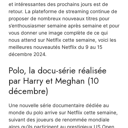
et intéressantes des prochains jours est de
retour. La plateforme de streaming continue de
proposer de nombreux nouveaux titres pour
s’enthousiasmer semaine après semaine et pour
vous donner une image complète de ce qui
nous attend sur Netlfix cette semaine, voici les
meilleures nouveautés Netflix du 9 au 15
décembre 2024.
Polo, la docu-série réalisée
par Harry et Meghan (10
décembre)
Une nouvelle série documentaire dédiée au
monde du polo arrive sur Netflix cette semaine,
suivant des joueurs de renommée mondiale
alors qu’ils participent au prestigieux US Open