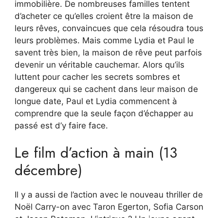
immobilière. De nombreuses familles tentent
d’acheter ce qu’elles croient être la maison de
leurs rêves, convaincues que cela résoudra tous
leurs problèmes. Mais comme Lydia et Paul le
savent très bien, la maison de rêve peut parfois
devenir un véritable cauchemar. Alors qu’ils
luttent pour cacher les secrets sombres et
dangereux qui se cachent dans leur maison de
longue date, Paul et Lydia commencent à
comprendre que la seule façon d’échapper au
passé est d’y faire face.
Le film d’action à main (13
décembre)
Il y a aussi de l’action avec le nouveau thriller de
Noël Carry-on avec Taron Egerton, Sofia Carson