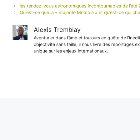
les rendez-vous astronomiques incontournables de l’été
Qu’est-ce que la « majorité Metsola » et qu’est-ce qui c
Alexis Tremblay
Aventurier dans l’âme et toujours en quête de l’inéd
objectivité sans faille, il nous livre des reportages e
unique sur les enjeux internationaux.