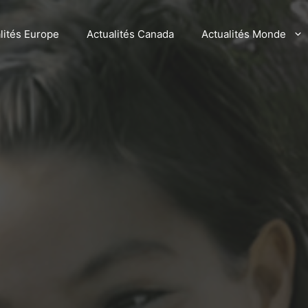
lités Europe
Actualités Canada
Actualités Monde