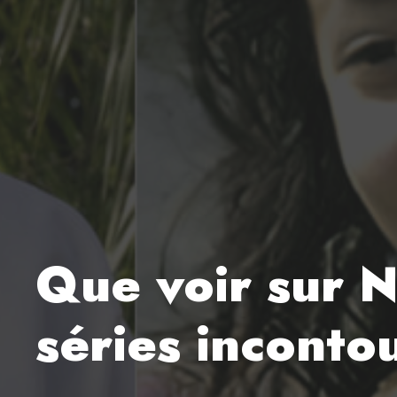
Que voir sur N
séries inconto