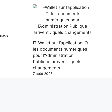
airage
IT-Wallet sur l’application IO,
les documents numériques
pour l’Administration
Publique arrivent : quels
changements
7 août 2026