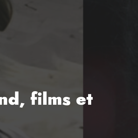
d, films et