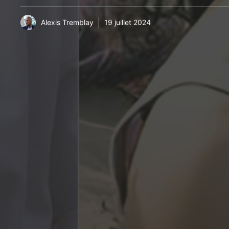
Alexis Tremblay
19 juillet 2024