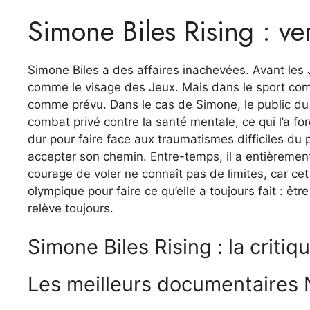
Simone Biles Rising : ve
Simone Biles a des affaires inachevées. Avant les
comme le visage des Jeux. Mais dans le sport com
comme prévu. Dans le cas de Simone, le public du 
combat privé contre la santé mentale, ce qui l’a for
dur pour faire face aux traumatismes difficiles du
accepter son chemin. Entre-temps, il a entièremen
courage de voler ne connaît pas de limites, car cet 
olympique pour faire ce qu’elle a toujours fait : êt
relève toujours.
Simone Biles Rising : la critiq
Les meilleurs documentaires N